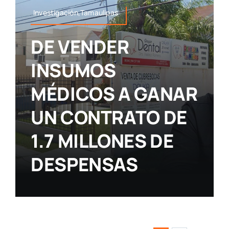
Investigación,Tamaulipas
DE VENDER
INSUMOS
MÉDICOS A GANAR
UN CONTRATO DE
1.7 MILLONES DE
DESPENSAS