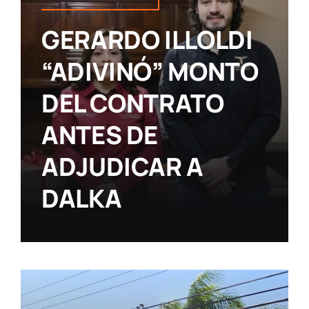
GERARDO ILLOLDI
“ADIVINÓ” MONTO
DEL CONTRATO
ANTES DE
ADJUDICAR A
DALKA