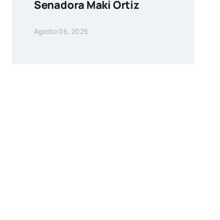
Senadora Maki Ortiz
Agosto 06, 2025