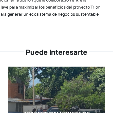
á clave para maximizar los beneficios del proyecto Trion
 para generar un ecosistema de negocios sustentable
Puede Interesarte