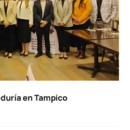
duría en Tampico