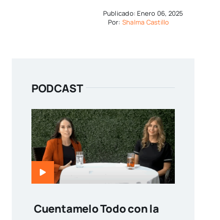
Publicado: Enero 06, 2025
Por:
Shalma Castillo
PODCAST
Cuentamelo Todo con la