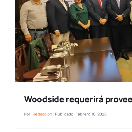
Woodside requerirá provee
Por:
Redaccion
Publicado: Febrero 10, 2026