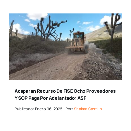
Acaparan Recurso De FISE Ocho Proveedores
Y SOP Paga Por Adelantado: ASF
Publicado: Enero 06, 2025
Por:
Shalma Castillo