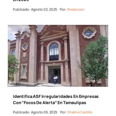
Publicado: Agosto 02, 2025
Por:
Redaccion
Identifica ASF Irregularidades En Empresas
Con “focos De Alerta” En Tamaulipas
Publicado: Agosto 06, 2025
Por:
Shalma Castillo