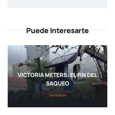
Puede Interesarte
VICTORIA METERS: EL FIN DEL
SAQUEO
Tamaulipas