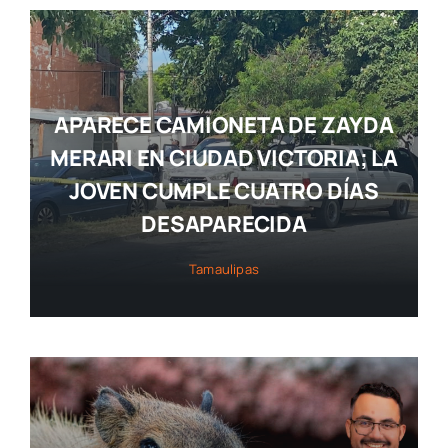
APARECE CAMIONETA DE ZAYDA
MERARI EN CIUDAD VICTORIA; LA
JOVEN CUMPLE CUATRO DÍAS
DESAPARECIDA
Tamaulipas