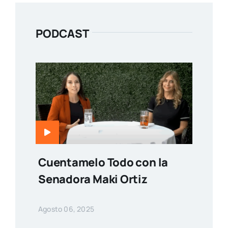
PODCAST
Cuentamelo Todo con la
Senadora Maki Ortiz
Agosto 06, 2025