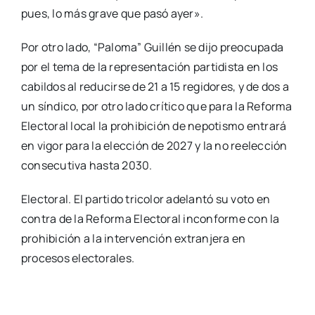
pues, lo más grave que pasó ayer».
Por otro lado, “Paloma” Guillén se dijo preocupada
por el tema de la representación partidista en los
cabildos al reducirse de 21 a 15 regidores, y de dos a
un síndico, por otro lado crítico que para la Reforma
Electoral local la prohibición de nepotismo entrará
en vigor para la elección de 2027 y la no reelección
consecutiva hasta 2030.
Electoral. El partido tricolor adelantó su voto en
contra de la Reforma Electoral inconforme con la
prohibición a la intervención extranjera en
procesos electorales.