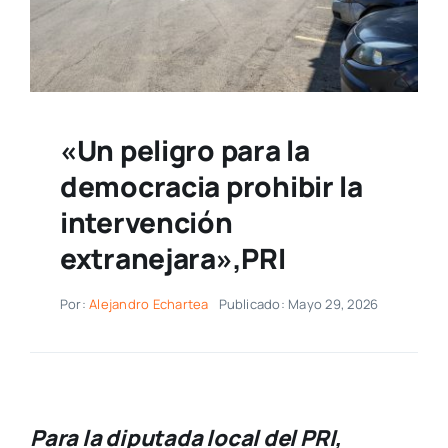
«Un peligro para la
democracia prohibir la
intervención
extranejara»,PRI
Por:
Alejandro Echartea
Publicado: Mayo 29, 2026
Para la diputada local del PRI,