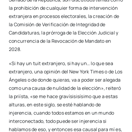
la prohibición de cualquier forma de intervención
extranjera en procesos electorales, la creación de
la Comisión de Verificación de Integridad de
Candidaturas, la prórroga de la Elección Judicial y
concurrencia de la Revocación de Mandato en
2028.
«Si hay un tuit extranjero, si hay un… lo que sea
extranjero, una opinión del New York Times o de Los
Ángeles o de donde quieras, va a poder ser alegada
como una causa de nulidad de la elección», reiteró
la priísta, «se me hace gravísisisísimo que a estas
alturas, en este siglo, se esté hablando de
injerencia, cuando todos estamos en un mundo
interconectado, todo puede ser injerencia si
hablamos de eso, y entonces esa causal para mí es,