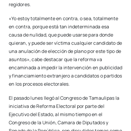
regidores.
«Yo estoy totalmente en contra, o sea, totalmente
en contra, porque está tan indeterminada esa
causa de nulidad, que puede usarse para donde
quieran, y puede ser víctima cualquier candidato de
una anulación de elección de plano por este tipo de
asuntos», cabe destacar que la reforma va
encaminada a impedir la intervención en publicidad
y financiamiento extranjero a candidatos o partidos
en los procesos electorales.
El pasado lunes llegó al Congreso de Tamaulipas la
iniciativa de Reforma Electoral por parte del
Ejecutivo del Estado, al mismo tiempo en el
Congreso de la Unión, Camara de Diputados y
Senado de la República, son discutidos temas como