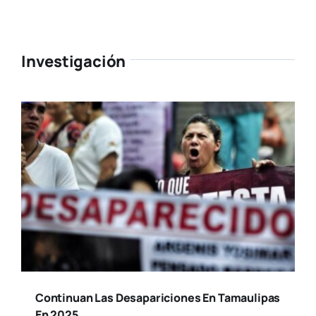
Investigación
Continuan Las Desapariciones En Tamaulipas
En 2025