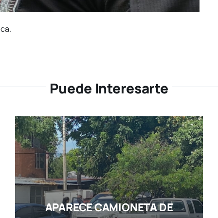
ica.
Puede Interesarte
APARECE CAMIONETA DE