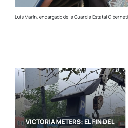
Luis Marín, encargado de la Guardia Estatal Cibernét
VICTORIA METERS: EL FIN DEL