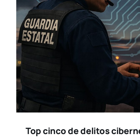
Top cinco de delitos ciber