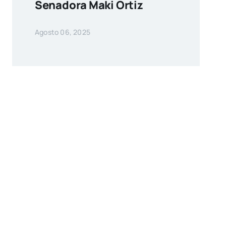
Senadora Maki Ortiz
Agosto 06, 2025