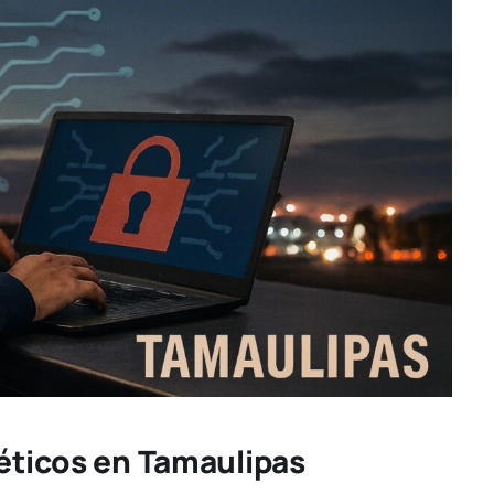
néticos en Tamaulipas