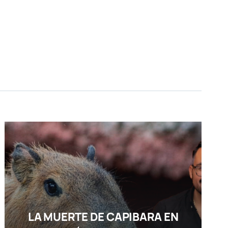
LA MUERTE DE CAPIBARA EN