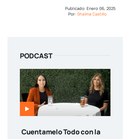
Publicado: Enero 06, 2025
Por:
Shalma Castillo
PODCAST
Cuentamelo Todo con la