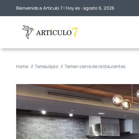
Skip
Bienvenido a Artículo 7 ! Hoy es : agosto 6, 2026
to
content
Home
Tamaulipas
Temen cierre de restaurantes