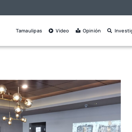
Tamaulipas
Video
Opinión
Investi