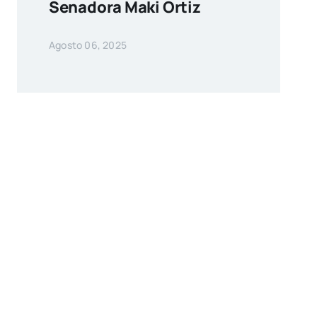
Senadora Maki Ortiz
Agosto 06, 2025