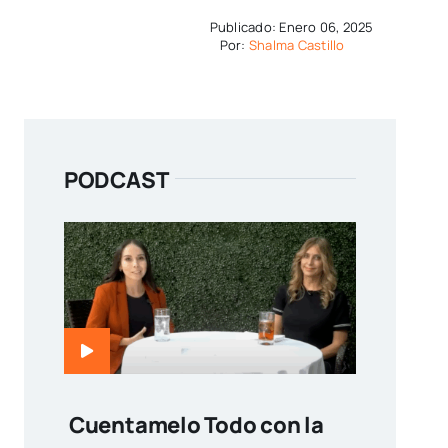
Publicado: Enero 06, 2025
Por:
Shalma Castillo
PODCAST
Cuentamelo Todo con la