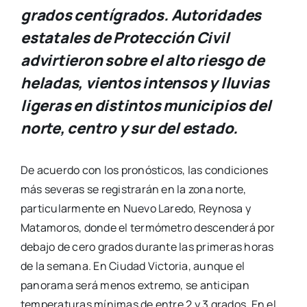
grados centígrados
. Autoridades
estatales de Protección Civil
advirtieron sobre el alto riesgo de
heladas, vientos intensos y lluvias
ligeras en distintos municipios del
norte, centro y sur del estado.
De acuerdo con los pronósticos, las condiciones
más severas se registrarán en la zona norte,
particularmente en Nuevo Laredo, Reynosa y
Matamoros, donde el termómetro descenderá por
debajo de cero grados durante las primeras horas
de la semana. En Ciudad Victoria, aunque el
panorama será menos extremo, se anticipan
temperaturas mínimas de entre 2 y 3 grados. En el