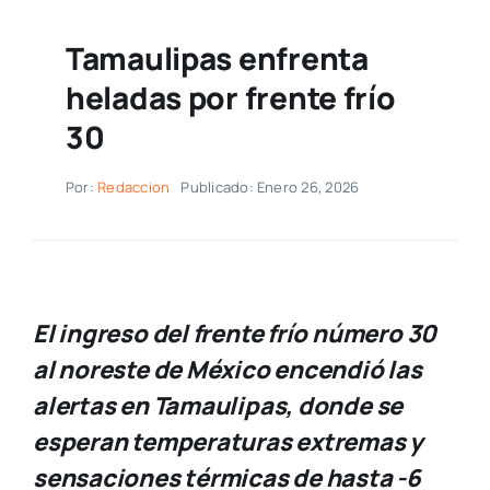
Tamaulipas enfrenta
heladas por frente frío
30
Por:
Redaccion
Publicado: Enero 26, 2026
El ingreso del
frente frío número 30
al noreste de México encendió las
alertas en Tamaulipas, donde se
esperan temperaturas extremas y
sensaciones térmicas de hasta
-6