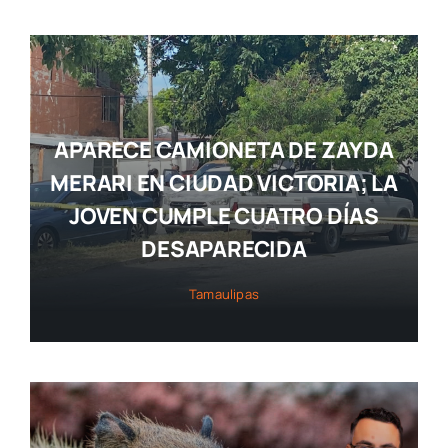
APARECE CAMIONETA DE ZAYDA
MERARI EN CIUDAD VICTORIA; LA
JOVEN CUMPLE CUATRO DÍAS
DESAPARECIDA
Tamaulipas