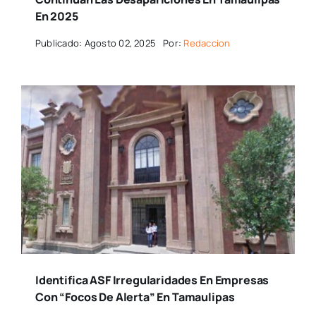
En 2025
Publicado: Agosto 02, 2025
Por:
Redaccion
Identifica ASF Irregularidades En Empresas
Con “focos De Alerta” En Tamaulipas