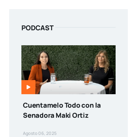
PODCAST
Cuentamelo Todo con la
Senadora Maki Ortiz
Agosto 06, 2025