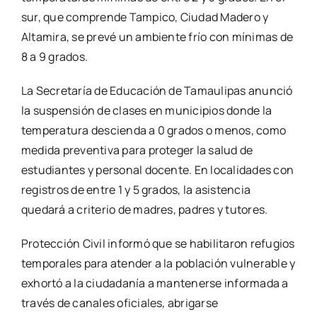
sur, que comprende Tampico, Ciudad Madero y
Altamira, se prevé un ambiente frío con mínimas de
8 a 9 grados.
La Secretaría de Educación de Tamaulipas anunció
la suspensión de clases en municipios donde la
temperatura descienda a 0 grados o menos, como
medida preventiva para proteger la salud de
estudiantes y personal docente. En localidades con
registros de entre 1 y 5 grados, la asistencia
quedará a criterio de madres, padres y tutores.
Protección Civil informó que se habilitaron refugios
temporales para atender a la población vulnerable y
exhortó a la ciudadanía a mantenerse informada a
través de canales oficiales, abrigarse