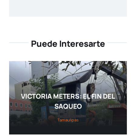
Puede Interesarte
VICTORIA METERS: EL FIN DEL
SAQUEO
Tamaulipas