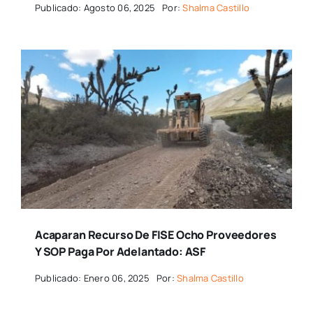
Publicado: Agosto 06, 2025
Por:
Shalma Castillo
Acaparan Recurso De FISE Ocho Proveedores
Y SOP Paga Por Adelantado: ASF
Publicado: Enero 06, 2025
Por:
Shalma Castillo