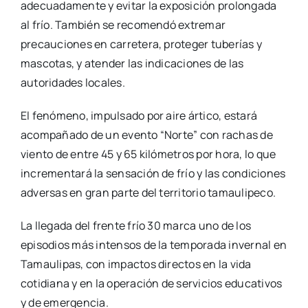
adecuadamente y evitar la exposición prolongada
al frío. También se recomendó extremar
precauciones en carretera, proteger tuberías y
mascotas, y atender las indicaciones de las
autoridades locales.
El fenómeno, impulsado por aire ártico, estará
acompañado de un evento “Norte” con rachas de
viento de entre 45 y 65 kilómetros por hora, lo que
incrementará la sensación de frío y las condiciones
adversas en gran parte del territorio tamaulipeco.
La llegada del frente frío 30 marca uno de los
episodios más intensos de la temporada invernal en
Tamaulipas, con impactos directos en la vida
cotidiana y en la operación de servicios educativos
y de emergencia.