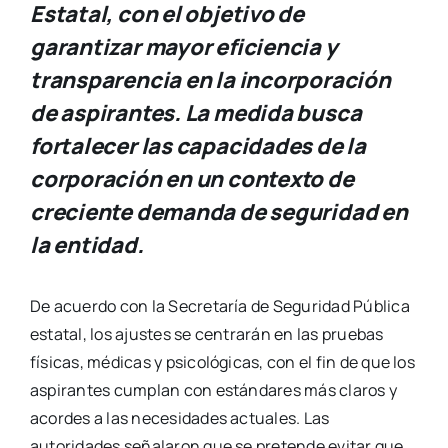
Estatal, con el objetivo de
garantizar mayor eficiencia y
transparencia en la incorporación
de aspirantes. La medida busca
fortalecer las capacidades de la
corporación en un contexto de
creciente demanda de seguridad en
la entidad.
De acuerdo con la Secretaría de Seguridad Pública
estatal, los ajustes se centrarán en las pruebas
físicas, médicas y psicológicas, con el fin de que los
aspirantes cumplan con estándares más claros y
acordes a las necesidades actuales. Las
autoridades señalaron que se pretende evitar que