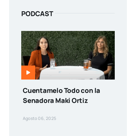
PODCAST
Cuentamelo Todo con la
Senadora Maki Ortiz
Agosto 06, 2025