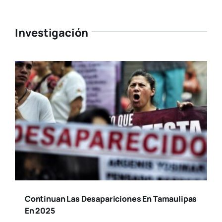
Investigación
Continuan Las Desapariciones En Tamaulipas
En 2025