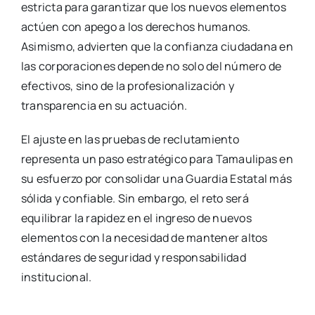
estricta para garantizar que los nuevos elementos
actúen con apego a los derechos humanos.
Asimismo, advierten que la confianza ciudadana en
las corporaciones depende no solo del número de
efectivos, sino de la profesionalización y
transparencia en su actuación.
El ajuste en las pruebas de reclutamiento
representa un paso estratégico para Tamaulipas en
su esfuerzo por consolidar una Guardia Estatal más
sólida y confiable. Sin embargo, el reto será
equilibrar la rapidez en el ingreso de nuevos
elementos con la necesidad de mantener altos
estándares de seguridad y responsabilidad
institucional.