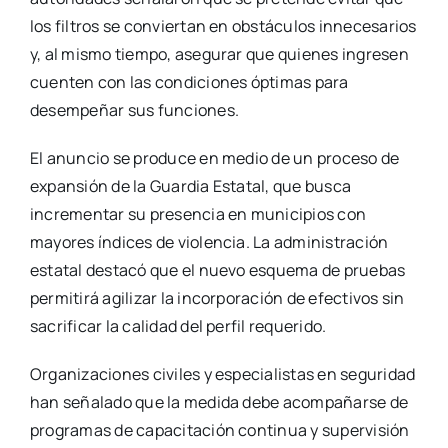
los filtros se conviertan en obstáculos innecesarios
y, al mismo tiempo, asegurar que quienes ingresen
cuenten con las condiciones óptimas para
desempeñar sus funciones.
El anuncio se produce en medio de un proceso de
expansión de la Guardia Estatal, que busca
incrementar su presencia en municipios con
mayores índices de violencia. La administración
estatal destacó que el nuevo esquema de pruebas
permitirá agilizar la incorporación de efectivos sin
sacrificar la calidad del perfil requerido.
Organizaciones civiles y especialistas en seguridad
han señalado que la medida debe acompañarse de
programas de capacitación continua y supervisión