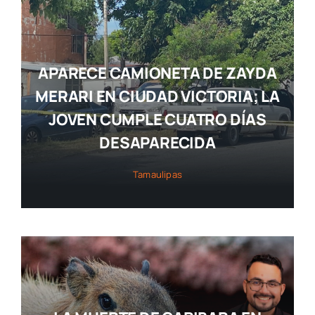
APARECE CAMIONETA DE ZAYDA
MERARI EN CIUDAD VICTORIA; LA
JOVEN CUMPLE CUATRO DÍAS
DESAPARECIDA
Tamaulipas