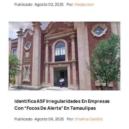
Publicado: Agosto 02, 2025
Por:
Redaccion
Identifica ASF Irregularidades En Empresas
Con “focos De Alerta” En Tamaulipas
Publicado: Agosto 06, 2025
Por:
Shalma Castillo