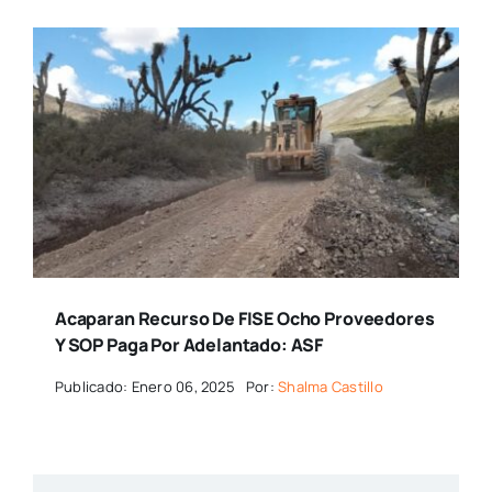
Acaparan Recurso De FISE Ocho Proveedores
Y SOP Paga Por Adelantado: ASF
Publicado: Enero 06, 2025
Por:
Shalma Castillo