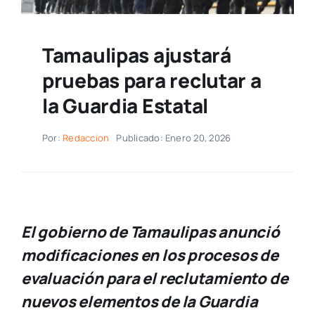
Tamaulipas ajustará
pruebas para reclutar a
la Guardia Estatal
Por:
Redaccion
Publicado: Enero 20, 2026
El gobierno de Tamaulipas anunció
modificaciones en los procesos de
evaluación para el reclutamiento de
nuevos elementos de la Guardia