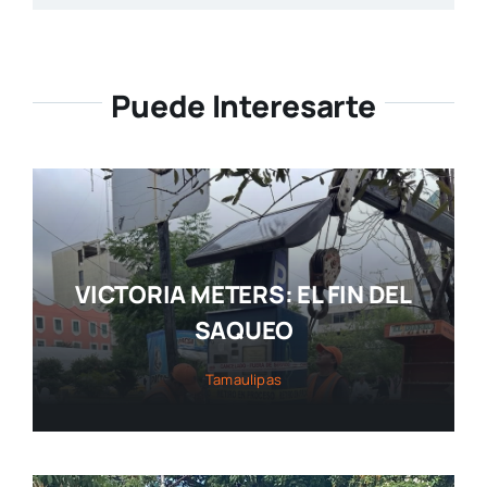
Puede Interesarte
VICTORIA METERS: EL FIN DEL
SAQUEO
Tamaulipas