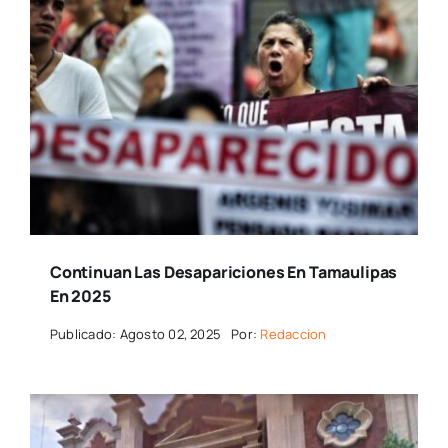
Continuan Las Desapariciones En Tamaulipas
En 2025
Publicado: Agosto 02, 2025
Por:
Redaccion