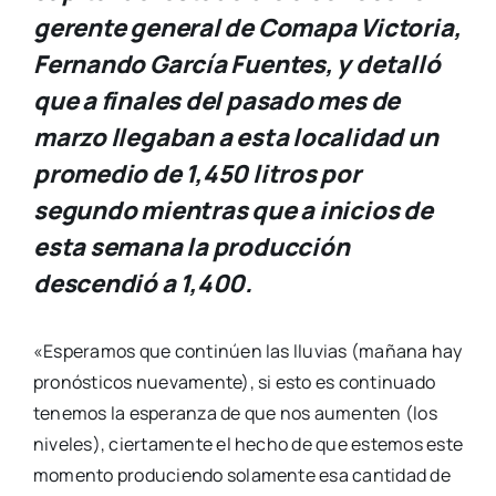
gerente general de Comapa Victoria,
Fernando García Fuentes, y detalló
que a finales del pasado mes de
marzo llegaban a esta localidad un
promedio de 1,450 litros por
segundo mientras que a inicios de
esta semana la producción
descendió a 1,400.
«Esperamos que continúen las lluvias (mañana hay
pronósticos nuevamente), si esto es continuado
tenemos la esperanza de que nos aumenten (los
niveles), ciertamente el hecho de que estemos este
momento produciendo solamente esa cantidad de