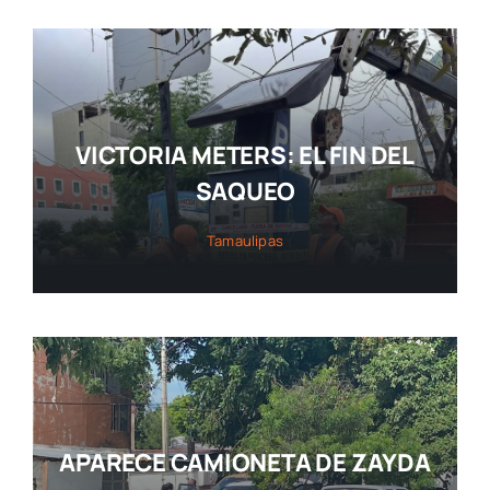
VICTORIA METERS: EL FIN DEL
SAQUEO
Tamaulipas
APARECE CAMIONETA DE ZAYDA