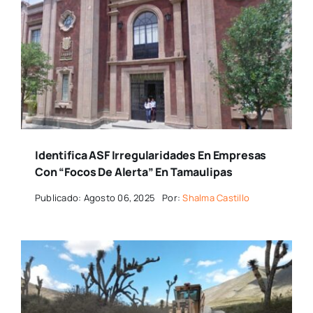
Identifica ASF Irregularidades En Empresas
Con “focos De Alerta” En Tamaulipas
Publicado: Agosto 06, 2025
Por:
Shalma Castillo