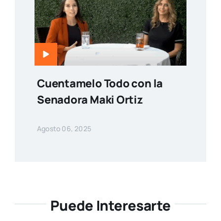
Cuentamelo Todo con la
Senadora Maki Ortiz
Agosto 06, 2025
Puede Interesarte