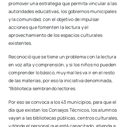
promover una estrategia que permita vincular a las
autoridades educativas, los gobiernos municipales
y la comunidad, con el objetivo de impulsar
acciones que fomenten la lectura y el
aprovechamiento de los espacios culturales
existentes.
Reconoció que se tiene un problema con la lectura
en voz alta y comprensión, y si los niños no pueden
comprender lo básico, muy mal les va ir en el resto
de las materias, por eso la iniciativa denominada,
“Biblioteca sembrando lectores.
Por eso se convoca a los 43 municipios, para que el
día que existan los Consejos Técnicos, los alumnos
vayan a las bibliotecas públicas, centros culturales,
y dónde el personal que está capacitado, atienda a