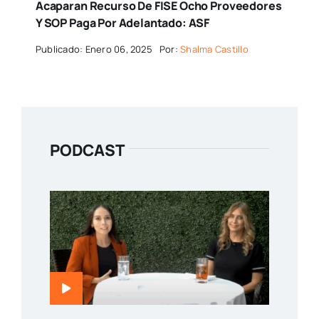
Acaparan Recurso De FISE Ocho Proveedores
Y SOP Paga Por Adelantado: ASF
Publicado: Enero 06, 2025
Por:
Shalma Castillo
PODCAST