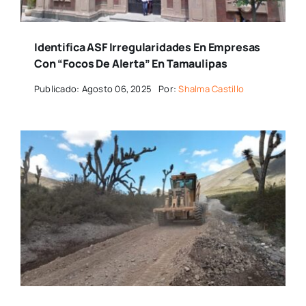
Identifica ASF Irregularidades En Empresas
Con “focos De Alerta” En Tamaulipas
Publicado: Agosto 06, 2025
Por:
Shalma Castillo