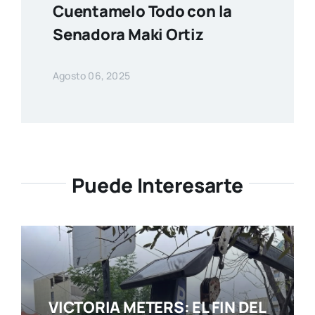
Cuentamelo Todo con la
Senadora Maki Ortiz
Agosto 06, 2025
Puede Interesarte
VICTORIA METERS: EL FIN DEL