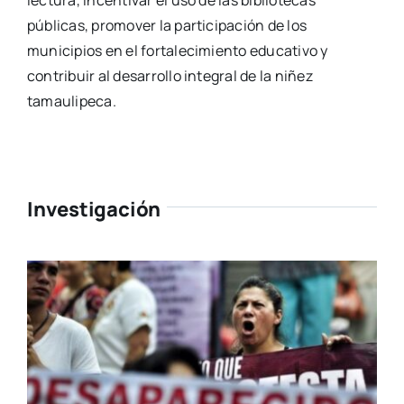
públicas, promover la participación de los
municipios en el fortalecimiento educativo y
contribuir al desarrollo integral de la niñez
tamaulipeca.
Investigación