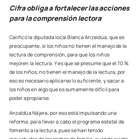
Cifra obliga a fortalecer las acciones
para la comprensión lectora
Calificó la diputada local Blanca Anzaldúa, que es
preocupante, si los niños no tienen el manejo de la
lectura de comprensión, para que los niños
mejoren la lectura. Y es que se presume que el 70 %
de los niños, no tienen el manejo de la lectura, por
eso es necesario aplicarse lo suficiente, y sacar a
los niños en algo que es sumamente difícil para
poder apropiarse.
Anzaldúa Nájera, por eso está impulsando una
reforma, para llevar a cabo el programa estatal de
fomento a la lectura, pues se han tenido
inquietudes de los padres de familia, cuando existe