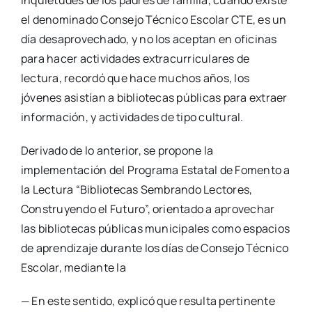
el denominado Consejo Técnico Escolar CTE, es un
día desaprovechado, y no los aceptan en oficinas
para hacer actividades extracurriculares de
lectura, recordó que hace muchos años, los
jóvenes asistían a bibliotecas públicas para extraer
información, y actividades de tipo cultural.
Derivado de lo anterior, se propone la
implementación del Programa Estatal de Fomento a
la Lectura “Bibliotecas Sembrando Lectores,
Construyendo el Futuro”, orientado a aprovechar
las bibliotecas públicas municipales como espacios
de aprendizaje durante los días de Consejo Técnico
Escolar, mediante la
— En este sentido, explicó que resulta pertinente