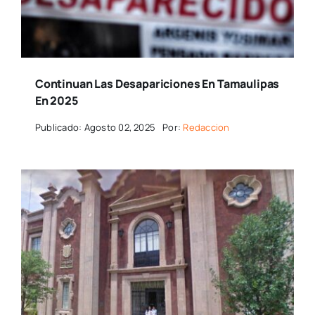
Continuan Las Desapariciones En Tamaulipas
En 2025
Publicado: Agosto 02, 2025
Por:
Redaccion