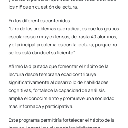
los niños en cuestión de lectura.
En los diferentes contenidos
“Uno de los problemas que radica, es que los grupos
escolares son muy extensos, de hasta 40 alumnos,
y el principal problema es con la lectura, porque no
se les está dando el suficiente”.
Afirmó la diputada que fomentar el hábito de la
lectura desde temprana edad contribuye
significativamente al desarrollo de habilidades
cognitivas, fortalece la capacidad de análisis,
amplía el conocimiento y promueve una sociedad
más informada y participativa.
Este programa permitiría fortalecer el hábito de la
lectura, incentivar el uso de las bibliotecas