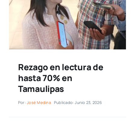
Rezago en lectura de
hasta 70% en
Tamaulipas
Por:
José Medina
Publicado: Junio 23, 2026