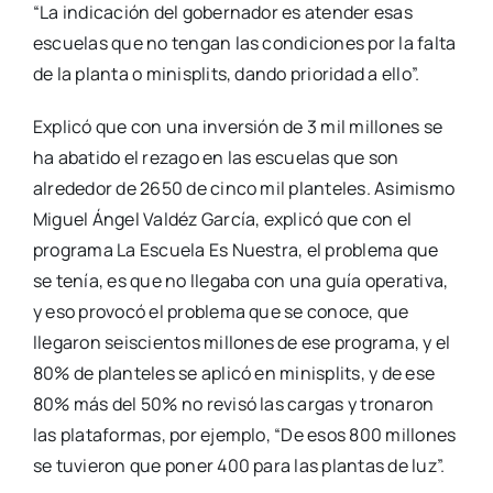
“La indicación del gobernador es atender esas
escuelas que no tengan las condiciones por la falta
de la planta o minisplits, dando prioridad a ello”.
Explicó que con una inversión de 3 mil millones se
ha abatido el rezago en las escuelas que son
alrededor de 2650 de cinco mil planteles. Asimismo
Miguel Ángel Valdéz García, explicó que con el
programa La Escuela Es Nuestra, el problema que
se tenía, es que no llegaba con una guía operativa,
y eso provocó el problema que se conoce, que
llegaron seiscientos millones de ese programa, y el
80% de planteles se aplicó en minisplits, y de ese
80% más del 50% no revisó las cargas y tronaron
las plataformas, por ejemplo, “De esos 800 millones
se tuvieron que poner 400 para las plantas de luz”.