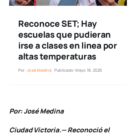
Reconoce SET; Hay
escuelas que pudieran
irse a clases en linea por
altas temperaturas
Por:
José Medina
Publicado: Mayo 18, 2026
Por: José Medina
Ciudad Victoria.— Reconoció el