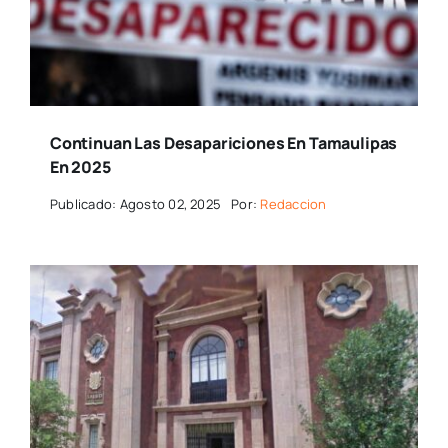
Continuan Las Desapariciones En Tamaulipas
En 2025
Publicado: Agosto 02, 2025
Por:
Redaccion