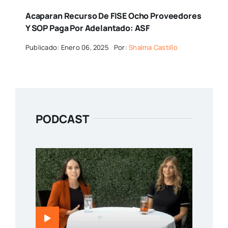
Acaparan Recurso De FISE Ocho Proveedores
Y SOP Paga Por Adelantado: ASF
Publicado: Enero 06, 2025
Por:
Shalma Castillo
PODCAST