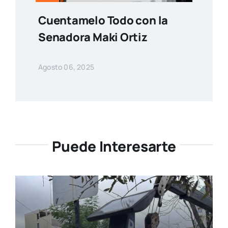
Cuentamelo Todo con la
Senadora Maki Ortiz
Agosto 06, 2025
Puede Interesarte