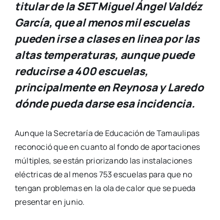
titular de la SET Miguel Ángel Valdéz
García, que al menos mil escuelas
pueden irse a clases en linea por las
altas temperaturas, aunque puede
reducirse a 400 escuelas,
principalmente en Reynosa y Laredo
dónde pueda darse esa incidencia.
Aunque la Secretaría de Educación de Tamaulipas
reconoció que en cuanto al fondo de aportaciones
múltiples, se están priorizando las instalaciones
eléctricas de al menos 753 escuelas para que no
tengan problemas en la ola de calor que se pueda
presentar en junio.