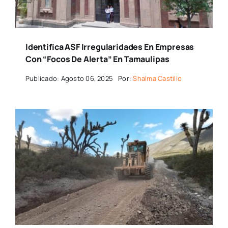
Identifica ASF Irregularidades En Empresas
Con “focos De Alerta” En Tamaulipas
Publicado: Agosto 06, 2025
Por:
Shalma Castillo