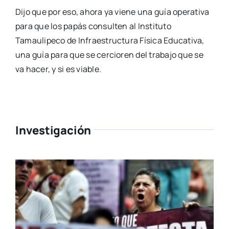
Dijo que por eso, ahora ya viene una guía operativa
para que los papás consulten al Instituto
Tamaulipeco de Infraestructura Física Educativa,
una guía para que se cercioren del trabajo que se
va hacer, y si es viable.
Investigación