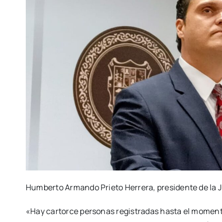
Humberto Armando Prieto Herrera, presidente de la 
«Hay cartorce personas registradas hasta el momento