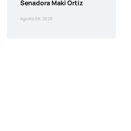
Senadora Maki Ortiz
Agosto 06, 2025