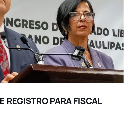
DE REGISTRO PARA FISCAL