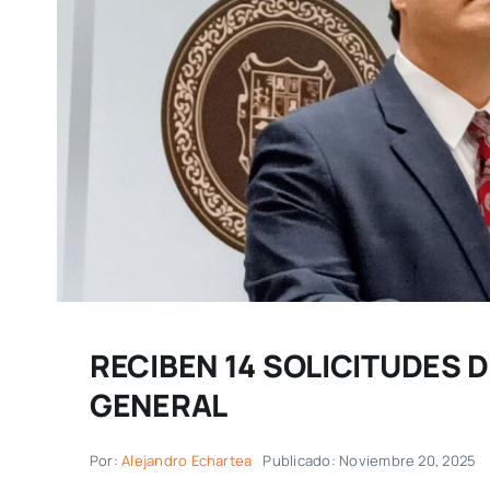
RECIBEN 14 SOLICITUDES 
GENERAL
Por:
Alejandro Echartea
Publicado: Noviembre 20, 2025