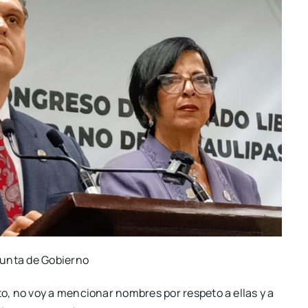
Junta de Gobierno
, no voy a mencionar nombres por respeto a ellas y a