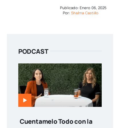
Publicado: Enero 06, 2025
Por:
Shalma Castillo
PODCAST
Cuentamelo Todo con la