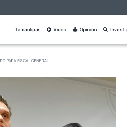
Tamaulipas
Video
Opinión
Investi
TRO PARA FISCAL GENERAL