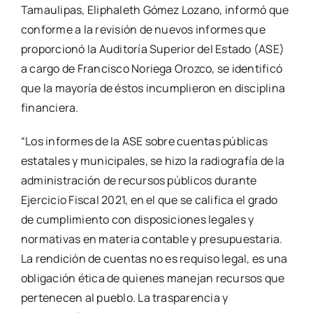
Tamaulipas, Eliphaleth Gómez Lozano, informó que
conforme a la revisión de nuevos informes que
proporcionó la Auditoría Superior del Estado (ASE)
a cargo de Francisco Noriega Orozco, se identificó
que la mayoría de éstos incumplieron en disciplina
financiera.
“Los informes de la ASE sobre cuentas públicas
estatales y municipales, se hizo la radiografía de la
administración de recursos públicos durante
Ejercicio Fiscal 2021, en el que se califica el grado
de cumplimiento con disposiciones legales y
normativas en materia contable y presupuestaria.
La rendición de cuentas no es requiso legal, es una
obligación ética de quienes manejan recursos que
pertenecen al pueblo. La trasparencia y