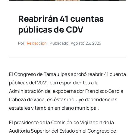
Reabrirán 41 cuentas
públicas de CDV
Por:
Redaccion
Publicado: Agosto 26, 2025
El Congreso de Tamaulipas aprobó reabrir 41 cuenta
públicas del 2021, correspondientes a la
Administración del exgobernador Francisco García
Cabeza de Vaca, en éstas incluye dependencias
estatales y también en plano municipal.
El presidente de la Comisión de Vigilancia de la
Auditoría Superior del Estado en el Congreso de