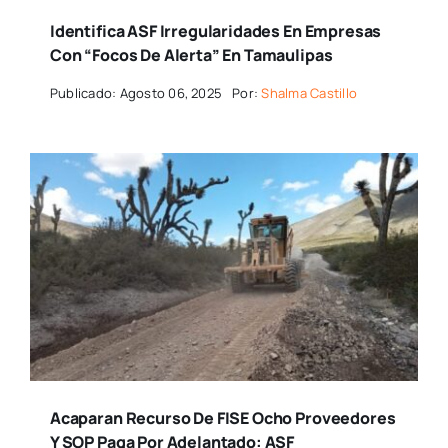
Identifica ASF Irregularidades En Empresas
Con “focos De Alerta” En Tamaulipas
Publicado: Agosto 06, 2025
Por:
Shalma Castillo
Acaparan Recurso De FISE Ocho Proveedores
Y SOP Paga Por Adelantado: ASF