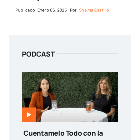
Publicado: Enero 06, 2025
Por:
Shalma Castillo
PODCAST
Cuentamelo Todo con la