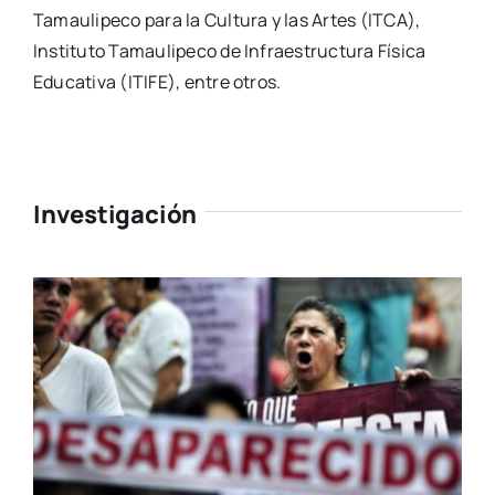
Tamaulipeco para la Cultura y las Artes (ITCA),
Instituto Tamaulipeco de Infraestructura Física
Educativa (ITIFE), entre otros.
Investigación