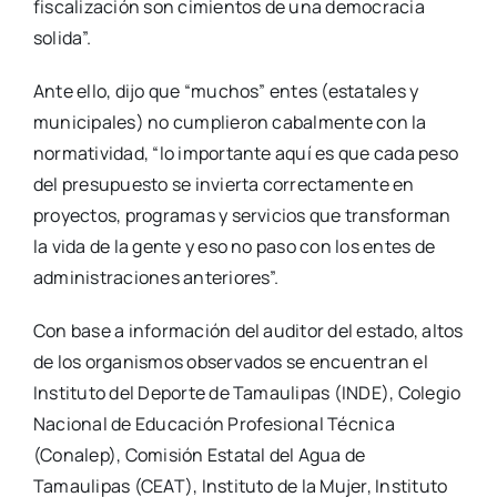
fiscalización son cimientos de una democracia
solida”.
Ante ello, dijo que “muchos” entes (estatales y
municipales) no cumplieron cabalmente con la
normatividad, “lo importante aquí es que cada peso
del presupuesto se invierta correctamente en
proyectos, programas y servicios que transforman
la vida de la gente y eso no paso con los entes de
administraciones anteriores”.
Con base a información del auditor del estado, altos
de los organismos observados se encuentran el
Instituto del Deporte de Tamaulipas (INDE), Colegio
Nacional de Educación Profesional Técnica
(Conalep), Comisión Estatal del Agua de
Tamaulipas (CEAT), Instituto de la Mujer, Instituto