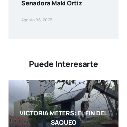
Senadora Maki Ortiz
Agosto 06, 2025
Puede Interesarte
VICTORIA METERS: EL FIN DEL
SAQUEO