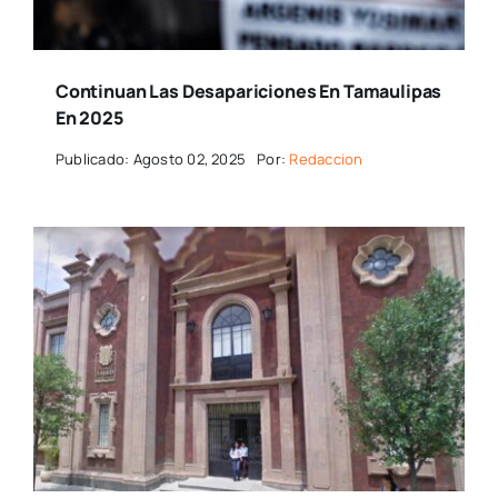
Continuan Las Desapariciones En Tamaulipas
En 2025
Publicado: Agosto 02, 2025
Por:
Redaccion