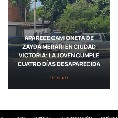
APARECE CAMIONETA DE
ZAYDA MERARI EN CIUDAD
VICTORIA; LA JOVEN CUMPLE
CUATRO DÍAS DESAPARECIDA
Tamaulipas