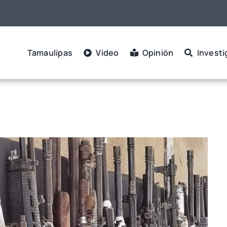
Tamaulipas
Video
Opinión
Investi