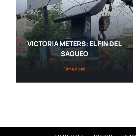
VICTORIA METERS: EL FIN DEL
SAQUEO
Tamaulipas