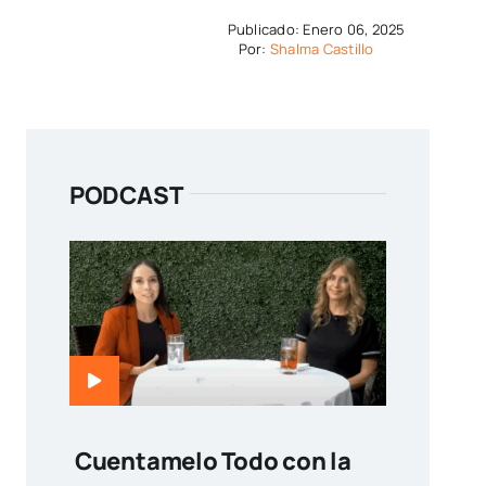
Publicado: Enero 06, 2025
Por:
Shalma Castillo
PODCAST
Cuentamelo Todo con la