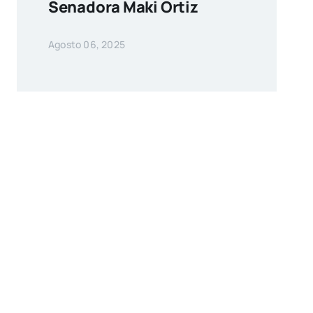
Senadora Maki Ortiz
Agosto 06, 2025