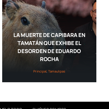
LA MUERTE DE CAPIBARA EN
TAMATÁN QUE EXHIBE EL
DESORDEN DE EDUARDO
ROCHA
Principal
,
Tamaulipas