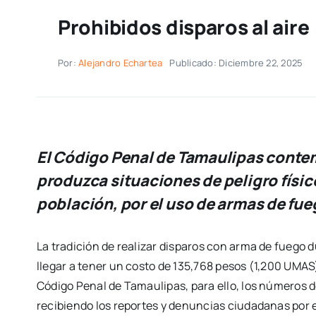
Prohibidos disparos al aire
Por:
Alejandro Echartea
Publicado: Diciembre 22, 2025
El Código Penal de Tamaulipas contem
produzca situaciones de peligro físico
población, por el uso de armas de fue
La tradición de realizar disparos con arma de fuego 
llegar a tener un costo de 135,768 pesos (1,200 UMAS
Código Penal de Tamaulipas, para ello, los números 
recibiendo los reportes y denuncias ciudadanas por e