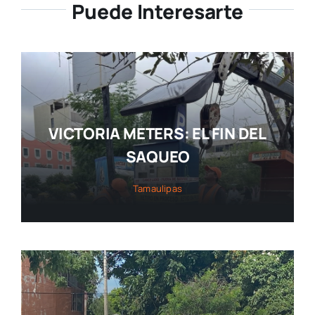
Puede Interesarte
VICTORIA METERS: EL FIN DEL
SAQUEO
Tamaulipas