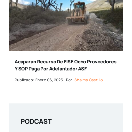
Acaparan Recurso De FISE Ocho Proveedores
Y SOP Paga Por Adelantado: ASF
Publicado: Enero 06, 2025
Por:
Shalma Castillo
PODCAST