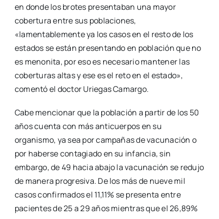
en donde los brotes presentaban una mayor
cobertura entre sus poblaciones,
«lamentablemente ya los casos en el resto de los
estados se están presentando en población que no
es menonita, por eso es necesario mantener las
coberturas altas y ese es el reto en el estado»,
comentó el doctor Uriegas Camargo.
Cabe mencionar que la población a partir de los 50
años cuenta con más anticuerpos en su
organismo, ya sea por campañas de vacunación o
por haberse contagiado en su infancia, sin
embargo, de 49 hacia abajo la vacunación se redujo
de manera progresiva. De los más de nueve mil
casos confirmados el 11,11% se presenta entre
pacientes de 25 a 29 años mientras que el 26,89%