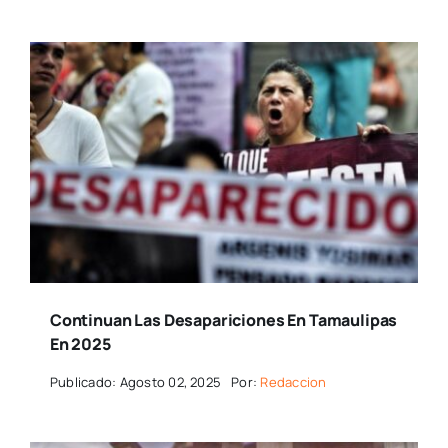
Continuan Las Desapariciones En Tamaulipas
En 2025
Publicado: Agosto 02, 2025
Por:
Redaccion