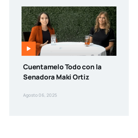
Cuentamelo Todo con la
Senadora Maki Ortiz
Agosto 06, 2025