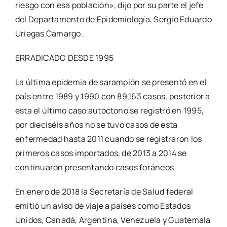
riesgo con esa población», dijo por su parte el jefe
del Departamento de Epidemiología, Sergio Eduardo
Uriegas Camargo.
ERRADICADO DESDE 1995
La última epidemia de sarampión se presentó en el
país entre 1989 y 1990 con 89,163 casos, posterior a
esta el último caso autóctono se registró en 1995,
por dieciséis años no se tuvo casos de esta
enfermedad hasta 2011 cuando se registraron los
primeros casos importados, de 2013 a 2014 se
continuaron presentando casos foráneos.
En enero de 2018 la Secretaría de Salud federal
emitió un aviso de viaje a países como Estados
Unidos, Canadá, Argentina, Venezuela y Guatemala