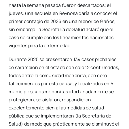
hasta la semana pasada fueron descartados; el
jueves, una escuela en Reynosa daría a conocer el
primer contagio de 2026 en una menor de 9 años,
sin embargo, la Secretaría de Salud aclaró que el
caso no cumple con los lineamientos nacionales
vigentes para la enfermedad.
Durante 2025 se presentaron 134 casos probables
de sarampión en el estado con sólo 12 confirmados,
todos entre la comunidad menonita, con cero
fallecimientos por esta causa, y focalizados en 5
municipios, «los menonitas afortunadamente se
protegieron, se aislaron, respondieron
excelentemente bien a las medidas de salud
pública que se implementaron (la Secretaría de
Salud) de modo que prácticamente se disminuyó el