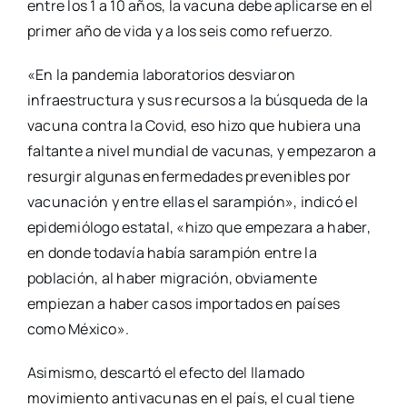
entre los 1 a 10 años, la vacuna debe aplicarse en el
primer año de vida y a los seis como refuerzo.
«En la pandemia laboratorios desviaron
infraestructura y sus recursos a la búsqueda de la
vacuna contra la Covid, eso hizo que hubiera una
faltante a nivel mundial de vacunas, y empezaron a
resurgir algunas enfermedades prevenibles por
vacunación y entre ellas el sarampión», indicó el
epidemiólogo estatal, «hizo que empezara a haber,
en donde todavía había sarampión entre la
población, al haber migración, obviamente
empiezan a haber casos importados en países
como México».
Asimismo, descartó el efecto del llamado
movimiento antivacunas en el país, el cual tiene