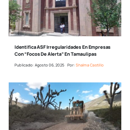
Identifica ASF Irregularidades En Empresas
Con “focos De Alerta” En Tamaulipas
Publicado: Agosto 06, 2025
Por:
Shalma Castillo