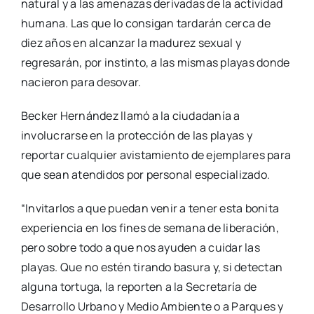
natural y a las amenazas derivadas de la actividad
humana. Las que lo consigan tardarán cerca de
diez años en alcanzar la madurez sexual y
regresarán, por instinto, a las mismas playas donde
nacieron para desovar.
Becker Hernández llamó a la ciudadanía a
involucrarse en la protección de las playas y
reportar cualquier avistamiento de ejemplares para
que sean atendidos por personal especializado.
“Invitarlos a que puedan venir a tener esta bonita
experiencia en los fines de semana de liberación,
pero sobre todo a que nos ayuden a cuidar las
playas. Que no estén tirando basura y, si detectan
alguna tortuga, la reporten a la Secretaría de
Desarrollo Urbano y Medio Ambiente o a Parques y