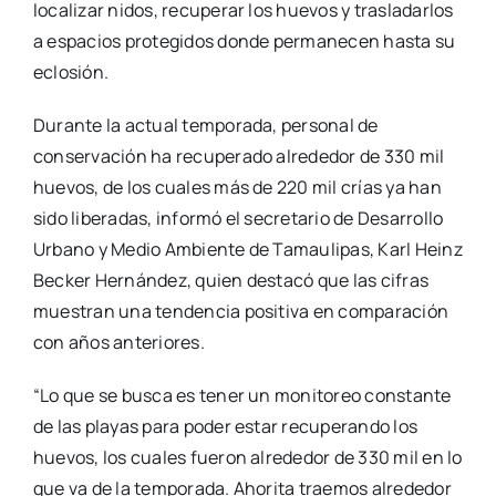
localizar nidos, recuperar los huevos y trasladarlos
a espacios protegidos donde permanecen hasta su
eclosión.
Durante la actual temporada, personal de
conservación ha recuperado alrededor de 330 mil
huevos, de los cuales más de 220 mil crías ya han
sido liberadas, informó el secretario de Desarrollo
Urbano y Medio Ambiente de Tamaulipas, Karl Heinz
Becker Hernández, quien destacó que las cifras
muestran una tendencia positiva en comparación
con años anteriores.
“Lo que se busca es tener un monitoreo constante
de las playas para poder estar recuperando los
huevos, los cuales fueron alrededor de 330 mil en lo
que va de la temporada. Ahorita traemos alrededor