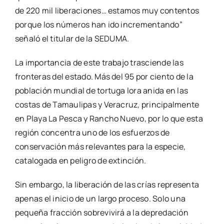
de 220 mil liberaciones… estamos muy contentos
porque los números han ido incrementando”
señaló el titular de la SEDUMA.
La importancia de este trabajo trasciende las
fronteras del estado. Más del 95 por ciento de la
población mundial de tortuga lora anida en las
costas de Tamaulipas y Veracruz, principalmente
en Playa La Pesca y Rancho Nuevo, por lo que esta
región concentra uno de los esfuerzos de
conservación más relevantes para la especie,
catalogada en peligro de extinción.
Sin embargo, la liberación de las crías representa
apenas el inicio de un largo proceso. Solo una
pequeña fracción sobrevivirá a la depredación