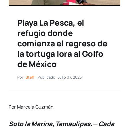
Playa La Pesca, el
refugio donde
comienza el regreso de
la tortuga lora al Golfo
de México
Por:
Staff
Publicado: Julio 07, 2026
Por Marcela Guzmán
Soto la Marina, Tamaulipas.— Cada