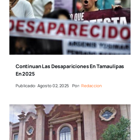
Continuan Las Desapariciones En Tamaulipas
En 2025
Publicado: Agosto 02, 2025
Por:
Redaccion