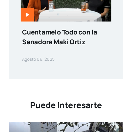
Cuentamelo Todo con la
Senadora Maki Ortiz
Agosto 06, 2025
Puede Interesarte