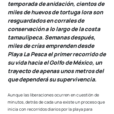
temporada de anidación, cientos de
miles de huevos de tortuga lora son
resguardados en corrales de
conservación a lo largo de la costa
tamaulipeca. Semanas después,
miles de crías emprenden desde
Playa La Pesca el primer recorrido de
su vida hacia el Golfo de México, un
trayecto de apenas unos metros del
que dependerá su supervivencia.
Aunque las liberaciones ocurren en cuestión de
minutos, detrás de cada una existe un proceso que
inicia con recorridos diarios por la playa para