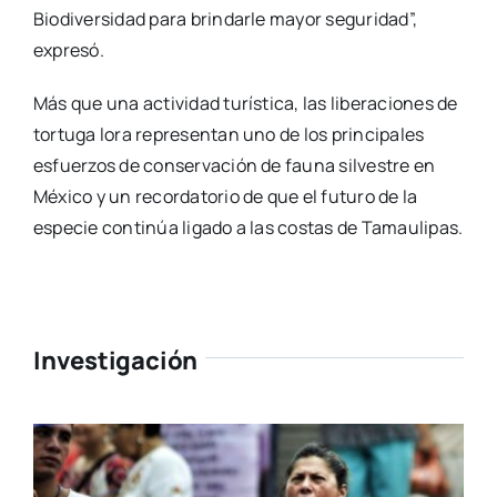
Biodiversidad para brindarle mayor seguridad”,
expresó.
Más que una actividad turística, las liberaciones de
tortuga lora representan uno de los principales
esfuerzos de conservación de fauna silvestre en
México y un recordatorio de que el futuro de la
especie continúa ligado a las costas de Tamaulipas.
Investigación