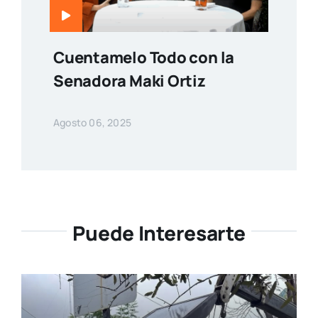
Cuentamelo Todo con la
Senadora Maki Ortiz
Agosto 06, 2025
Puede Interesarte