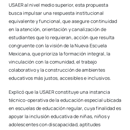
USAER al nivel medio superior, esta propuesta
busca impulsar una respuesta institucional
equivalente y funcional, que asegure continuidad
en la atención, orientación y canalización de
estudiantes que lo requieran, acción que resulta
congruente con la visión de la Nueva Escuela
Mexicana, que prioriza la formación integral, la
vinculación con la comunidad, el trabajo
colaborativo y la construcción de ambientes
educativos más justos, accesibles e inclusivos.
Explicó que la USAER constituye una instancia
técnico-operativa de la educación especial ubicada
en escuelas de educación regular, cuya finalidad es
apoyar la inclusión educativa de niñas, niños y
adolescentes con discapacidad, aptitudes