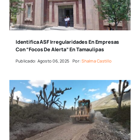
Identifica ASF Irregularidades En Empresas
Con “focos De Alerta” En Tamaulipas
Publicado: Agosto 06, 2025
Por:
Shalma Castillo