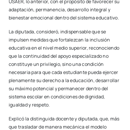
USAER, lo anterior, con el propósito de favorecer su
adaptación, permanencia, desarrollo integral y
bienestar emocional dentro del sistema educativo.
La diputada, consideró, indispensable que se
impulsen medidas que fortalezcan la inclusión
educativa en el nivel medio superior, reconociendo
que la continuidad del apoyo especializado no
constituye un privilegio, sino una condición
necesaria para que cada estudiante pueda ejercer
plenamente su derecho a la educación, desarrollar
su máximo potencial y permanecer dentro del
sistema escolar en condiciones de dignidad,
igualdad y respeto.
Explicó la distinguida docente y diputada, que, más
que trasladar de manera mecánica el modelo