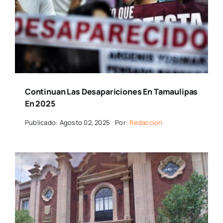
Continuan Las Desapariciones En Tamaulipas
En 2025
Publicado: Agosto 02, 2025
Por:
Redaccion