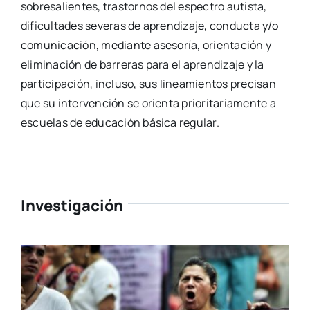
sobresalientes, trastornos del espectro autista,
dificultades severas de aprendizaje, conducta y/o
comunicación, mediante asesoría, orientación y
eliminación de barreras para el aprendizaje y la
participación, incluso, sus lineamientos precisan
que su intervención se orienta prioritariamente a
escuelas de educación básica regular.
Investigación