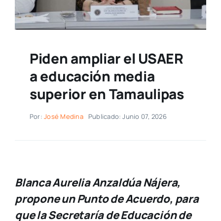
Piden ampliar el USAER
a educación media
superior en Tamaulipas
Por:
José Medina
Publicado: Junio 07, 2026
Blanca Aurelia Anzaldúa Nájera,
propone un Punto de Acuerdo, para
que la Secretaría de Educación de