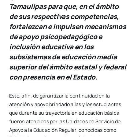
Tamaulipas para que, en el ámbito
de sus respectivas competencias,
fortalezcan e impulsen mecanismos
de apoyo psicopedagógico e
inclusión educativa en los
subsistemas de educación media
superior del ámbito estatal y federal
con presencia en el Estado.
Esto, afín, de garantizar la continuidad en la
atención y apoyo brindado a las y los estudiantes
que durante su trayectoria en educación básica
fueron atendidos por las Unidades de Servicio de
Apoyo a la Educación Regular, conocidas como