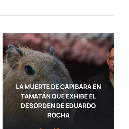
LA MUERTE DE CAPIBARA EN
TAMATÁN QUE EXHIBE EL
DESORDEN DE EDUARDO
ROCHA