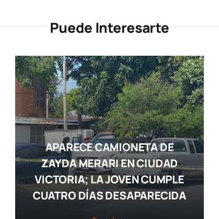
Puede Interesarte
APARECE CAMIONETA DE
ZAYDA MERARI EN CIUDAD
VICTORIA; LA JOVEN CUMPLE
CUATRO DÍAS DESAPARECIDA