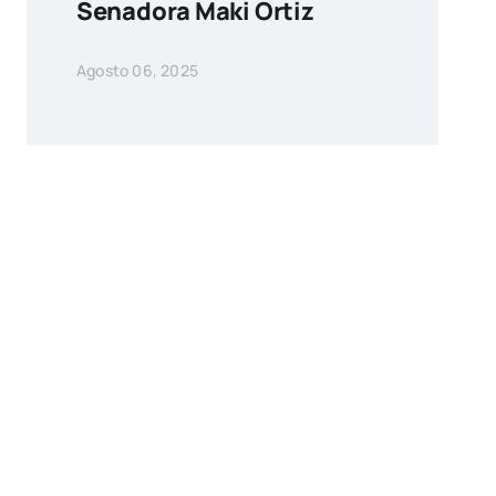
Senadora Maki Ortiz
Agosto 06, 2025