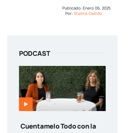
Publicado: Enero 06, 2025
Por:
Shalma Castillo
PODCAST
Cuentamelo Todo con la