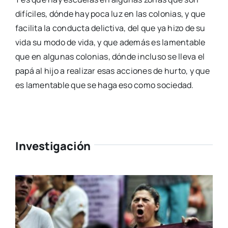
difíciles, dónde hay poca luz en las colonias, y que
facilita la conducta delictiva, del que ya hizo de su
vida su modo de vida, y que además es lamentable
que en algunas colonias, dónde incluso se lleva el
papá al hijo a realizar esas acciones de hurto, y que
es lamentable que se haga eso como sociedad.
Investigación