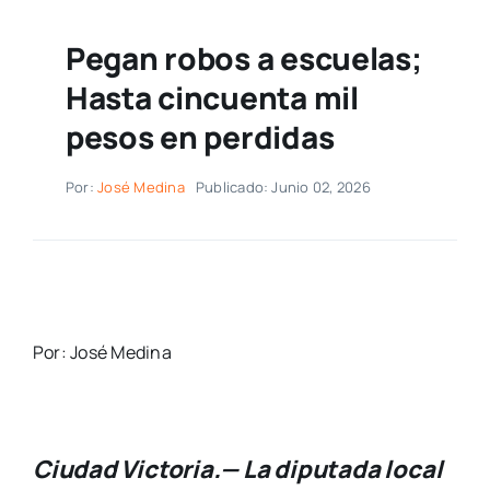
Pegan robos a escuelas;
Hasta cincuenta mil
pesos en perdidas
Por:
José Medina
Publicado: Junio 02, 2026
Por: José Medina
Ciudad Victoria.— La diputada local