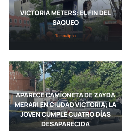
VICTORIA METERS: EL FIN DEL
SAQUEO
Tamaulipas
APARECE CAMIONETA DE ZAYDA
MERARI EN CIUDAD VICTORIA; LA
JOVEN CUMPLE CUATRO DÍAS
DESAPARECIDA