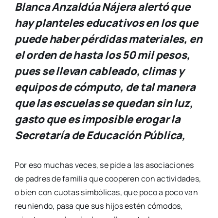
Blanca Anzaldúa Nájera alertó que
hay planteles educativos en los que
puede haber pérdidas materiales, en
el orden de hasta los 50 mil pesos,
pues se llevan cableado, climas y
equipos de cómputo, de tal manera
que las escuelas se quedan sin luz,
gasto que es imposible erogar la
Secretaría de Educación Pública,
Por eso muchas veces, se pide a las asociaciones
de padres de familia que cooperen con actividades,
o bien con cuotas simbólicas, que poco a poco van
reuniendo, pasa que sus hijos estén cómodos,