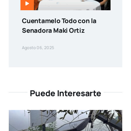
Cuentamelo Todo con la
Senadora Maki Ortiz
Agosto 06, 2025
Puede Interesarte