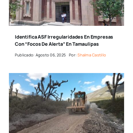
Identifica ASF Irregularidades En Empresas
Con “focos De Alerta” En Tamaulipas
Publicado: Agosto 06, 2025
Por:
Shalma Castillo