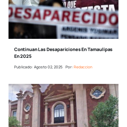
Continuan Las Desapariciones En Tamaulipas
En 2025
Publicado: Agosto 02, 2025
Por:
Redaccion