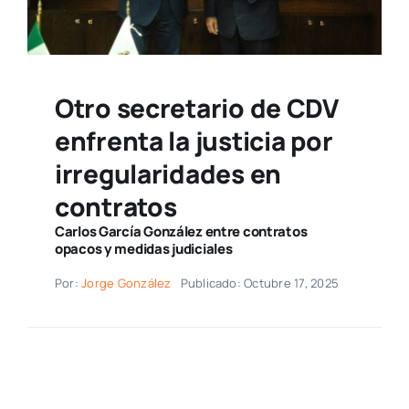
Otro secretario de CDV
enfrenta la justicia por
irregularidades en
contratos
Carlos García González entre contratos
opacos y medidas judiciales
Por:
Jorge González
Publicado: Octubre 17, 2025