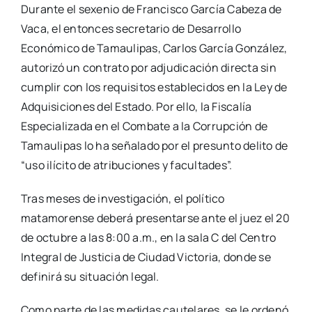
Durante el sexenio de Francisco García Cabeza de
Vaca, el entonces secretario de Desarrollo
Económico de Tamaulipas, Carlos García González,
autorizó un contrato por adjudicación directa sin
cumplir con los requisitos establecidos en la Ley de
Adquisiciones del Estado. Por ello, la Fiscalía
Especializada en el Combate a la Corrupción de
Tamaulipas lo ha señalado por el presunto delito de
“uso ilícito de atribuciones y facultades”.
Tras meses de investigación, el político
matamorense deberá presentarse ante el juez el 20
de octubre a las 8:00 a.m., en la sala C del Centro
Integral de Justicia de Ciudad Victoria, donde se
definirá su situación legal.
Como parte de las medidas cautelares, se le ordenó