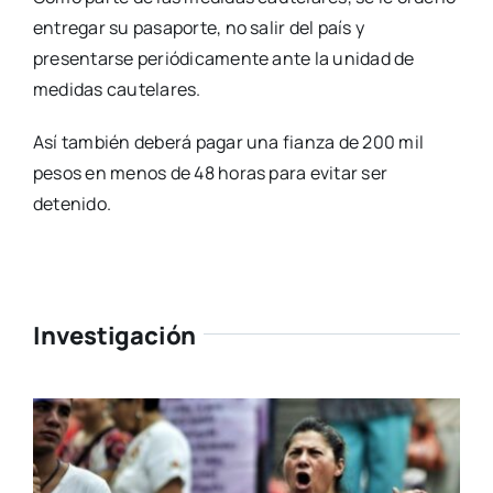
entregar su pasaporte, no salir del país y
presentarse periódicamente ante la unidad de
medidas cautelares.
Así también deberá pagar una fianza de 200 mil
pesos en menos de 48 horas para evitar ser
detenido.
Investigación