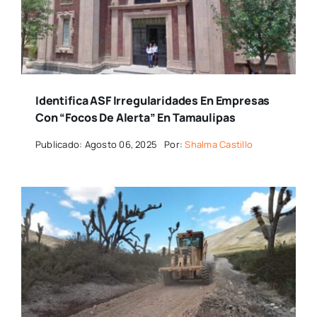
Identifica ASF Irregularidades En Empresas
Con “focos De Alerta” En Tamaulipas
Publicado: Agosto 06, 2025
Por:
Shalma Castillo