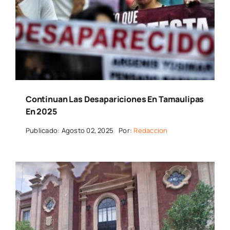
Continuan Las Desapariciones En Tamaulipas
En 2025
Publicado: Agosto 02, 2025
Por:
Redaccion