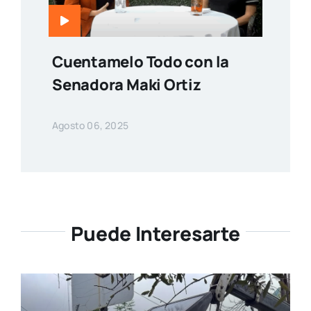
Cuentamelo Todo con la
Senadora Maki Ortiz
Agosto 06, 2025
Puede Interesarte