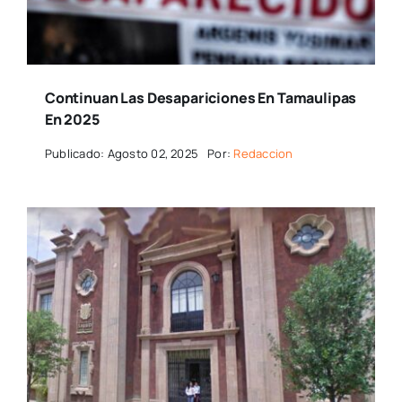
Continuan Las Desapariciones En Tamaulipas
En 2025
Publicado: Agosto 02, 2025
Por:
Redaccion