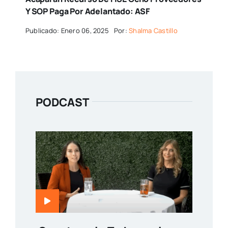
Y SOP Paga Por Adelantado: ASF
Publicado: Enero 06, 2025
Por:
Shalma Castillo
PODCAST