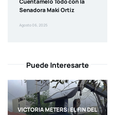
Cuentamelo Todo con la
Senadora Maki Ortiz
Agosto 06, 2025
Puede Interesarte
VICTORIA METERS: EL FIN DEL