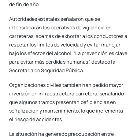
de fin de año.
Autoridades estatales señalaron que se
intensificarán los operativos de vigilancia en
carreteras, además de exhortar a los conductores a
respetar los límites de velocidad y evitar manejar
bajo los efectos del alcohol. “La prevención es clave
para evitar más pérdidas humanas”, destacó la
Secretaría de Seguridad Pública.
Organizaciones civiles también han pedido mayor
inversión en infraestructura carretera, señalando
que algunos tramos presentan deficiencias en
señalización y mantenimiento, lo que incrementa
el riesgo de accidentes.
La situación ha generado preocupación entre