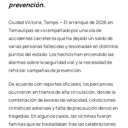
prevención.
Ciudad Victoria, Tamps.— El arranque de 2026 en
Tamaulipas se vio empañado por una ola de
accidentes carreteros que ha dejado un saldo de
varias personas fallecidas y lesionadas en distintos
puntos del estado. Los hechos han encendido las
alarmas sobre la seguridad vial y la necesidad de
reforzar campañas de prevención.
De acuerdo con reportes oficiales, los percances
ocurrieron en tramos de alta circulación, donde la
combinación de exceso de velocidad, condiciones
climáticas adversas y falta de precaución derivó en
tragedias. En algunos casos, las víctimas fueron
familias que se trasladaban tras las celebraciones