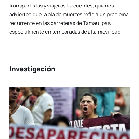
transportistas y viajeros frecuentes, quienes
advierten que la ola de muertes refleja un problema
recurrente en las carreteras de Tamaulipas,
especialmente en temporadas de alta movilidad.
Investigación