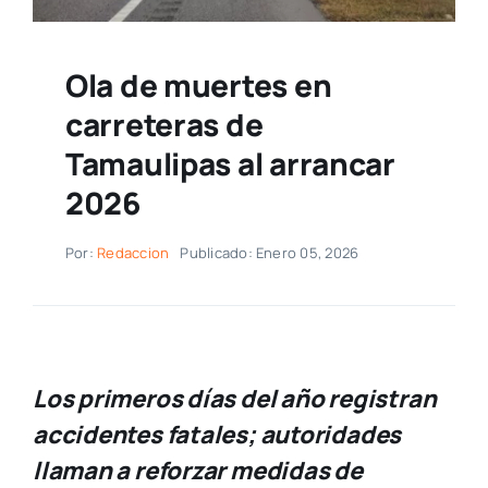
Ola de muertes en
carreteras de
Tamaulipas al arrancar
2026
Por:
Redaccion
Publicado: Enero 05, 2026
Los primeros días del año registran
accidentes fatales; autoridades
llaman a reforzar medidas de