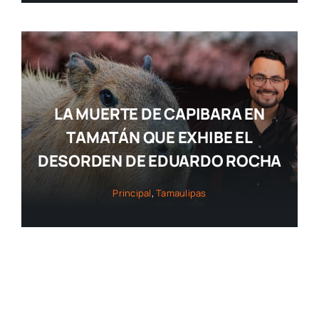
LA MUERTE DE CAPIBARA EN
TAMATÁN QUE EXHIBE EL
DESORDEN DE EDUARDO ROCHA
Principal
,
Tamaulipas