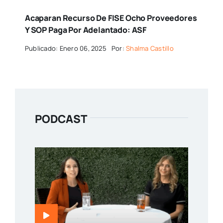
Acaparan Recurso De FISE Ocho Proveedores
Y SOP Paga Por Adelantado: ASF
Publicado: Enero 06, 2025
Por:
Shalma Castillo
PODCAST