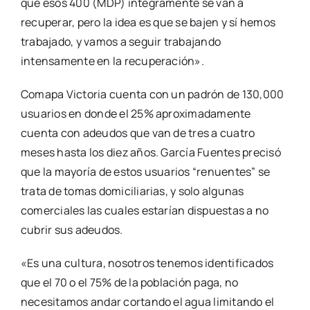
que esos 400 (MDP) íntegramente se van a
recuperar, pero la idea es que se bajen y sí hemos
trabajado, y vamos a seguir trabajando
intensamente en la recuperación».
Comapa Victoria cuenta con un padrón de 130,000
usuarios en donde el 25% aproximadamente
cuenta con adeudos que van de tres a cuatro
meses hasta los diez años. García Fuentes precisó
que la mayoría de estos usuarios “renuentes” se
trata de tomas domiciliarias, y solo algunas
comerciales las cuales estarían dispuestas a no
cubrir sus adeudos.
«Es una cultura, nosotros tenemos identificados
que el 70 o el 75% de la población paga, no
necesitamos andar cortando el agua limitando el