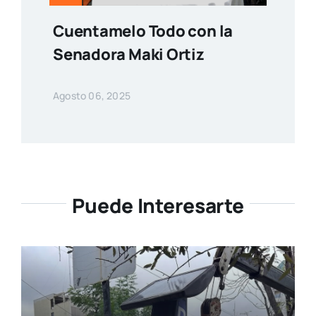
Cuentamelo Todo con la
Senadora Maki Ortiz
Agosto 06, 2025
Puede Interesarte