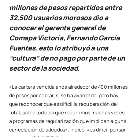
millones de pesos repartidos entre
32,500 usuarios morosos dio a
conocer el gerente general de
Comapa Victoria, Fernando García
Fuentes, esto lo atribuyó a una
“cultura” de no pago por parte de un
sector de la sociedad.
«La cartera vencida anda alrededor de 400 millones
de pesos por cobrar, sí se ha avanzado, pero hay
que reconocer que es difícil la recuperación del
total, sobre todo porque recurrimos muchas veces
a programas de regularización que implican alguna
cancelación de adeudos», indicó, «es difícil pensar