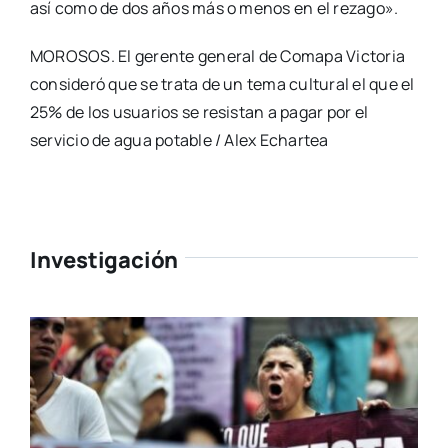
así como de dos años más o menos en el rezago».
MOROSOS. El gerente general de Comapa Victoria
consideró que se trata de un tema cultural el que el
25% de los usuarios se resistan a pagar por el
servicio de agua potable / Alex Echartea
Investigación