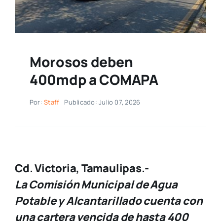
Morosos deben
400mdp a COMAPA
Por:
Staff
Publicado: Julio 07, 2026
Cd. Victoria, Tamaulipas.-
La Comisión Municipal de Agua
Potable y Alcantarillado cuenta con
una cartera vencida de hasta 400