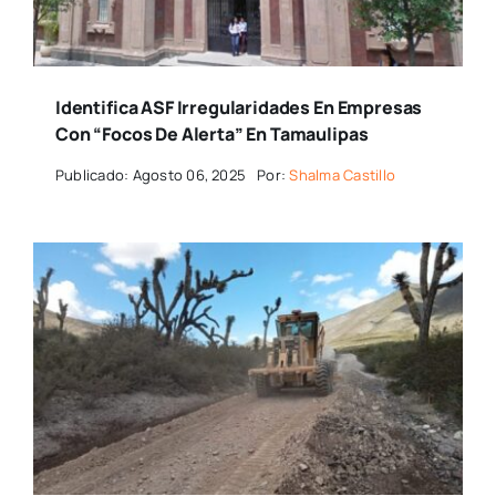
Identifica ASF Irregularidades En Empresas
Con “focos De Alerta” En Tamaulipas
Publicado: Agosto 06, 2025
Por:
Shalma Castillo