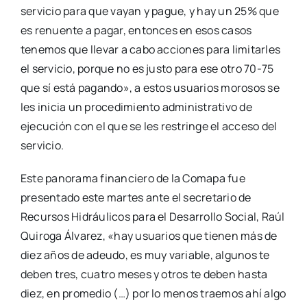
servicio para que vayan y pague, y hay un 25% que
es renuente a pagar, entonces en esos casos
tenemos que llevar a cabo acciones para limitarles
el servicio, porque no es justo para ese otro 70-75
que sí está pagando», a estos usuarios morosos se
les inicia un procedimiento administrativo de
ejecución con el que se les restringe el acceso del
servicio.
Este panorama financiero de la Comapa fue
presentado este martes ante el secretario de
Recursos Hidráulicos para el Desarrollo Social, Raúl
Quiroga Álvarez, «hay usuarios que tienen más de
diez años de adeudo, es muy variable, algunos te
deben tres, cuatro meses y otros te deben hasta
diez, en promedio (…) por lo menos traemos ahí algo