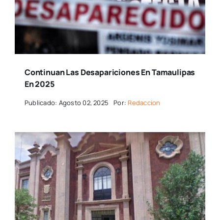
Continuan Las Desapariciones En Tamaulipas
En 2025
Publicado: Agosto 02, 2025
Por:
Redaccion