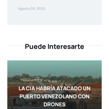
Agosto 06, 2025
Puede Interesarte
LA CIA HABRÍA ATACADO UN
PUERTO VENEZOLANO CON
DRONES