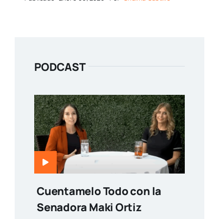
PODCAST
Cuentamelo Todo con la
Senadora Maki Ortiz