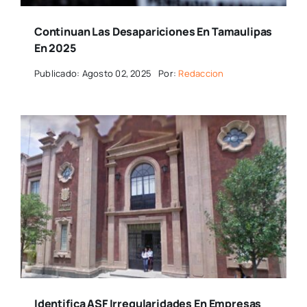
Continuan Las Desapariciones En Tamaulipas
En 2025
Publicado: Agosto 02, 2025
Por:
Redaccion
Identifica ASF Irregularidades En Empresas