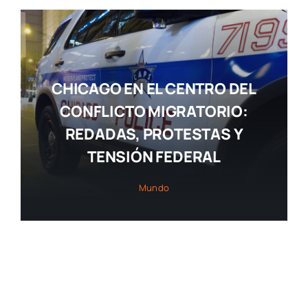
CHICAGO EN EL CENTRO DEL
CONFLICTO MIGRATORIO:
REDADAS, PROTESTAS Y
TENSIÓN FEDERAL
Mundo