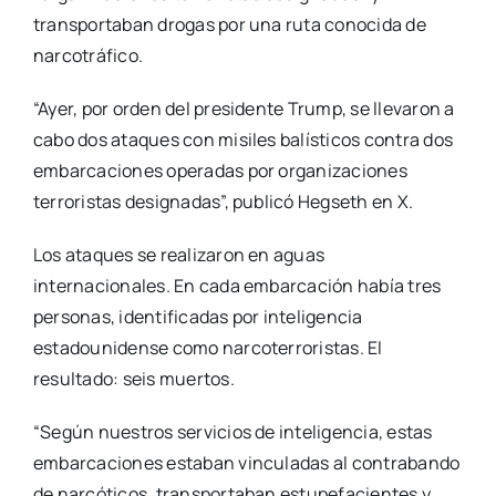
transportaban drogas por una ruta conocida de
narcotráfico.
“Ayer, por orden del presidente Trump, se llevaron a
cabo dos ataques con misiles balísticos contra dos
embarcaciones operadas por organizaciones
terroristas designadas”, publicó Hegseth en X.
Los ataques se realizaron en aguas
internacionales. En cada embarcación había tres
personas, identificadas por inteligencia
estadounidense como narcoterroristas. El
resultado: seis muertos.
“Según nuestros servicios de inteligencia, estas
embarcaciones estaban vinculadas al contrabando
de narcóticos, transportaban estupefacientes y