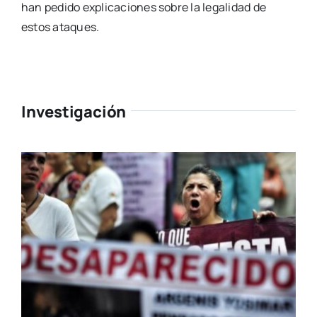
han pedido explicaciones sobre la legalidad de
estos ataques.
Investigación