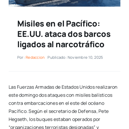
Misiles en el Pacífico:
EE.UU. ataca dos barcos
ligados al narcotráfico
Por:
Redaccion
Publicado: Noviembre 10, 2025
Las Fuerzas Armadas de Estados Unidos realizaron
este domingo dos ataques con misiles balísticos
contra embarcaciones en el este del océano
Pacífico. Según el secretario de Defensa, Pete
Hegseth, los buques estaban operados por
“organizaciones terroristas designadas” y