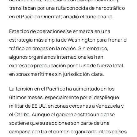
transitaban por una ruta conocida de narcotráfico
en el Pacífico Oriental”, añadió el funcionario.
Este tipo de operaciones se enmarca en una
estrategia más amplia de Washington para frenar el
tráfico de drogas en la región. Sin embargo,
algunos organismos internacionales han
expresado preocupación por el uso de fuerza letal
en zonas marítimas sin jurisdicción clara.
La tensión en el Pacífico ha aumentado en los
últimos meses, especialmente por el despliegue
militar de EE.UU. en zonas cercanas a Venezuela y
el Caribe. Aunque el gobierno estadounidense
sostiene que sus acciones son parte de una
campaña contra el crimen organizado, otros países