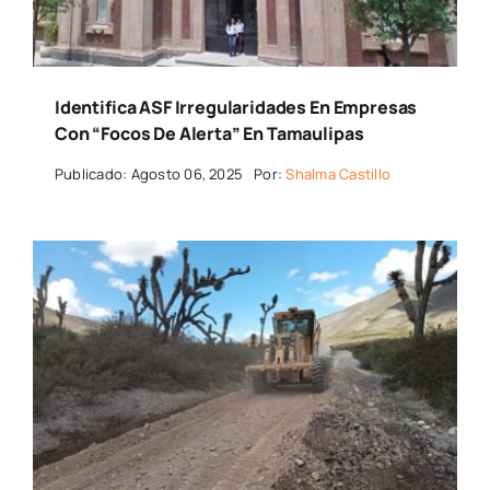
Identifica ASF Irregularidades En Empresas
Con “focos De Alerta” En Tamaulipas
Publicado: Agosto 06, 2025
Por:
Shalma Castillo