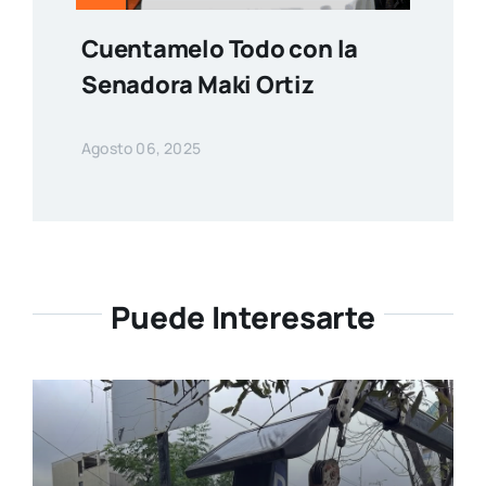
Cuentamelo Todo con la
Senadora Maki Ortiz
Agosto 06, 2025
Puede Interesarte