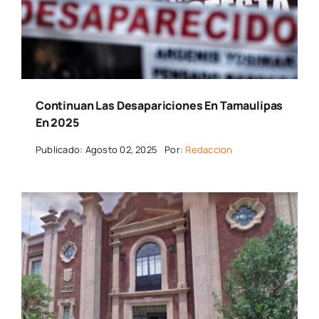
Continuan Las Desapariciones En Tamaulipas
En 2025
Publicado: Agosto 02, 2025
Por:
Redaccion