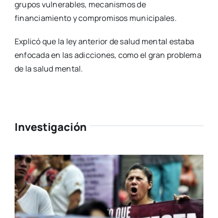
grupos vulnerables, mecanismos de
financiamiento y compromisos municipales.
Explicó que la ley anterior de salud mental estaba
enfocada en las adicciones, como el gran problema
de la salud mental.
Investigación