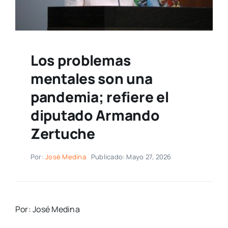
Los problemas
mentales son una
pandemia; refiere el
diputado Armando
Zertuche
Por:
José Medina
Publicado: Mayo 27, 2026
Por: José Medina