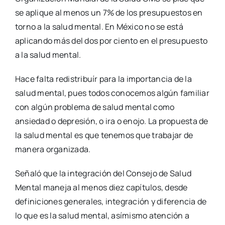
se aplique al menos un 7% de los presupuestos en
torno a la salud mental. En México no se está
aplicando más del dos por ciento en el presupuesto
a la salud mental.
Hace falta redistribuír para la importancia de la
salud mental, pues todos conocemos algún familiar
con algún problema de salud mental como
ansiedad o depresión, o ira o enojo. La propuesta de
la salud mental es que tenemos que trabajar de
manera organizada.
Señaló que la integración del Consejo de Salud
Mental maneja al menos diez capítulos, desde
definiciones generales, integración y diferencia de
lo que es la salud mental, asímismo atención a