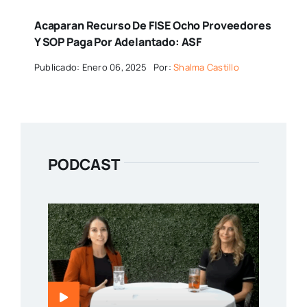
Acaparan Recurso De FISE Ocho Proveedores
Y SOP Paga Por Adelantado: ASF
Publicado: Enero 06, 2025
Por:
Shalma Castillo
PODCAST