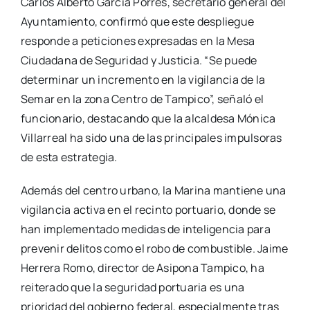
Carlos Alberto García Porres, secretario general del
Ayuntamiento, confirmó que este despliegue
responde a peticiones expresadas en la Mesa
Ciudadana de Seguridad y Justicia. “Se puede
determinar un incremento en la vigilancia de la
Semar en la zona Centro de Tampico”, señaló el
funcionario, destacando que la alcaldesa Mónica
Villarreal ha sido una de las principales impulsoras
de esta estrategia.
Además del centro urbano, la Marina mantiene una
vigilancia activa en el recinto portuario, donde se
han implementado medidas de inteligencia para
prevenir delitos como el robo de combustible. Jaime
Herrera Romo, director de Asipona Tampico, ha
reiterado que la seguridad portuaria es una
prioridad del gobierno federal, especialmente tras