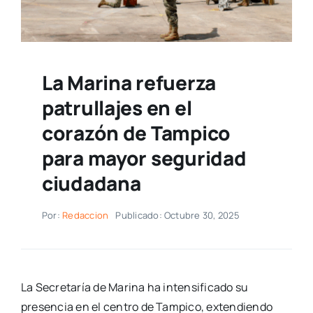
La Marina refuerza
patrullajes en el
corazón de Tampico
para mayor seguridad
ciudadana
Por:
Redaccion
Publicado: Octubre 30, 2025
La Secretaría de Marina ha intensificado su
presencia en el centro de Tampico, extendiendo