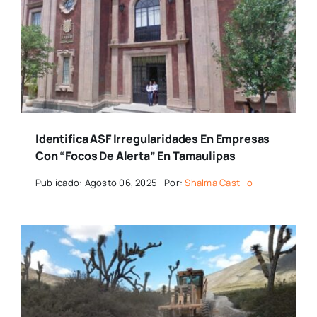
Identifica ASF Irregularidades En Empresas
Con “focos De Alerta” En Tamaulipas
Publicado: Agosto 06, 2025
Por:
Shalma Castillo