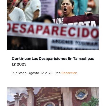
Continuan Las Desapariciones En Tamaulipas
En 2025
Publicado: Agosto 02, 2025
Por:
Redaccion