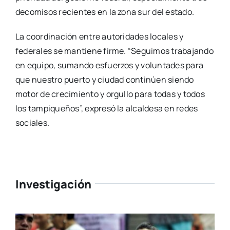
decomisos recientes en la zona sur del estado.
La coordinación entre autoridades locales y
federales se mantiene firme. “Seguimos trabajando
en equipo, sumando esfuerzos y voluntades para
que nuestro puerto y ciudad continúen siendo
motor de crecimiento y orgullo para todas y todos
los tampiqueños”, expresó la alcaldesa en redes
sociales.
Investigación