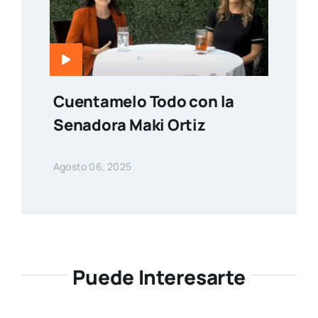
Cuentamelo Todo con la
Senadora Maki Ortiz
Agosto 06, 2025
Puede Interesarte