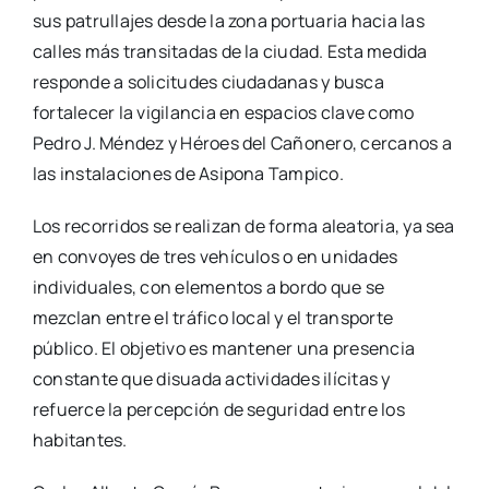
sus patrullajes desde la zona portuaria hacia las
calles más transitadas de la ciudad. Esta medida
responde a solicitudes ciudadanas y busca
fortalecer la vigilancia en espacios clave como
Pedro J. Méndez y Héroes del Cañonero, cercanos a
las instalaciones de Asipona Tampico.
Los recorridos se realizan de forma aleatoria, ya sea
en convoyes de tres vehículos o en unidades
individuales, con elementos a bordo que se
mezclan entre el tráfico local y el transporte
público. El objetivo es mantener una presencia
constante que disuada actividades ilícitas y
refuerce la percepción de seguridad entre los
habitantes.