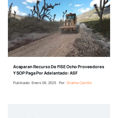
Acaparan Recurso De FISE Ocho Proveedores
Y SOP Paga Por Adelantado: ASF
Publicado: Enero 06, 2025
Por:
Shalma Castillo