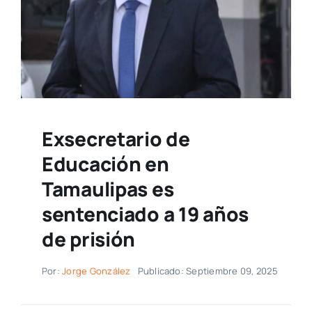
Exsecretario de
Educación en
Tamaulipas es
sentenciado a 19 años
de prisión
Por:
Jorge González
Publicado: Septiembre 09, 2025