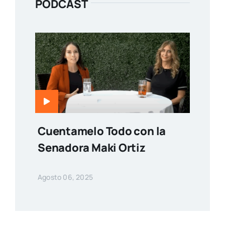
PODCAST
Cuentamelo Todo con la
Senadora Maki Ortiz
Agosto 06, 2025