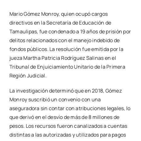
Mario Gómez Monroy, quien ocupó cargos
directivos en la Secretaría de Educación de
Tamaulipas, fue condenado a 19 años de prisión por
delitos relacionados con el manejo indebido de
fondos públicos. La resolución fue emitida por la
jueza Martha Patricia Rodríguez Salinas en el
Tribunal de Enjuiciamiento Unitario de la Primera
Región Judicial.
La investigación determinó que en 2018, Gómez
Monroy suscribió un convenio con una
aseguradora sin contar con atribuciones legales, lo
que derivó en el desvío de más de 8 millones de
pesos. Los recursos fueron canalizados a cuentas
distintas a las autorizadas y utilizados para pagos