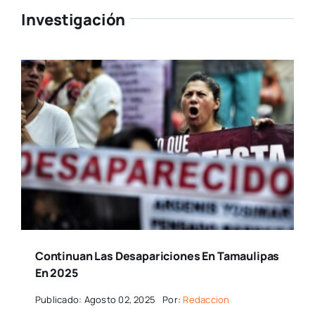
Investigación
Continuan Las Desapariciones En Tamaulipas
En 2025
Publicado: Agosto 02, 2025
Por:
Redaccion