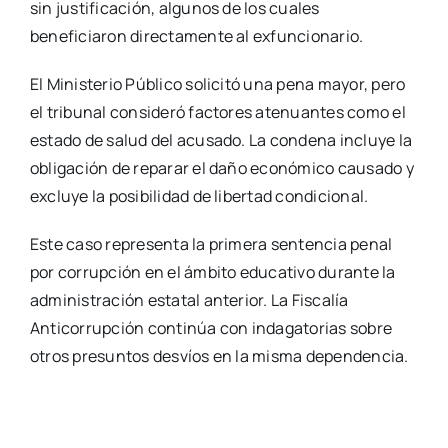
sin justificación, algunos de los cuales
beneficiaron directamente al exfuncionario.
El Ministerio Público solicitó una pena mayor, pero
el tribunal consideró factores atenuantes como el
estado de salud del acusado. La condena incluye la
obligación de reparar el daño económico causado y
excluye la posibilidad de libertad condicional.
Este caso representa la primera sentencia penal
por corrupción en el ámbito educativo durante la
administración estatal anterior. La Fiscalía
Anticorrupción continúa con indagatorias sobre
otros presuntos desvíos en la misma dependencia.