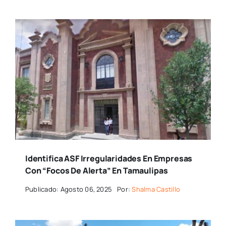
Identifica ASF Irregularidades En Empresas
Con “focos De Alerta” En Tamaulipas
Publicado: Agosto 06, 2025
Por:
Shalma Castillo