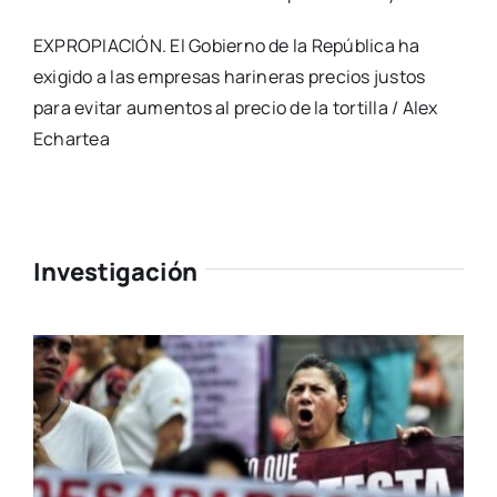
EXPROPIACIÓN. El Gobierno de la República ha
exigido a las empresas harineras precios justos
para evitar aumentos al precio de la tortilla / Alex
Echartea
Investigación