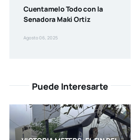
Cuentamelo Todo con la
Senadora Maki Ortiz
Agosto 06, 2025
Puede Interesarte