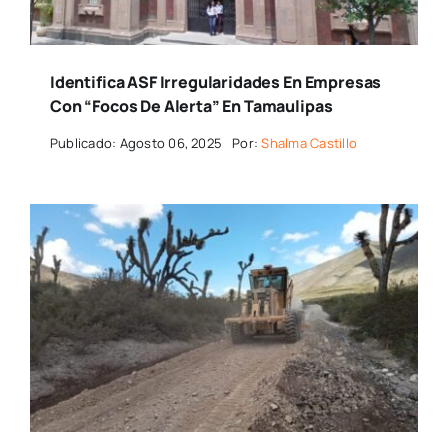
Identifica ASF Irregularidades En Empresas
Con “focos De Alerta” En Tamaulipas
Publicado: Agosto 06, 2025
Por:
Shalma Castillo