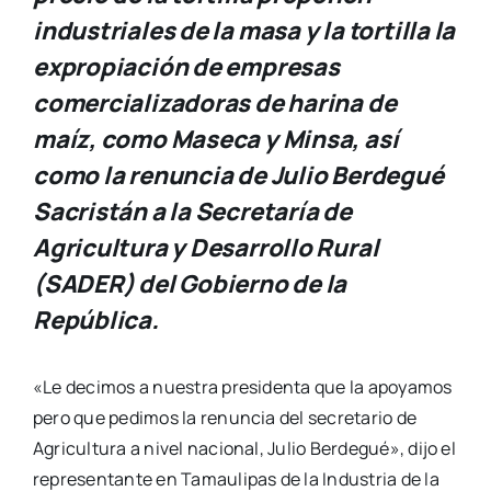
industriales de la masa y la tortilla la
expropiación de empresas
comercializadoras de harina de
maíz, como Maseca y Minsa, así
como la renuncia de Julio Berdegué
Sacristán a la Secretaría de
Agricultura y Desarrollo Rural
(SADER) del Gobierno de la
República.
«Le decimos a nuestra presidenta que la apoyamos
pero que pedimos la renuncia del secretario de
Agricultura a nivel nacional, Julio Berdegué», dijo el
representante en Tamaulipas de la Industria de la