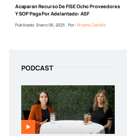
Acaparan Recurso De FISE Ocho Proveedores
Y SOP Paga Por Adelantado: ASF
Publicado: Enero 06, 2025
Por:
Shalma Castillo
PODCAST