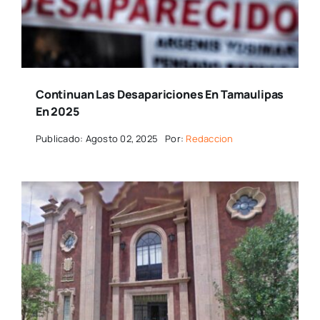
Continuan Las Desapariciones En Tamaulipas
En 2025
Publicado: Agosto 02, 2025
Por:
Redaccion