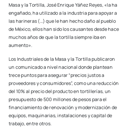
Masa y la Tortilla, José Enrique Yáñez Reyes, «la ha
engañado, ha utilizado a la industria para apoyar a
las harineras (…) que le han hecho daño al pueblo
de México, ellos han sido los causantes desde hace
muchos años de que la tortilla siempre iba en
aumento».
Los Industriales de la Masa y la Tortilla publicaron
un comunicado a nivel nacional donde plantean
trece puntos para asegurar “precios justos a
proveedores y consumidores”, como una reducción
del 10% al precio del producto en tortillerías, un
presupuesto de 500 millones de pesos para el
financiamiento de renovación y modernización de
equipos, maquinarias, instalaciones y capital de
trabajo, entre otros.