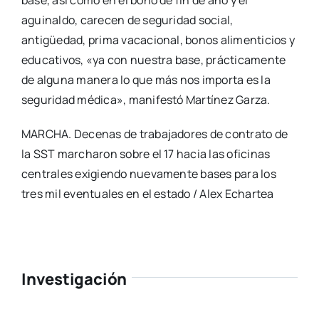
aguinaldo, carecen de seguridad social,
antigüedad, prima vacacional, bonos alimenticios y
educativos, «ya con nuestra base, prácticamente
de alguna manera lo que más nos importa es la
seguridad médica», manifestó Martínez Garza.
MARCHA. Decenas de trabajadores de contrato de
la SST marcharon sobre el 17 hacia las oficinas
centrales exigiendo nuevamente bases para los
tres mil eventuales en el estado / Alex Echartea
Investigación