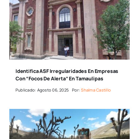
Identifica ASF Irregularidades En Empresas
Con “focos De Alerta” En Tamaulipas
Publicado: Agosto 06, 2025
Por:
Shalma Castillo