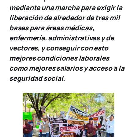
mediante una marcha para exigir la
liberación de alrededor de tres mil
bases para áreas médicas,
enfermería, administrativas y de
vectores, y conseguir con esto
mejores condiciones laborales
como mejores salarios y acceso a la
seguridad social.