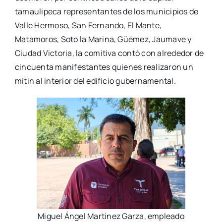
tamaulipeca representantes de los municipios de
Valle Hermoso, San Fernando, El Mante,
Matamoros, Soto la Marina, Güémez, Jaumave y
Ciudad Victoria, la comitiva contó con alrededor de
cincuenta manifestantes quienes realizaron un
mitin al interior del edificio gubernamental.
Miguel Ángel Martínez Garza, empleado