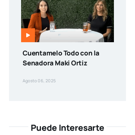
Cuentamelo Todo con la
Senadora Maki Ortiz
Agosto 06, 2025
Puede Interesarte