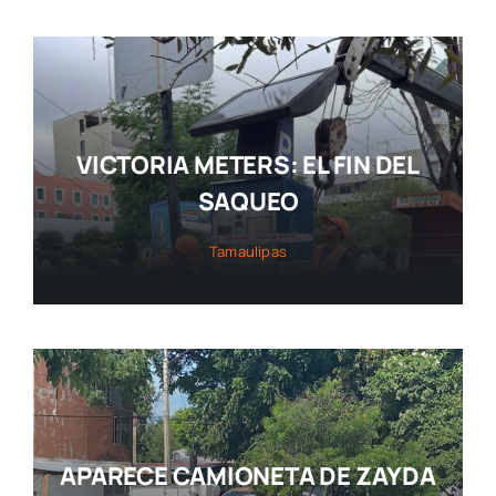
VICTORIA METERS: EL FIN DEL
SAQUEO
Tamaulipas
APARECE CAMIONETA DE ZAYDA