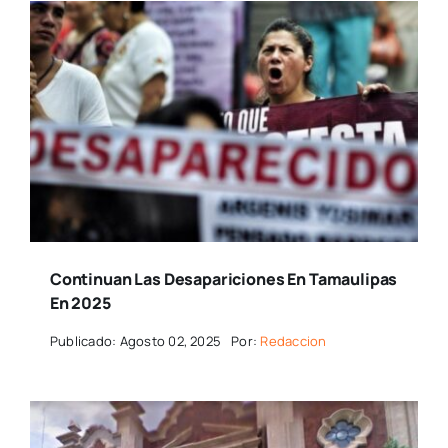
Continuan Las Desapariciones En Tamaulipas
En 2025
Publicado: Agosto 02, 2025
Por:
Redaccion