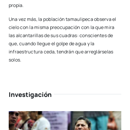
propia.
Una vez más, la población tamaulipeca observa el
cielo con la misma preocupación con la que mira
las alcantarillas de sus cuadras: conscientes de
que, cuando llegue el golpe de agua y la
infraestructura ceda, tendrán que arreglárselas
solos.
Investigación