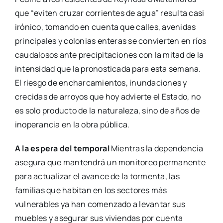
que “eviten cruzar corrientes de agua” resulta casi
irónico, tomando en cuenta que calles, avenidas
principales y colonias enteras se convierten en ríos
caudalosos ante precipitaciones con la mitad de la
intensidad que la pronosticada para esta semana.
El riesgo de encharcamientos, inundaciones y
crecidas de arroyos que hoy advierte el Estado, no
es solo producto de la naturaleza, sino de años de
inoperancia en la obra pública.
A la espera del temporal
Mientras la dependencia
asegura que mantendrá un monitoreo permanente
para actualizar el avance de la tormenta, las
familias que habitan en los sectores más
vulnerables ya han comenzado a levantar sus
muebles y asegurar sus viviendas por cuenta