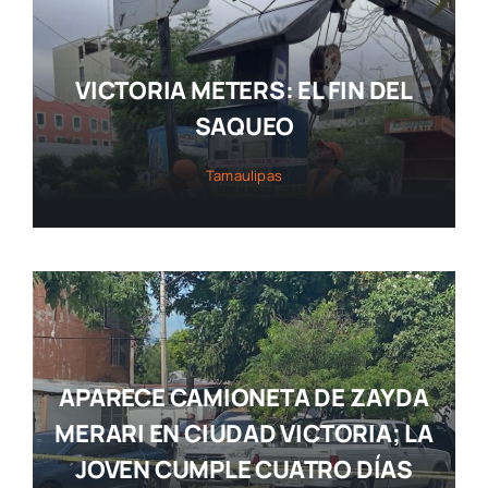
VICTORIA METERS: EL FIN DEL
SAQUEO
Tamaulipas
APARECE CAMIONETA DE ZAYDA
MERARI EN CIUDAD VICTORIA; LA
JOVEN CUMPLE CUATRO DÍAS