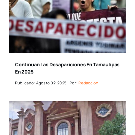
Continuan Las Desapariciones En Tamaulipas
En 2025
Publicado: Agosto 02, 2025
Por:
Redaccion