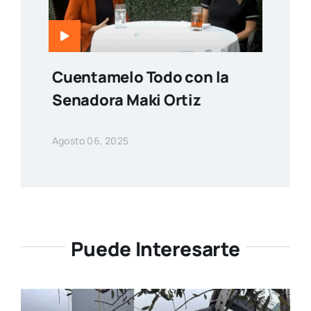
Cuentamelo Todo con la
Senadora Maki Ortiz
Agosto 06, 2025
Puede Interesarte