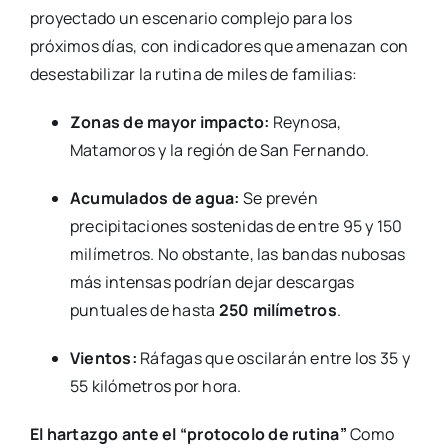
proyectado un escenario complejo para los
próximos días, con indicadores que amenazan con
desestabilizar la rutina de miles de familias:
Zonas de mayor impacto:
Reynosa,
Matamoros y la región de San Fernando.
Acumulados de agua:
Se prevén
precipitaciones sostenidas de entre 95 y 150
milímetros. No obstante, las bandas nubosas
más intensas podrían dejar descargas
puntuales de hasta
250 milímetros
.
Vientos:
Ráfagas que oscilarán entre los 35 y
55 kilómetros por hora.
El hartazgo ante el “protocolo de rutina”
Como