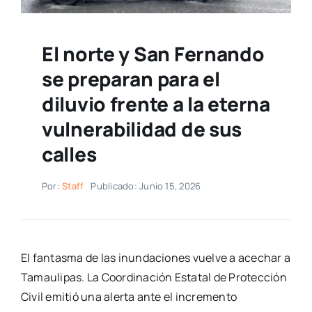
El norte y San Fernando
se preparan para el
diluvio frente a la eterna
vulnerabilidad de sus
calles
Por:
Staff
Publicado: Junio 15, 2026
El fantasma de las inundaciones vuelve a acechar a
Tamaulipas. La Coordinación Estatal de Protección
Civil emitió una alerta ante el incremento