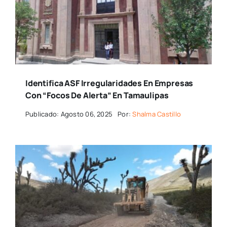
Identifica ASF Irregularidades En Empresas
Con “focos De Alerta” En Tamaulipas
Publicado: Agosto 06, 2025
Por:
Shalma Castillo