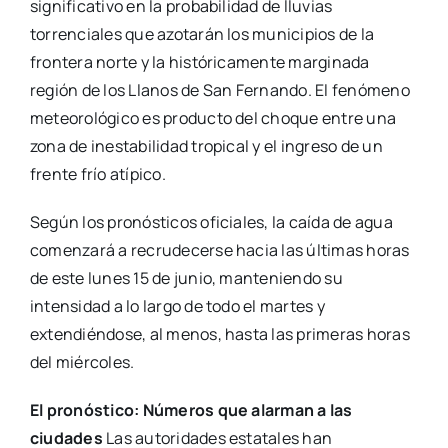
significativo en la probabilidad de lluvias
torrenciales que azotarán los municipios de la
frontera norte y la históricamente marginada
región de los Llanos de San Fernando. El fenómeno
meteorológico es producto del choque entre una
zona de inestabilidad tropical y el ingreso de un
frente frío atípico.
Según los pronósticos oficiales, la caída de agua
comenzará a recrudecerse hacia las últimas horas
de este lunes 15 de junio, manteniendo su
intensidad a lo largo de todo el martes y
extendiéndose, al menos, hasta las primeras horas
del miércoles.
El pronóstico: Números que alarman a las
ciudades
Las autoridades estatales han