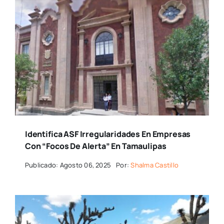
Identifica ASF Irregularidades En Empresas
Con “focos De Alerta” En Tamaulipas
Publicado: Agosto 06, 2025
Por:
Shalma Castillo