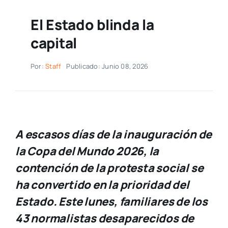
El Estado blinda la
capital
Por:
Staff
Publicado: Junio 08, 2026
A escasos días de la inauguración de
la Copa del Mundo 2026, la
contención de la protesta social se
ha convertido en la prioridad del
Estado. Este lunes, familiares de los
43 normalistas desaparecidos de