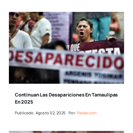
Continuan Las Desapariciones En Tamaulipas
En 2025
Publicado: Agosto 02, 2025
Por:
Redaccion