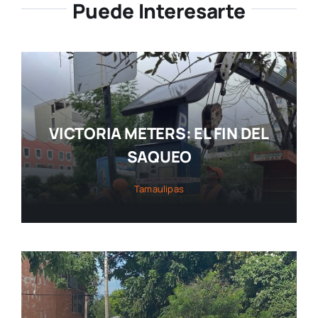
Puede Interesarte
VICTORIA METERS: EL FIN DEL
SAQUEO
Tamaulipas