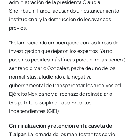
administración de la presidenta Claudia
Sheinbaum Pardo, acusando un estancamiento
institucional y la destrucción de los avances
previos.
“Están haciendo un puerquero con las líneas de
investigación que dejaron los expertos. Ya no
podemos pedirles más líneas porque no las tienen”,
sentenció Mario González, padre de uno de los
normalistas, aludiendo a la negativa
gubernamental de transparentar los archivos del
Ejército Mexicano y al rechazo de reinstalar al
Grupo Interdisciplinario de Expertos
Independientes (GIEI).
Criminalización y retención en la caseta de
Tlalpan
La jornada de los manifestantes se vio