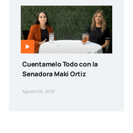
Cuentamelo Todo con la
Senadora Maki Ortiz
Agosto 06, 2025