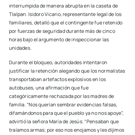
interrumpida de manera abrupta en la caseta de
Tlalpan. Isidoro Vicario, representante legal de los
familiares, detalló que el contingente fue retenido
por fuerzas de seguridad durante más de cinco
horas bajo el argumento de inspeccionar las
unidades.
Durante el bloqueo, autoridades intentaron
justificar la retención alegando que los normalistas
transportaban artefactos explosivos en los
autobuses, una afirmación que fue
categóricamente rechazada por las madres de
familia. “Nos querían sembrar evidencias falsas,
difamándonos para que el pueblo ya no nos apoye”,
advirtió la señora María de Jesús. “Pensaban que
traíamos armas; por eso nos enojamos y les dijimos