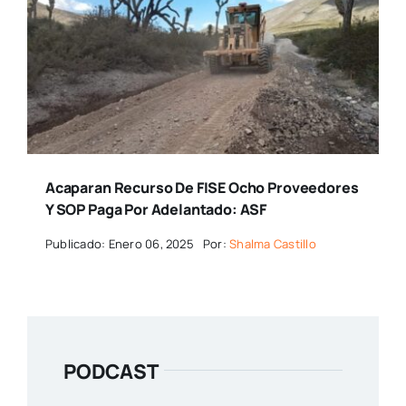
Acaparan Recurso De FISE Ocho Proveedores
Y SOP Paga Por Adelantado: ASF
Publicado: Enero 06, 2025
Por:
Shalma Castillo
PODCAST