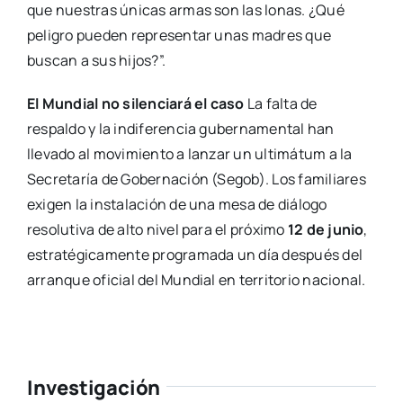
que nuestras únicas armas son las lonas. ¿Qué
peligro pueden representar unas madres que
buscan a sus hijos?”.
El Mundial no silenciará el caso
La falta de
respaldo y la indiferencia gubernamental han
llevado al movimiento a lanzar un ultimátum a la
Secretaría de Gobernación (Segob). Los familiares
exigen la instalación de una mesa de diálogo
resolutiva de alto nivel para el próximo
12 de junio
,
estratégicamente programada un día después del
arranque oficial del Mundial en territorio nacional.
Investigación