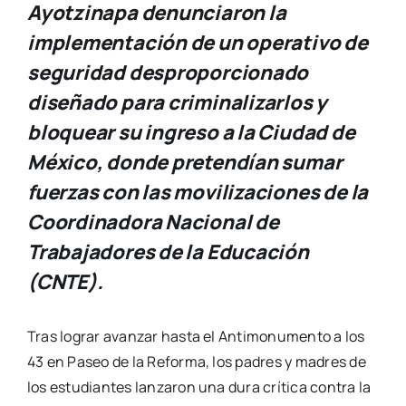
Ayotzinapa denunciaron la
implementación de un operativo de
seguridad desproporcionado
diseñado para criminalizarlos y
bloquear su ingreso a la Ciudad de
México, donde pretendían sumar
fuerzas con las movilizaciones de la
Coordinadora Nacional de
Trabajadores de la Educación
(CNTE).
Tras lograr avanzar hasta el Antimonumento a los
43 en Paseo de la Reforma, los padres y madres de
los estudiantes lanzaron una dura crítica contra la