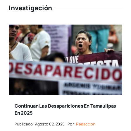
Investigación
Continuan Las Desapariciones En Tamaulipas
En 2025
Publicado: Agosto 02, 2025
Por:
Redaccion