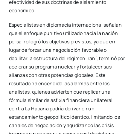
efectividad de sus doctrinas de aislamiento
económico.
Especialistas en diplomacia internacional señalan
que el enfoque punitivo utilizado hacia la nación
persa no logró los objetivos previstos, ya que en
lugar de forzar una negociación favorable o
debilitar la estructura del régimen iraní, terminó por
acelerar su programa nuclear y fortalecer sus
alianzas con otras potencias globales. Este
resultado ha encendido las alarmas entre los
analistas, quienes advierten que replicar una
fórmula similar de asfixia financiera unilateral
contra La Habana podría derivar en un
estancamiento geopolítico idéntico, limitando los
canales de negociación y agudizando las crisis
internas sin generar un cambio real de sistema.