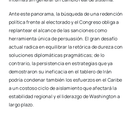
Ante este panorama, la búsqueda de una redención
política frente al electorado y el Congreso obliga a
replantear el alcance de las sanciones como
herramienta única de persuasión. El gran desafío
actual radica en equilibrar la retórica de dureza con
soluciones diplomáticas pragmáticas; de lo
contrario, la persistencia en estrategias que ya
demostraron su ineficacia en el tablero de Irán
podría condenar también los esfuerzos en el Caribe
a un costoso ciclo de aislamiento que afectará la
estabilidad regional y el liderazgo de Washington a
largo plazo.