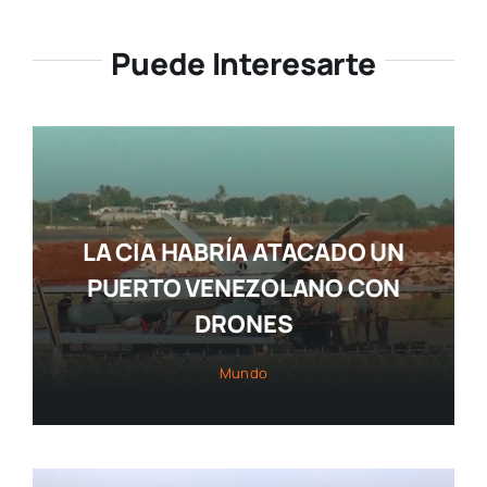
Puede Interesarte
LA CIA HABRÍA ATACADO UN
PUERTO VENEZOLANO CON
DRONES
Mundo