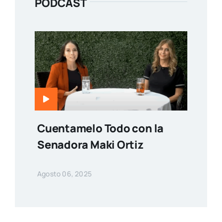
PODCAST
Cuentamelo Todo con la
Senadora Maki Ortiz
Agosto 06, 2025