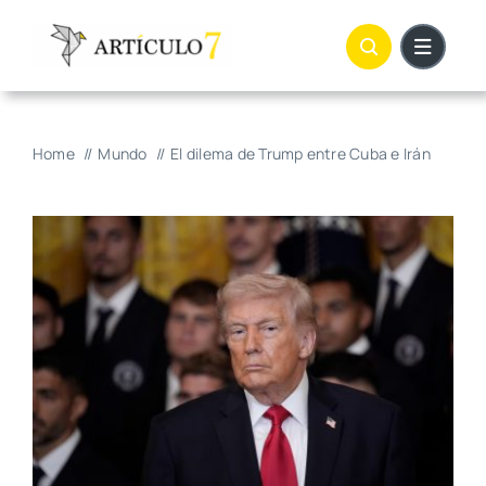
Skip
to
content
Home
Mundo
El dilema de Trump entre Cuba e Irán