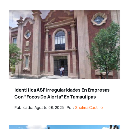
Identifica ASF Irregularidades En Empresas
Con “focos De Alerta” En Tamaulipas
Publicado: Agosto 06, 2025
Por:
Shalma Castillo