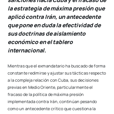
sanciones hacia Cuba y el fracaso de
la estrategia de máxima presión que
aplicó contra Irán, un antecedente
que pone en duda la efectividad de
sus doctrinas de aislamiento
económico en el tablero
internacional.
Mientras que el exmandatario ha buscado de forma
constante redimirse y ajustar sus tácticas respecto
a la compleja relación con Cuba, sus decisiones
previas en Medio Oriente, particularmente el
fracaso de la política de máxima presión
implementada contra Irán, continúan pesando
como un antecedente crítico que cuestiona la