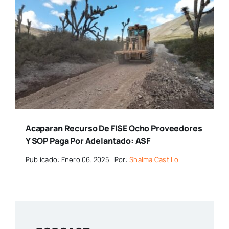
Acaparan Recurso De FISE Ocho Proveedores
Y SOP Paga Por Adelantado: ASF
Publicado: Enero 06, 2025
Por:
Shalma Castillo