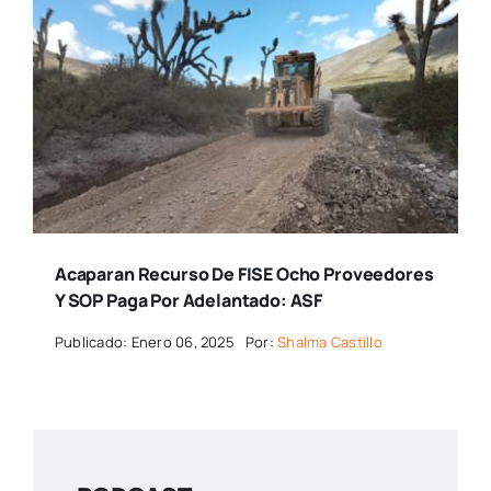
Acaparan Recurso De FISE Ocho Proveedores
Y SOP Paga Por Adelantado: ASF
Publicado: Enero 06, 2025
Por:
Shalma Castillo