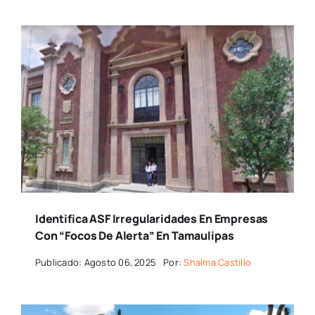
Identifica ASF Irregularidades En Empresas
Con “focos De Alerta” En Tamaulipas
Publicado: Agosto 06, 2025
Por:
Shalma Castillo