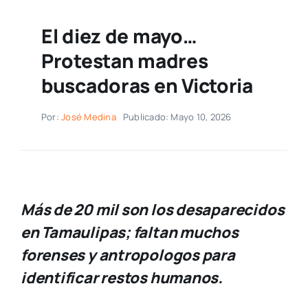
El diez de mayo…
Protestan madres
buscadoras en Victoria
Por:
José Medina
Publicado: Mayo 10, 2026
Más de 20 mil son los desaparecidos
en Tamaulipas; faltan muchos
forenses y antropologos para
identificar restos humanos.