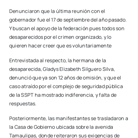
Denunciaron que la última reunión con el
gobernador fue el 17 de septiembre del año pasado.
Y buscan el apoyo de la federación pues todos son
desaparecidos por el crimen organizado, y lo
quieren hacer creer que es voluntariamente
Entrevistada al respecto, la hermana de la
desaparecida, Gladys Elizabeth Silguero Silva,
denunció que ya son 12 años de omisión, y que el
caso atraído por el complejo de seguridad pública
de la SSPT ha mostrado indiferencia, y falta de
respuestas.
Posteriormente, las manifestantes se trasladaron a
la Casa de Gobierno ubicada sobre la avenida
Tamaulipas, donde reiteraron sus exigencias de