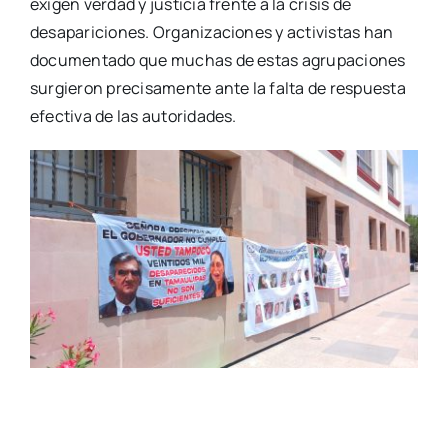
exigen verdad y justicia frente a la crisis de
desapariciones. Organizaciones y activistas han
documentado que muchas de estas agrupaciones
surgieron precisamente ante la falta de respuesta
efectiva de las autoridades.