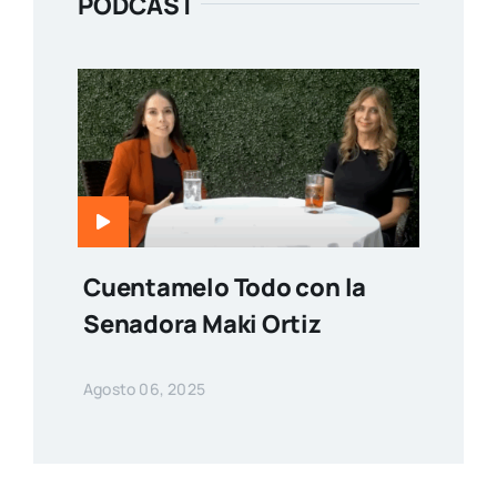
PODCAST
Cuentamelo Todo con la
Senadora Maki Ortiz
Agosto 06, 2025