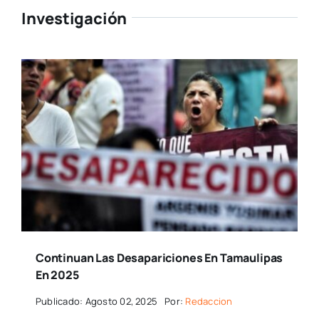
Investigación
Continuan Las Desapariciones En Tamaulipas
En 2025
Publicado: Agosto 02, 2025
Por:
Redaccion