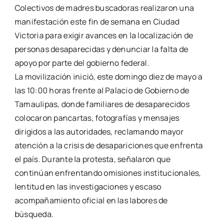
Colectivos de madres buscadoras realizaron una
manifestación este fin de semana en Ciudad
Victoria para exigir avances en la localización de
personas desaparecidas y denunciar la falta de
apoyo por parte del gobierno federal.
La movilización inició, este domingo diez de mayo a
las 10:00 horas frente al Palacio de Gobierno de
Tamaulipas, donde familiares de desaparecidos
colocaron pancartas, fotografías y mensajes
dirigidos a las autoridades, reclamando mayor
atención a la crisis de desapariciones que enfrenta
el país. Durante la protesta, señalaron que
continúan enfrentando omisiones institucionales,
lentitud en las investigaciones y escaso
acompañamiento oficial en las labores de
búsqueda.