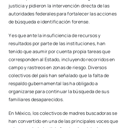
justicia y pidieron la intervención directa de las
autoridades federales para fortalecer las acciones
de búsqueda e identificación forense.
Y es que ante la insuficiencia de recursos y
resultados por parte de las instituciones, han
tenido que asumir por cuenta propia tareas que
corresponden al Estado, incluyendo recorridos en
campo y rastreos en zonas de riesgo. Diversos
colectivos del país han señalado que la falta de
respaldo gubernamental las ha obligado a
organizarse para continuar la búsqueda de sus
familiares desaparecidos.
En México, los colectivos de madres buscadoras se
han convertido en una de las principales voces que