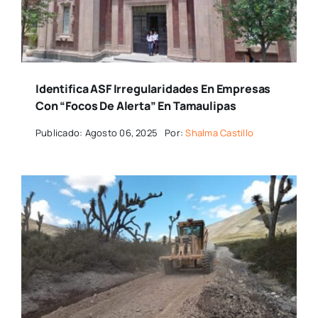
Identifica ASF Irregularidades En Empresas
Con “focos De Alerta” En Tamaulipas
Publicado: Agosto 06, 2025
Por:
Shalma Castillo