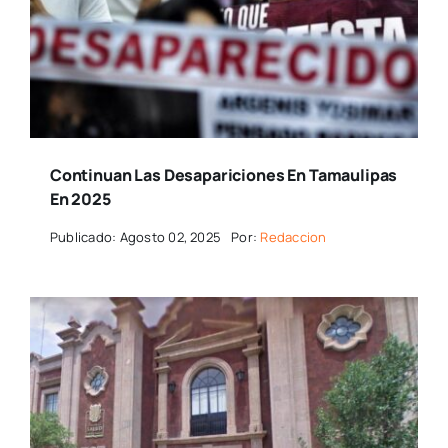
Continuan Las Desapariciones En Tamaulipas
En 2025
Publicado: Agosto 02, 2025
Por:
Redaccion