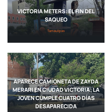
VICTORIA METERS: EL FIN DEL
SAQUEO
Tamaulipas
APARECE CAMIONETA DE ZAYDA
MERARI EN CIUDAD VICTORIA; LA
JOVEN CUMPLE CUATRO DÍAS
DESAPARECIDA