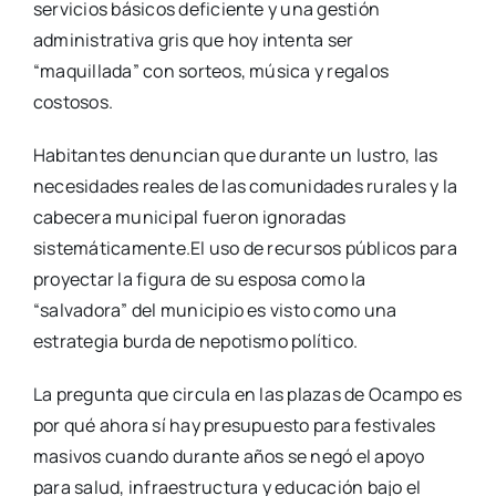
servicios básicos deficiente y una gestión
administrativa gris que hoy intenta ser
“maquillada” con sorteos, música y regalos
costosos.
Habitantes denuncian que durante un lustro, las
necesidades reales de las comunidades rurales y la
cabecera municipal fueron ignoradas
sistemáticamente.El uso de recursos públicos para
proyectar la figura de su esposa como la
“salvadora” del municipio es visto como una
estrategia burda de nepotismo político.
La pregunta que circula en las plazas de Ocampo es
por qué ahora sí hay presupuesto para festivales
masivos cuando durante años se negó el apoyo
para salud, infraestructura y educación bajo el