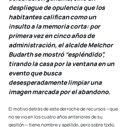
despliegue de opulencia que los
habitantes califican como un
insulto a la memoria corta: por
primera vez en cinco años de
administración, el alcalde Melchor
Budarth se mostró “espléndido”,
tirando la casa por la ventana en un
evento que busca
desesperadamente limpiar una
imagen marcada por el abandono.
El motivo detrás de este derroche de recursos —que
no se vio en los cuatro años anteriores de su
gestión— tiene nombre y apellido, pero sobre todo,