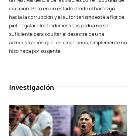
inacción. Pero en un estado donde el hartazgo
hacia la corrupción y el autoritarismo está a flor de
piel, regalar electrodomésticos podría no ser
suficiente para ocultar el desastre de una
administración que, en cinco años, simplemente no
hizo nada por su gente.
Investigación