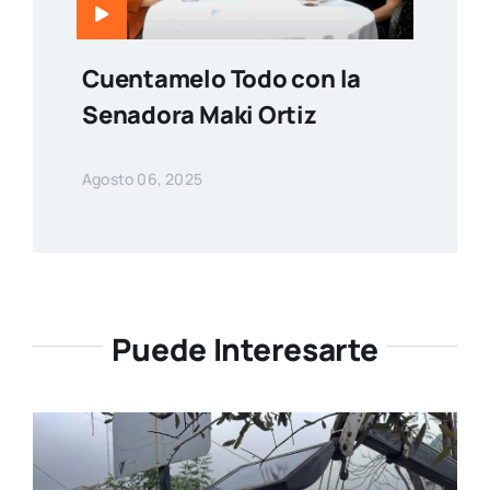
Cuentamelo Todo con la
Senadora Maki Ortiz
Agosto 06, 2025
Puede Interesarte