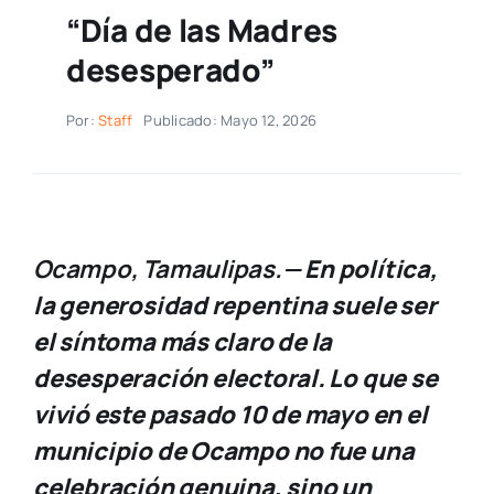
“Día de las Madres
desesperado”
Por:
Staff
Publicado: Mayo 12, 2026
Ocampo, Tamaulipas.—
En política,
la generosidad repentina suele ser
el síntoma más claro de la
desesperación electoral. Lo que se
vivió este pasado 10 de mayo en el
municipio de Ocampo no fue una
celebración genuina, sino un