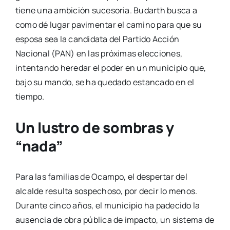
tiene una ambición sucesoria. Budarth busca a
como dé lugar pavimentar el camino para que su
esposa sea la candidata del Partido Acción
Nacional (PAN) en las próximas elecciones,
intentando heredar el poder en un municipio que,
bajo su mando, se ha quedado estancado en el
tiempo.
Un lustro de sombras y
“nada”
Para las familias de Ocampo, el despertar del
alcalde resulta sospechoso, por decir lo menos.
Durante cinco años, el municipio ha padecido la
ausencia de obra pública de impacto, un sistema de