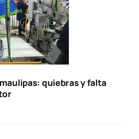
maulipas: quiebras y falta
tor