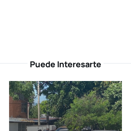
Puede Interesarte