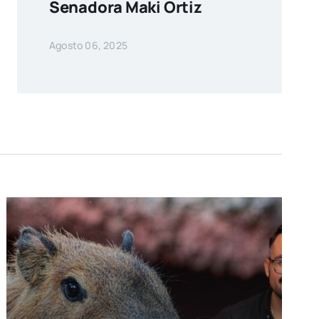
Senadora Maki Ortiz
Agosto 06, 2025