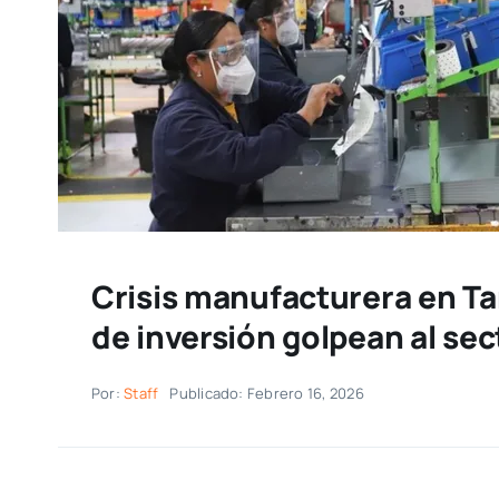
Crisis manufacturera en Ta
de inversión golpean al sec
Por:
Staff
Publicado: Febrero 16, 2026