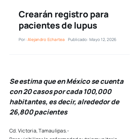
Crearán registro para
pacientes de lupus
Por:
Alejandro Echartea
Publicado: Mayo 12, 2026
Se estima que en México se cuenta
con 20 casos por cada 100,000
habitantes, es decir, alrededor de
26,800 pacientes
Cd. Victoria, Tamaulipas.-