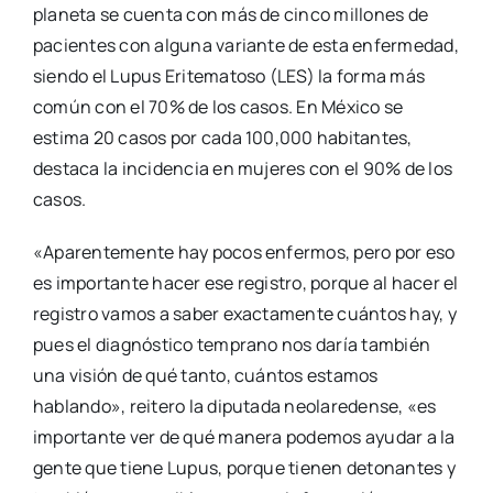
planeta se cuenta con más de cinco millones de
pacientes con alguna variante de esta enfermedad,
siendo el Lupus Eritematoso (LES) la forma más
común con el 70% de los casos. En México se
estima 20 casos por cada 100,000 habitantes,
destaca la incidencia en mujeres con el 90% de los
casos.
«Aparentemente hay pocos enfermos, pero por eso
es importante hacer ese registro, porque al hacer el
registro vamos a saber exactamente cuántos hay, y
pues el diagnóstico temprano nos daría también
una visión de qué tanto, cuántos estamos
hablando», reitero la diputada neolaredense, «es
importante ver de qué manera podemos ayudar a la
gente que tiene Lupus, porque tienen detonantes y