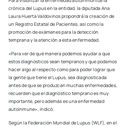
Para visibilizar la enfermedad autoinmunitaria
crónica del Lupus en la entidad, la diputada Ana
Laura Huerta Valdovinos propondrá la creación de
un Registro Estatal de Pacientes, así como la
promoción de exámenes para la detección
temprana y la atención a esta enfermedad.
«Para ver de qué manera podemos ayudar a que
estos diagnósticos sean tempranos y que podamos
hacer algo al respecto como para poder lograr que
la gente que tiene el Lupus, sea diagnosticada
antes de que se produzcan muchas enfermedades,
recuerden que el diagnóstico temprano es muy
importante, pero además es una enfermedad
autoinmune», indicó.
Según la Federación Mundial de Lupus (WLF), en el