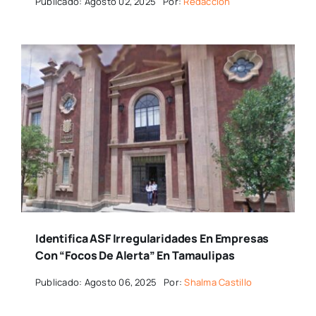
Publicado: Agosto 02, 2025
Por:
Redaccion
Identifica ASF Irregularidades En Empresas
Con “focos De Alerta” En Tamaulipas
Publicado: Agosto 06, 2025
Por:
Shalma Castillo