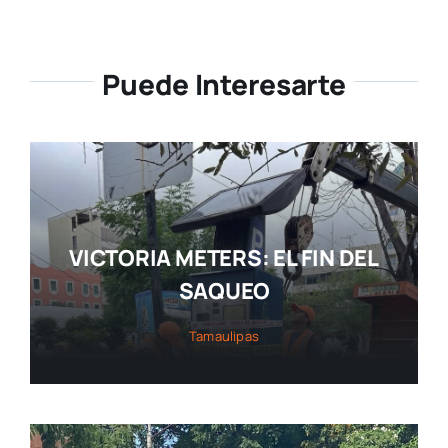
Puede Interesarte
VICTORIA METERS: EL FIN DEL
SAQUEO
Tamaulipas