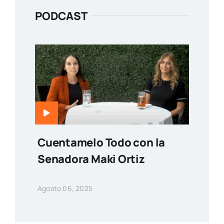
PODCAST
Cuentamelo Todo con la
Senadora Maki Ortiz
Agosto 06, 2025