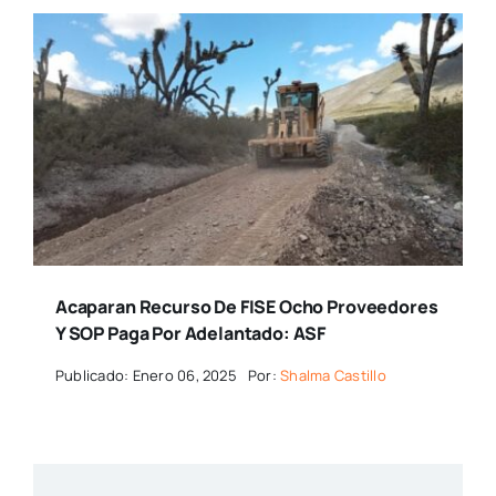
Acaparan Recurso De FISE Ocho Proveedores
Y SOP Paga Por Adelantado: ASF
Publicado: Enero 06, 2025
Por:
Shalma Castillo