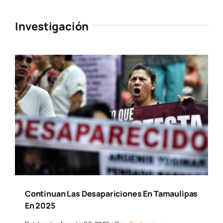
Investigación
Continuan Las Desapariciones En Tamaulipas
En 2025