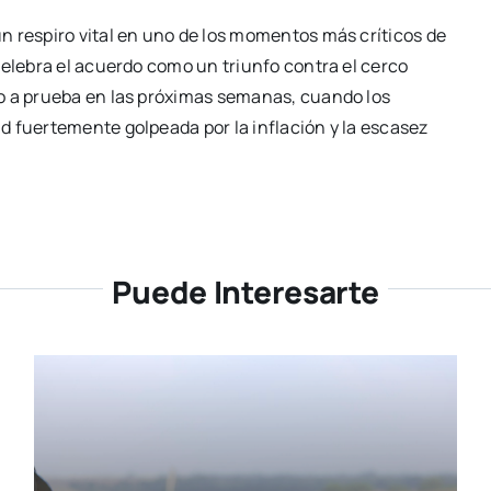
n respiro vital en uno de los momentos más críticos de
celebra el acuerdo como un triunfo contra el cerco
o a prueba en las próximas semanas, cuando los
d fuertemente golpeada por la inflación y la escasez
Puede Interesarte