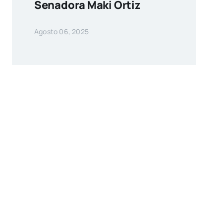
Senadora Maki Ortiz
Agosto 06, 2025