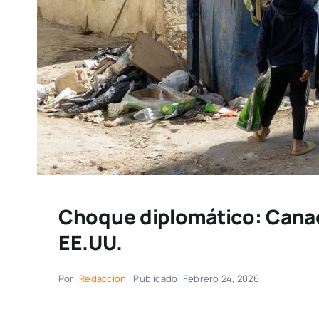
Choque diplomático: Canad
EE.UU.
Por:
Redaccion
Publicado: Febrero 24, 2026