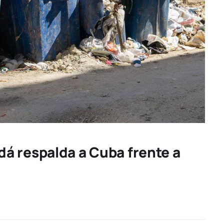
á respalda a Cuba frente a