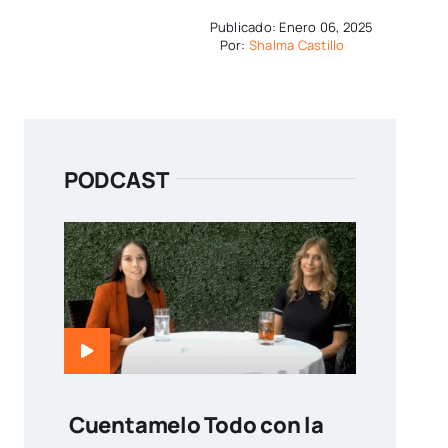
Publicado: Enero 06, 2025
Por:
Shalma Castillo
PODCAST
Cuentamelo Todo con la