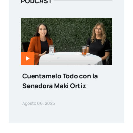
PODCAST
Cuentamelo Todo con la
Senadora Maki Ortiz
Agosto 06, 2025