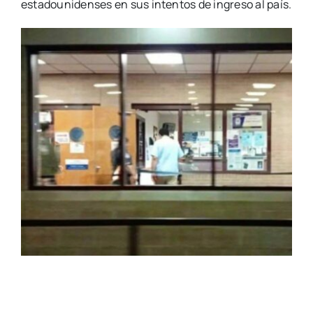
estadounidenses en sus intentos de ingreso al país.