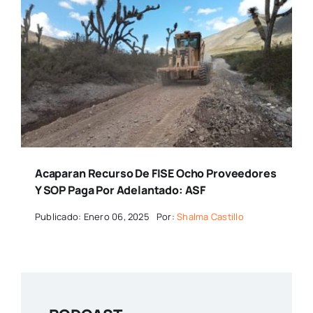
Acaparan Recurso De FISE Ocho Proveedores
Y SOP Paga Por Adelantado: ASF
Publicado: Enero 06, 2025
Por:
Shalma Castillo