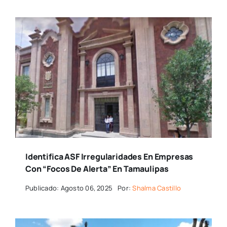
Identifica ASF Irregularidades En Empresas
Con “focos De Alerta” En Tamaulipas
Publicado: Agosto 06, 2025
Por:
Shalma Castillo