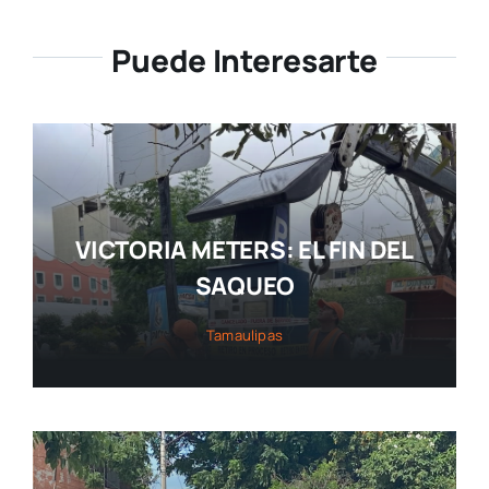
Puede Interesarte
VICTORIA METERS: EL FIN DEL
SAQUEO
Tamaulipas