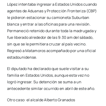
López intentaba ingresar a Estados Unidos cuando
agentes de Aduanas y Protección Fronteriza (CBP)
le pidieron estacionar su camioneta Suburban
blanca y entrar a las oficinas para una revisión.
Permaneció retenido durante toda la madrugada y
fue liberado alrededor de las 9:30 am del sábado,
sin que se le permitiera cruzar al país vecino.
Regresó a Matamoros acompañado por una oficial
estadounidense.
El diputado ha declarado que suele visitar a su
familia en Estados Unidos, aunque esta vez no
logró ingresar. Su detención se suma a un
antecedente similar ocurrido en abril de este año.
Otro caso: el alcalde Alberto Granados