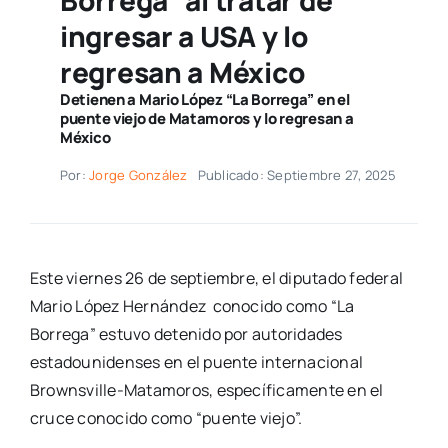
Borrega” al tratar de
ingresar a USA y lo
regresan a México
Detienen a Mario López “La Borrega” en el
puente viejo de Matamoros y lo regresan a
México
Por:
Jorge González
Publicado: Septiembre 27, 2025
Este viernes 26 de septiembre, el diputado federal
Mario López Hernández
conocido como “La
Borrega” estuvo detenido por autoridades
estadounidenses en el puente internacional
Brownsville-Matamoros, específicamente en el
cruce conocido como “puente viejo”.