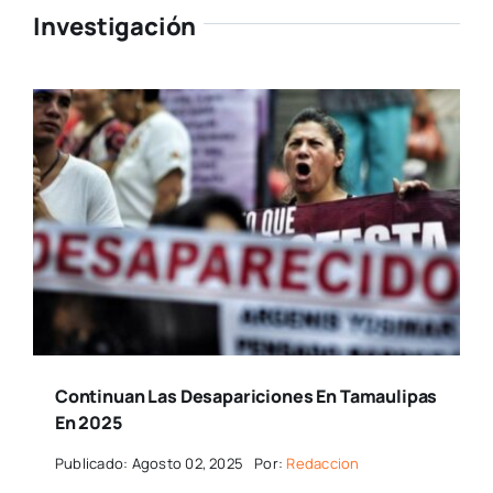
Investigación
Continuan Las Desapariciones En Tamaulipas
En 2025
Publicado: Agosto 02, 2025
Por:
Redaccion