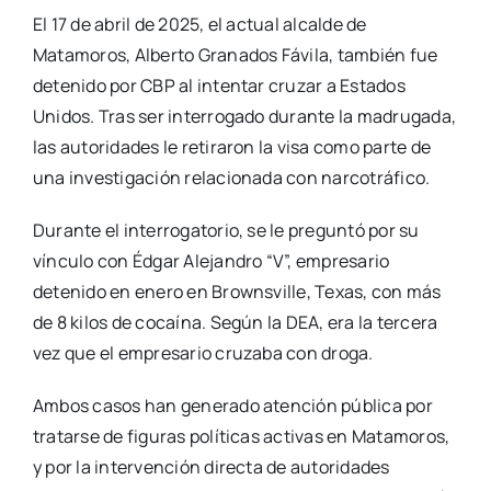
El 17 de abril de 2025, el actual alcalde de
Matamoros, Alberto Granados Fávila, también fue
detenido por CBP al intentar cruzar a Estados
Unidos. Tras ser interrogado durante la madrugada,
las autoridades le retiraron la visa como parte de
una investigación relacionada con narcotráfico.
Durante el interrogatorio, se le preguntó por su
vínculo con Édgar Alejandro “V”, empresario
detenido en enero en Brownsville, Texas, con más
de 8 kilos de cocaína. Según la DEA, era la tercera
vez que el empresario cruzaba con droga.
Ambos casos han generado atención pública por
tratarse de figuras políticas activas en Matamoros,
y por la intervención directa de autoridades