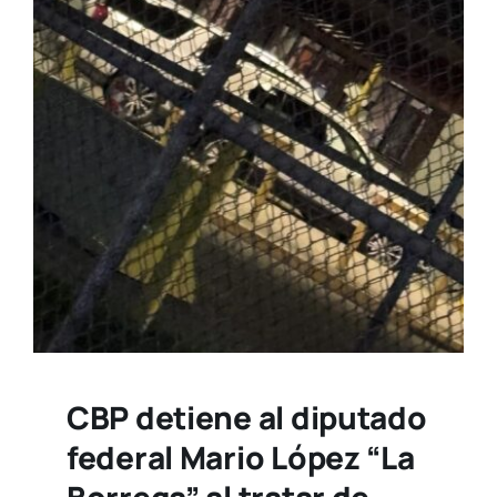
CBP detiene al diputado
federal Mario López “La