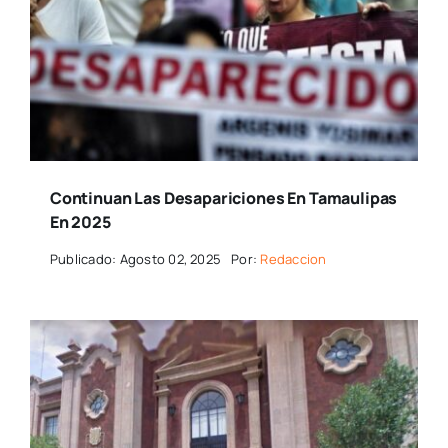
Continuan Las Desapariciones En Tamaulipas
En 2025
Publicado: Agosto 02, 2025
Por:
Redaccion