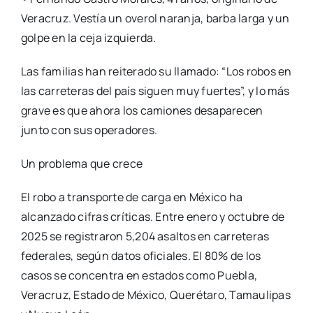
Veracruz. Vestía un overol naranja, barba larga y un
golpe en la ceja izquierda.
Las familias han reiterado su llamado: “Los robos en
las carreteras del país siguen muy fuertes”, y lo más
grave es que ahora los camiones desaparecen
junto con sus operadores.
Un problema que crece
El robo a transporte de carga en México ha
alcanzado cifras críticas. Entre enero y octubre de
2025 se registraron 5,204 asaltos en carreteras
federales, según datos oficiales. El 80% de los
casos se concentra en estados como Puebla,
Veracruz, Estado de México, Querétaro, Tamaulipas