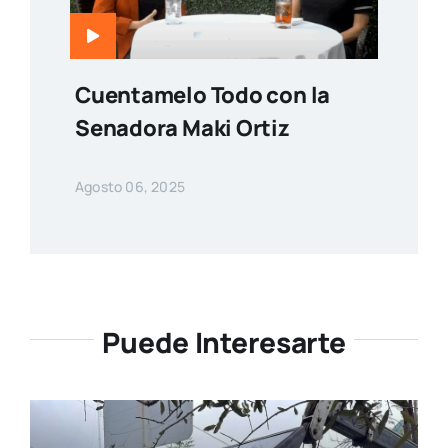
Cuentamelo Todo con la
Senadora Maki Ortiz
Agosto 06, 2025
Puede Interesarte