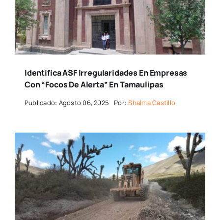
Identifica ASF Irregularidades En Empresas
Con “focos De Alerta” En Tamaulipas
Publicado: Agosto 06, 2025
Por:
Shalma Castillo