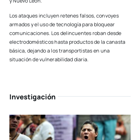
y Nuevo León.
Los ataques incluyen retenes falsos, convoyes
armados y el uso de tecnología para bloquear
comunicaciones. Los delincuentes roban desde
electrodomésticos hasta productos de la canasta
básica, dejando a los transportistas en una
situación de vulnerabilidad diaria.
Investigación