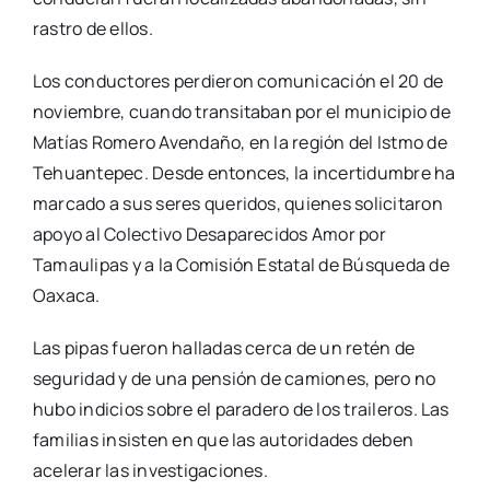
rastro de ellos.
Los conductores perdieron comunicación el 20 de
noviembre, cuando transitaban por el municipio de
Matías Romero Avendaño, en la región del Istmo de
Tehuantepec. Desde entonces, la incertidumbre ha
marcado a sus seres queridos, quienes solicitaron
apoyo al Colectivo Desaparecidos Amor por
Tamaulipas y a la Comisión Estatal de Búsqueda de
Oaxaca.
Las pipas fueron halladas cerca de un retén de
seguridad y de una pensión de camiones, pero no
hubo indicios sobre el paradero de los traileros. Las
familias insisten en que las autoridades deben
acelerar las investigaciones.