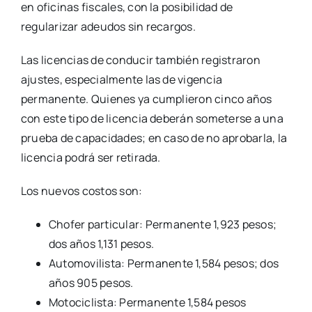
en oficinas fiscales, con la posibilidad de
regularizar adeudos sin recargos.
Las licencias de conducir también registraron
ajustes, especialmente las de vigencia
permanente. Quienes ya cumplieron cinco años
con este tipo de licencia deberán someterse a una
prueba de capacidades; en caso de no aprobarla, la
licencia podrá ser retirada.
Los nuevos costos son:
Chofer particular: Permanente 1,923 pesos;
dos años 1,131 pesos.
Automovilista: Permanente 1,584 pesos; dos
años 905 pesos.
Motociclista: Permanente 1,584 pesos