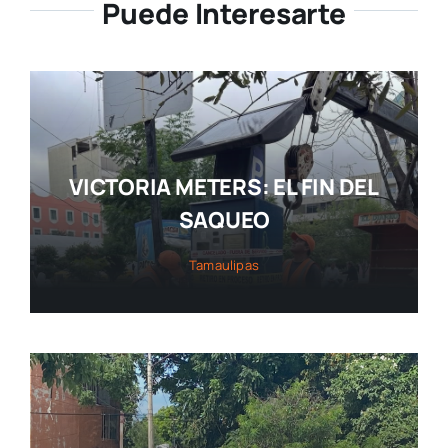
Puede Interesarte
VICTORIA METERS: EL FIN DEL
SAQUEO
Tamaulipas