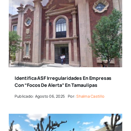
Identifica ASF Irregularidades En Empresas
Con “focos De Alerta” En Tamaulipas
Publicado: Agosto 06, 2025
Por:
Shalma Castillo