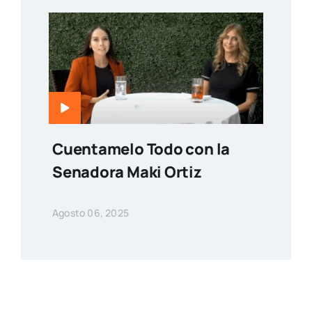
Cuentamelo Todo con la
Senadora Maki Ortiz
Agosto 06, 2025