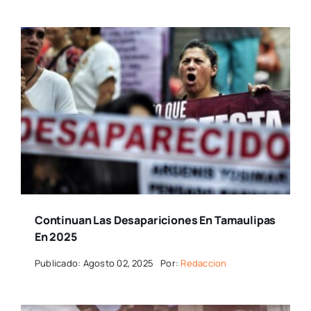
Continuan Las Desapariciones En Tamaulipas
En 2025
Publicado: Agosto 02, 2025
Por:
Redaccion