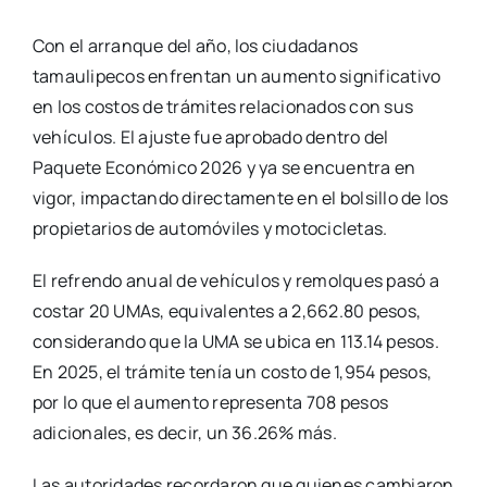
Con el arranque del año, los ciudadanos
tamaulipecos enfrentan un aumento significativo
en los costos de trámites relacionados con sus
vehículos. El ajuste fue aprobado dentro del
Paquete Económico 2026 y ya se encuentra en
vigor, impactando directamente en el bolsillo de los
propietarios de automóviles y motocicletas.
El refrendo anual de vehículos y remolques pasó a
costar 20 UMAs, equivalentes a 2,662.80 pesos,
considerando que la UMA se ubica en 113.14 pesos.
En 2025, el trámite tenía un costo de 1,954 pesos,
por lo que el aumento representa 708 pesos
adicionales, es decir, un 36.26% más.
Las autoridades recordaron que quienes cambiaron