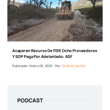
Acaparan Recurso De FISE Ocho Proveedores
Y SOP Paga Por Adelantado: ASF
Publicado: Enero 06, 2025
Por:
Shalma Castillo
PODCAST