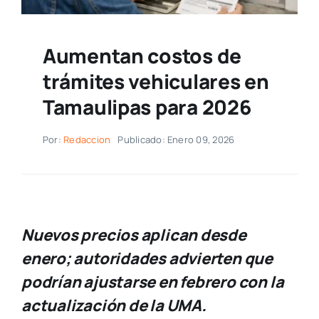
Aumentan costos de
trámites vehiculares en
Tamaulipas para 2026
Por:
Redaccion
Publicado: Enero 09, 2026
Nuevos precios aplican desde
enero; autoridades advierten que
podrían ajustarse en febrero con la
actualización de la UMA.