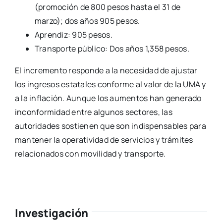
(promoción de 800 pesos hasta el 31 de
marzo); dos años 905 pesos.
Aprendiz: 905 pesos.
Transporte público: Dos años 1,358 pesos.
El incremento responde a la necesidad de ajustar
los ingresos estatales conforme al valor de la UMA y
a la inflación. Aunque los aumentos han generado
inconformidad entre algunos sectores, las
autoridades sostienen que son indispensables para
mantener la operatividad de servicios y trámites
relacionados con movilidad y transporte.
Investigación