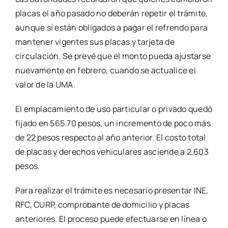
placas el año pasado no deberán repetir el trámite,
aunque sí están obligados a pagar el refrendo para
mantener vigentes sus placas y tarjeta de
circulación. Se prevé que el monto pueda ajustarse
nuevamente en febrero, cuando se actualice el
valor de la UMA.
El emplacamiento de uso particular o privado quedó
fijado en 565.70 pesos, un incremento de poco más
de 22 pesos respecto al año anterior. El costo total
de placas y derechos vehiculares asciende a 2,603
pesos.
Para realizar el trámite es necesario presentar INE,
RFC, CURP, comprobante de domicilio y placas
anteriores. El proceso puede efectuarse en línea o