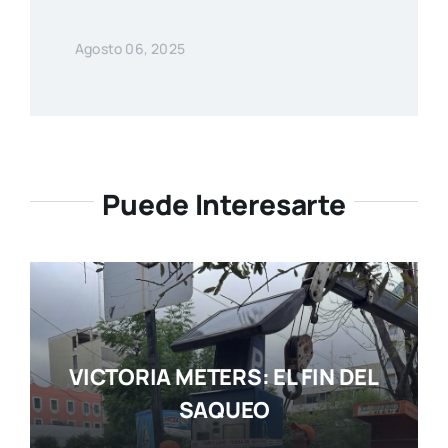
Agosto 06, 2025
Puede Interesarte
VICTORIA METERS: EL FIN DEL
SAQUEO