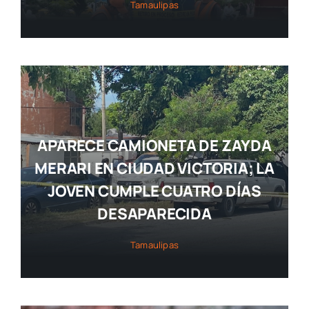
Tamaulipas
APARECE CAMIONETA DE ZAYDA
MERARI EN CIUDAD VICTORIA; LA
JOVEN CUMPLE CUATRO DÍAS
DESAPARECIDA
Tamaulipas