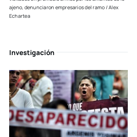
ajeno, denunciaron empresarios del ramo / Alex
Echartea
Investigación