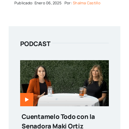
Publicado: Enero 06, 2025
Por:
Shalma Castillo
PODCAST
Cuentamelo Todo con la
Senadora Maki Ortiz