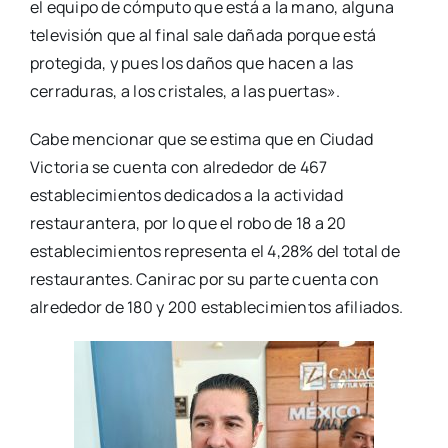
el equipo de cómputo que está a la mano, alguna
televisión que al final sale dañada porque está
protegida, y pues los daños que hacen a las
cerraduras, a los cristales, a las puertas».
Cabe mencionar que se estima que en Ciudad
Victoria se cuenta con alrededor de 467
establecimientos dedicados a la actividad
restaurantera, por lo que el robo de 18 a 20
establecimientos representa el 4,28% del total de
restaurantes. Canirac por su parte cuenta con
alrededor de 180 y 200 establecimientos afiliados.