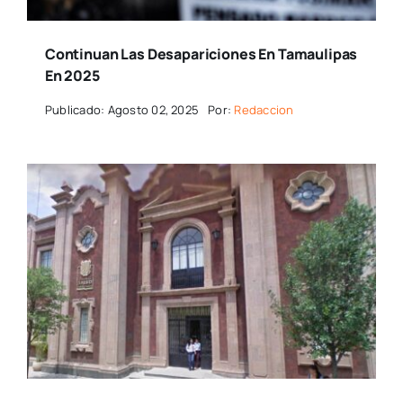
Continuan Las Desapariciones En Tamaulipas
En 2025
Publicado: Agosto 02, 2025
Por:
Redaccion