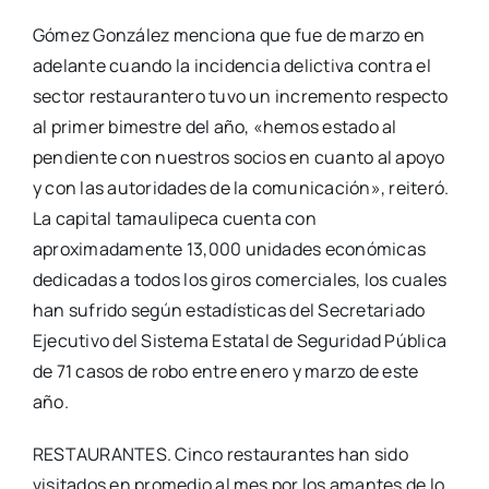
Gómez González menciona que fue de marzo en
adelante cuando la incidencia delictiva contra el
sector restaurantero tuvo un incremento respecto
al primer bimestre del año, «hemos estado al
pendiente con nuestros socios en cuanto al apoyo
y con las autoridades de la comunicación», reiteró.
La capital tamaulipeca cuenta con
aproximadamente 13,000 unidades económicas
dedicadas a todos los giros comerciales, los cuales
han sufrido según estadísticas del Secretariado
Ejecutivo del Sistema Estatal de Seguridad Pública
de 71 casos de robo entre enero y marzo de este
año.
RESTAURANTES. Cinco restaurantes han sido
visitados en promedio al mes por los amantes de lo