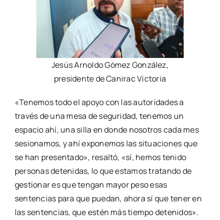
Jesús Arnoldo Gómez González,
presidente de Canirac Victoria
«Tenemos todo el apoyo con las autoridades a
través de una mesa de seguridad, tenemos un
espacio ahí, una silla en donde nosotros cada mes
sesionamos, y ahí exponemos las situaciones que
se han presentado», resaltó, «sí, hemos tenido
personas detenidas, lo que estamos tratando de
gestionar es que tengan mayor peso esas
sentencias para que puedan, ahora sí que tener en
las sentencias, que estén más tiempo detenidos».