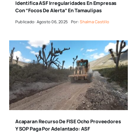
Identifica ASF Irregularidades En Empresas
Con “focos De Alerta” En Tamaulipas
Publicado: Agosto 06, 2025
Por:
Shalma Castillo
Acaparan Recurso De FISE Ocho Proveedores
Y SOP Paga Por Adelantado: ASF