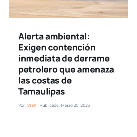
Alerta ambiental:
Exigen contención
inmediata de derrame
petrolero que amenaza
las costas de
Tamaulipas
Por:
Staff
Publicado: Marzo 25, 2026