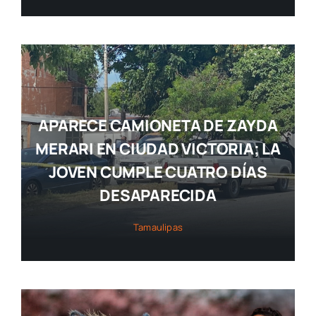
APARECE CAMIONETA DE ZAYDA
MERARI EN CIUDAD VICTORIA; LA
JOVEN CUMPLE CUATRO DÍAS
DESAPARECIDA
Tamaulipas