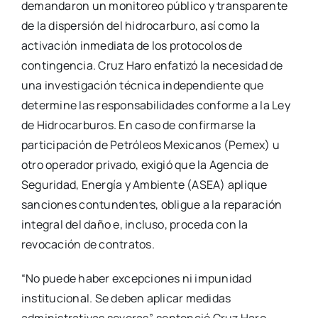
demandaron un monitoreo público y transparente
de la dispersión del hidrocarburo, así como la
activación inmediata de los protocolos de
contingencia. Cruz Haro enfatizó la necesidad de
una investigación técnica independiente que
determine las responsabilidades conforme a la Ley
de Hidrocarburos. En caso de confirmarse la
participación de Petróleos Mexicanos (Pemex) u
otro operador privado, exigió que la Agencia de
Seguridad, Energía y Ambiente (ASEA) aplique
sanciones contundentes, obligue a la reparación
integral del daño e, incluso, proceda con la
revocación de contratos.
“No puede haber excepciones ni impunidad
institucional. Se deben aplicar medidas
administrativas severas”, sentenció Cruz Haro,