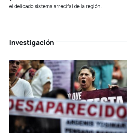
el delicado sistema arrecifal de la región.
Investigación