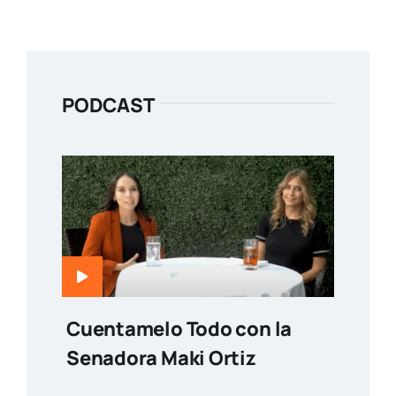
PODCAST
Cuentamelo Todo con la
Senadora Maki Ortiz