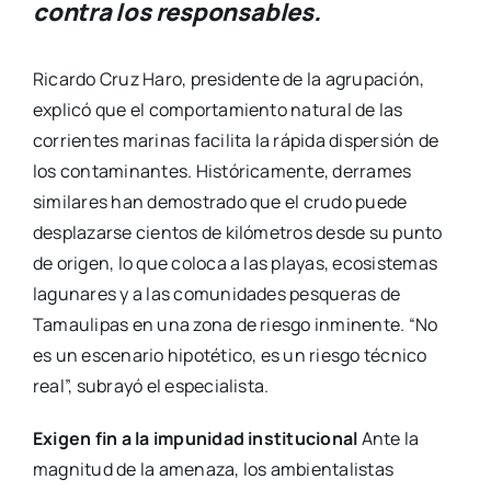
contra los responsables.
Ricardo Cruz Haro, presidente de la agrupación,
explicó que el comportamiento natural de las
corrientes marinas facilita la rápida dispersión de
los contaminantes. Históricamente, derrames
similares han demostrado que el crudo puede
desplazarse cientos de kilómetros desde su punto
de origen, lo que coloca a las playas, ecosistemas
lagunares y a las comunidades pesqueras de
Tamaulipas en una zona de riesgo inminente. “No
es un escenario hipotético, es un riesgo técnico
real”, subrayó el especialista.
Exigen fin a la impunidad institucional
Ante la
magnitud de la amenaza, los ambientalistas