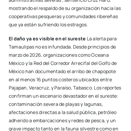
mostrando el respaldo de su organización hacia las
cooperativas pesqueras y comunidades ribereñas
que ya están sufriendo los estragos.
El daño ya es visible en el sureste
La alerta para
Tamaulipas no es infundada. Desde principios de
marzo de 2026, organizaciones como Oceana
México y la Red del Corredor Arrecifal del Golfo de
México han documentado el arribo de chapopote
en al menos 16 puntos costeros ubicados entre
Pajapan, Veracruz, y Paraíso, Tabasco. Los reportes
confirman un escenario devastador en el sureste:
contaminación severa de playas y lagunas,
afectaciones directas a la salud pública, petróleo
adherido a embarcaciones y redes de pesca, y un
grave impacto tanto en la fauna silvestre como en