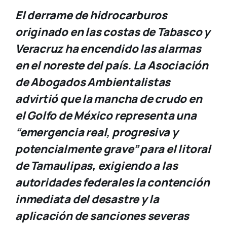
El derrame de hidrocarburos
originado en las costas de Tabasco y
Veracruz ha encendido las alarmas
en el noreste del país. La Asociación
de Abogados Ambientalistas
advirtió que la mancha de crudo en
el Golfo de México representa una
“emergencia real, progresiva y
potencialmente grave” para el litoral
de Tamaulipas, exigiendo a las
autoridades federales la contención
inmediata del desastre y la
aplicación de sanciones severas