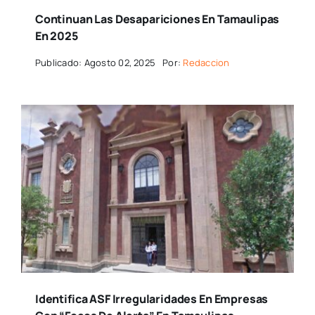
Continuan Las Desapariciones En Tamaulipas
En 2025
Publicado: Agosto 02, 2025
Por:
Redaccion
Identifica ASF Irregularidades En Empresas