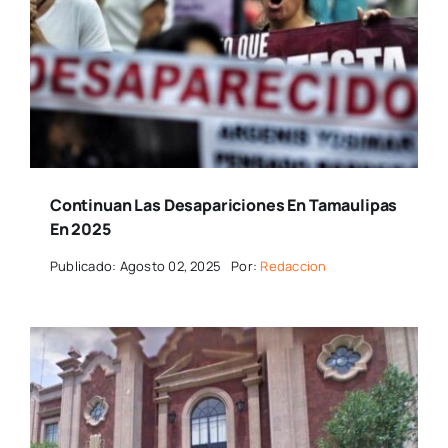
Continuan Las Desapariciones En Tamaulipas
En 2025
Publicado: Agosto 02, 2025
Por:
Redaccion