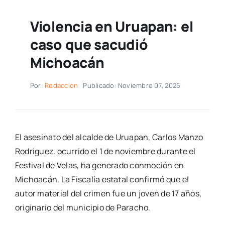
Violencia en Uruapan: el
caso que sacudió
Michoacán
Por:
Redaccion
Publicado: Noviembre 07, 2025
El asesinato del alcalde de Uruapan, Carlos Manzo
Rodríguez, ocurrido el 1 de noviembre durante el
Festival de Velas, ha generado conmoción en
Michoacán. La Fiscalía estatal confirmó que el
autor material del crimen fue un joven de 17 años,
originario del municipio de Paracho.