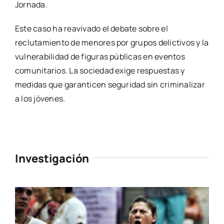
Jornada.
Este caso ha reavivado el debate sobre el
reclutamiento de menores por grupos delictivos y la
vulnerabilidad de figuras públicas en eventos
comunitarios. La sociedad exige respuestas y
medidas que garanticen seguridad sin criminalizar
a los jóvenes.
Investigación