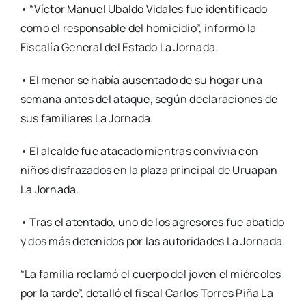
• “Víctor Manuel Ubaldo Vidales fue identificado
como el responsable del homicidio”, informó la
Fiscalía General del Estado La Jornada.
• El menor se había ausentado de su hogar una
semana antes del ataque, según declaraciones de
sus familiares La Jornada.
• El alcalde fue atacado mientras convivía con
niños disfrazados en la plaza principal de Uruapan
La Jornada.
• Tras el atentado, uno de los agresores fue abatido
y dos más detenidos por las autoridades La Jornada.
“La familia reclamó el cuerpo del joven el miércoles
por la tarde”, detalló el fiscal Carlos Torres Piña La