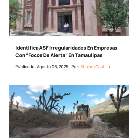
Identifica ASF Irregularidades En Empresas
Con “focos De Alerta” En Tamaulipas
Publicado: Agosto 06, 2025
Por:
Shalma Castillo