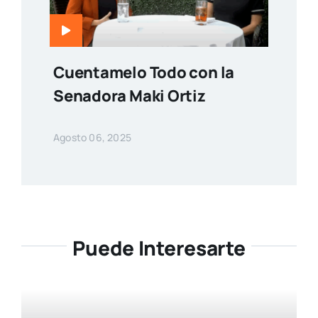
Cuentamelo Todo con la
Senadora Maki Ortiz
Agosto 06, 2025
Puede Interesarte