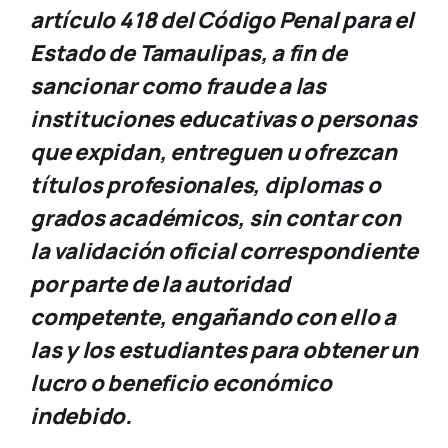
artículo 418 del Código Penal para el
Estado de Tamaulipas, a fin de
sancionar como fraude a las
instituciones educativas o personas
que expidan, entreguen u ofrezcan
títulos profesionales, diplomas o
grados académicos, sin contar con
la validación oficial correspondiente
por parte de la autoridad
competente, engañando con ello a
las y los estudiantes para obtener un
lucro o beneficio económico
indebido.