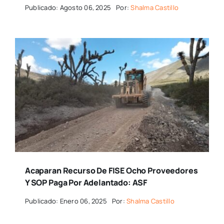
Publicado: Agosto 06, 2025
Por:
Shalma Castillo
Acaparan Recurso De FISE Ocho Proveedores
Y SOP Paga Por Adelantado: ASF
Publicado: Enero 06, 2025
Por:
Shalma Castillo