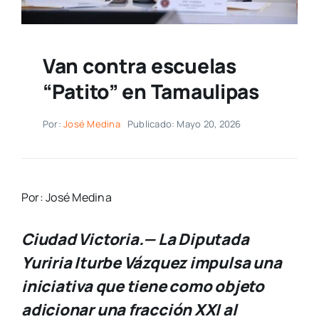
Van contra escuelas
“Patito” en Tamaulipas
Por:
José Medina
Publicado: Mayo 20, 2026
Por: José Medina
Ciudad Victoria.— La Diputada
Yuriria Iturbe Vázquez impulsa una
iniciativa que tiene como objeto
adicionar una fracción XXI al