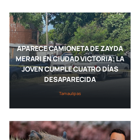
APARECE CAMIONETA DE ZAYDA
MERARI EN CIUDAD VICTORIA; LA
JOVEN CUMPLE CUATRO DÍAS
DESAPARECIDA
Tamaulipas