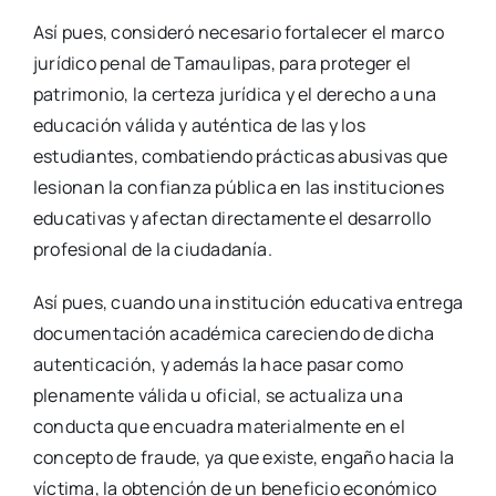
Así pues, consideró necesario fortalecer el marco
jurídico penal de Tamaulipas, para proteger el
patrimonio, la certeza jurídica y el derecho a una
educación válida y auténtica de las y los
estudiantes, combatiendo prácticas abusivas que
lesionan la confianza pública en las instituciones
educativas y afectan directamente el desarrollo
profesional de la ciudadanía.
Así pues, cuando una institución educativa entrega
documentación académica careciendo de dicha
autenticación, y además la hace pasar como
plenamente válida u oficial, se actualiza una
conducta que encuadra materialmente en el
concepto de fraude, ya que existe, engaño hacia la
víctima, la obtención de un beneficio económico