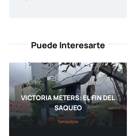
Puede Interesarte
VICTORIA METERS: EL FIN DEL
SAQUEO
Tamaulipas