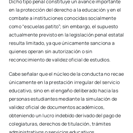
Dicho tipo penal constituye un avance importante
en la protección del derecho a la educación y en el
combate a instituciones conocidas socialmente
como “escuelas patito”; sin embargo, el supuesto
actualmente previsto en la legislación penal estatal
resulta limitado, ya que únicamente sanciona a
quienes operan sin autorización o sin
reconocimiento de validez oficial de estudios.
Cabe señalar que el núcleo de la conducta no recae
únicamente en la prestación irregular del servicio
educativo, sino en el engaño deliberado hacia las
personas estudiantes mediante la simulación de
validez oficial de documentos académicos,
obteniendo un lucro indebido derivado del pago de
colegiaturas, derechos de titulación, trámites
administrativos o servicios educativos.