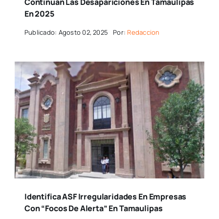
Continuan Las Desapariciones En Tamaulipas
En 2025
Publicado: Agosto 02, 2025
Por:
Redaccion
Identifica ASF Irregularidades En Empresas
Con “focos De Alerta” En Tamaulipas