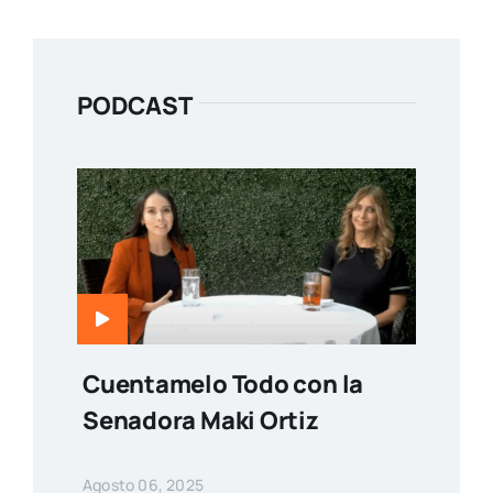
PODCAST
Cuentamelo Todo con la
Senadora Maki Ortiz
Agosto 06, 2025