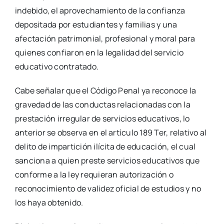
indebido, el aprovechamiento de la confianza
depositada por estudiantes y familias y una
afectación patrimonial, profesional y moral para
quienes confiaron en la legalidad del servicio
educativo contratado.
Cabe señalar que el Código Penal ya reconoce la
gravedad de las conductas relacionadas con la
prestación irregular de servicios educativos, lo
anterior se observa en el artículo 189 Ter, relativo al
delito de impartición ilícita de educación, el cual
sanciona a quien preste servicios educativos que
conforme a la ley requieran autorización o
reconocimiento de validez oficial de estudios y no
los haya obtenido.