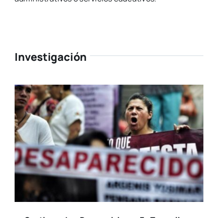
Investigación