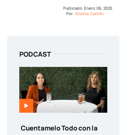
Publicado: Enero 06, 2025
Por:
Shalma Castillo
PODCAST
Cuentamelo Todo con la