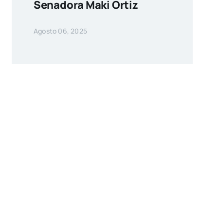
Senadora Maki Ortiz
Agosto 06, 2025