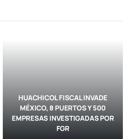
HUACHICOL FISCAL INVADE
MÉXICO, 8 PUERTOS Y 500
EMPRESAS INVESTIGADAS POR
FGR