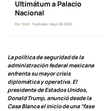
Ultimátum a Palacio
Nacional
Por:
Staff
Publicado: Mayo 06, 2026
La política de seguridad de la
administración federal mexicana
enfrenta su mayor crisis
diplomática y operativa. El
presidente de Estados Unidos,
Donald Trump, anunció desde la
Casa Blanca el inicio de una “fase