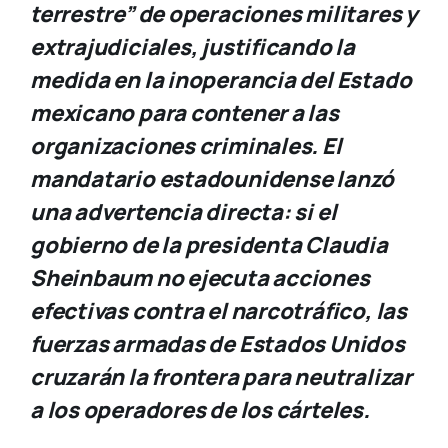
terrestre” de operaciones militares y
extrajudiciales, justificando la
medida en la inoperancia del Estado
mexicano para contener a las
organizaciones criminales. El
mandatario estadounidense lanzó
una advertencia directa: si el
gobierno de la presidenta Claudia
Sheinbaum no ejecuta acciones
efectivas contra el narcotráfico, las
fuerzas armadas de Estados Unidos
cruzarán la frontera para neutralizar
a los operadores de los cárteles.