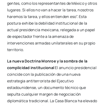
gentes, como los representantes de México y otros
lugares. Si ellos no van a hacer la tarea, nosotros
haremos la tarea, y ellos entienden eso”. Esta
postura exhibe la debilidad institucional de la
actual presidencia mexicana, relegada a un papel
de espectador frente a la amenaza de
intervenciones armadas unilaterales en su propio
territorio.
La nueva Doctrina Monroe y la sombra de la
complicidad institucional
El anuncio presidencial
coincide con la publicación de una nueva
estrategia antiterrorista del Ejecutivo
estadounidense, un documento técnico que
sepulta cualquier margen de negociación
diplomática tradicional. La Casa Blanca ha elevado