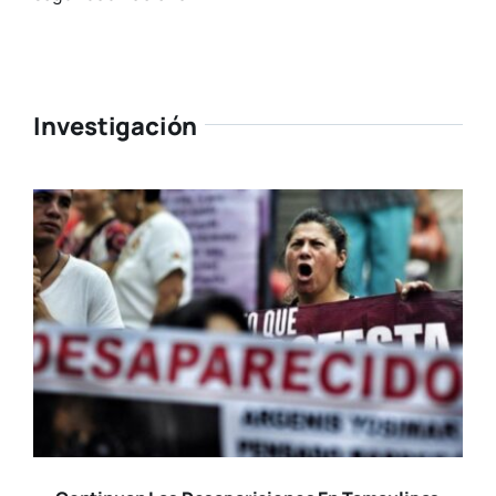
Investigación