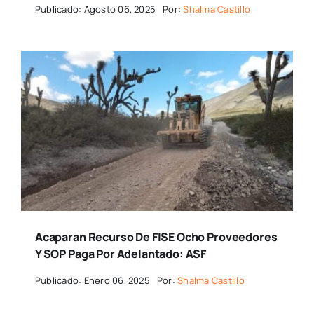
Publicado: Agosto 06, 2025
Por:
Shalma Castillo
Acaparan Recurso De FISE Ocho Proveedores
Y SOP Paga Por Adelantado: ASF
Publicado: Enero 06, 2025
Por:
Shalma Castillo