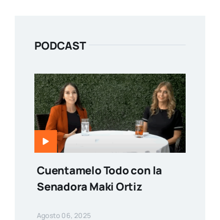
PODCAST
Cuentamelo Todo con la
Senadora Maki Ortiz
Agosto 06, 2025