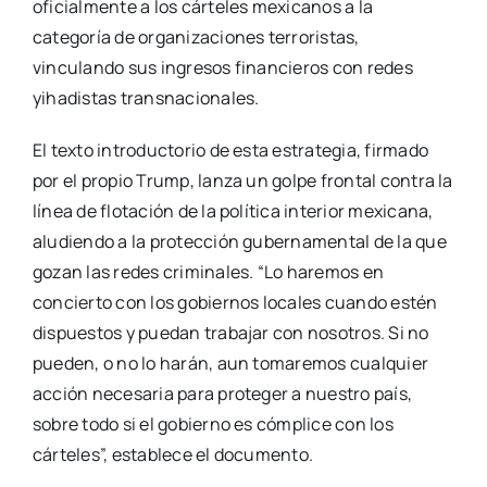
oficialmente a los cárteles mexicanos a la
categoría de organizaciones terroristas,
vinculando sus ingresos financieros con redes
yihadistas transnacionales.
El texto introductorio de esta estrategia, firmado
por el propio Trump, lanza un golpe frontal contra la
línea de flotación de la política interior mexicana,
aludiendo a la protección gubernamental de la que
gozan las redes criminales. “Lo haremos en
concierto con los gobiernos locales cuando estén
dispuestos y puedan trabajar con nosotros. Si no
pueden, o no lo harán, aun tomaremos cualquier
acción necesaria para proteger a nuestro país,
sobre todo si el gobierno es cómplice con los
cárteles”, establece el documento.