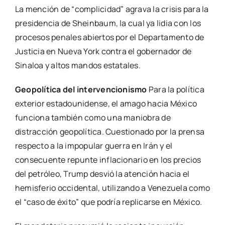
La mención de “complicidad” agrava la crisis para la
presidencia de Sheinbaum, la cual ya lidia con los
procesos penales abiertos por el Departamento de
Justicia en Nueva York contra el gobernador de
Sinaloa y altos mandos estatales.
Geopolítica del intervencionismo
Para la política
exterior estadounidense, el amago hacia México
funciona también como una maniobra de
distracción geopolítica. Cuestionado por la prensa
respecto a la impopular guerra en Irán y el
consecuente repunte inflacionario en los precios
del petróleo, Trump desvió la atención hacia el
hemisferio occidental, utilizando a Venezuela como
el “caso de éxito” que podría replicarse en México.