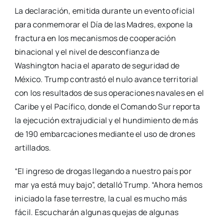
La declaración, emitida durante un evento oficial
para conmemorar el Día de las Madres, expone la
fractura en los mecanismos de cooperación
binacional y el nivel de desconfianza de
Washington hacia el aparato de seguridad de
México. Trump contrastó el nulo avance territorial
con los resultados de sus operaciones navales en el
Caribe y el Pacífico, donde el Comando Sur reporta
la ejecución extrajudicial y el hundimiento de más
de 190 embarcaciones mediante el uso de drones
artillados.
“El ingreso de drogas llegando a nuestro país por
mar ya está muy bajo”, detalló Trump. “Ahora hemos
iniciado la fase terrestre, la cual es mucho más
fácil. Escucharán algunas quejas de algunas