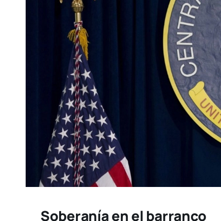
Soberanía en el barranco