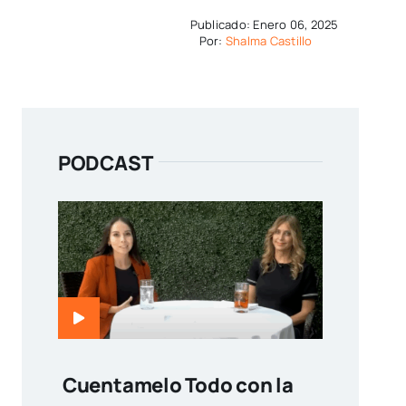
Publicado: Enero 06, 2025
Por:
Shalma Castillo
PODCAST
Cuentamelo Todo con la