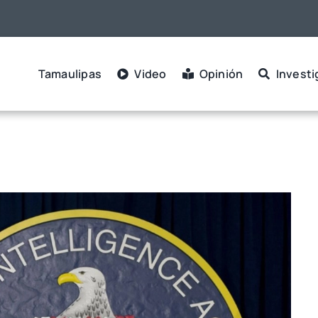
Tamaulipas
Video
Opinión
Investi