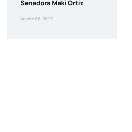
Senadora Maki Ortiz
Agosto 06, 2025