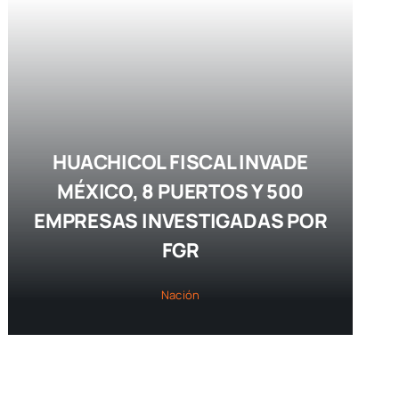
HUACHICOL FISCAL INVADE
MÉXICO, 8 PUERTOS Y 500
EMPRESAS INVESTIGADAS POR
FGR
Nación