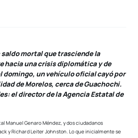
 saldo mortal que trasciende la
e hacia una crisis diplomática y de
 domingo, un vehículo oficial cayó por
lidad de Morelos, cerca de Guachochi.
es: el director de la Agencia Estatal de
tal Manuel Genaro Méndez, y dos ciudadanos
k y Richard Leiter Johnston. Lo que inicialmente se