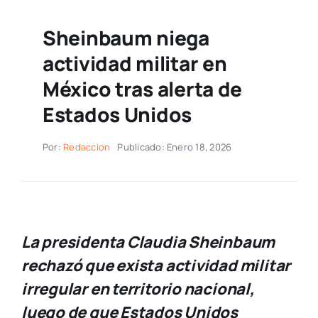
Sheinbaum niega
actividad militar en
México tras alerta de
Estados Unidos
Por:
Redaccion
Publicado: Enero 18, 2026
La presidenta Claudia Sheinbaum
rechazó que exista actividad militar
irregular en territorio nacional,
luego de que Estados Unidos