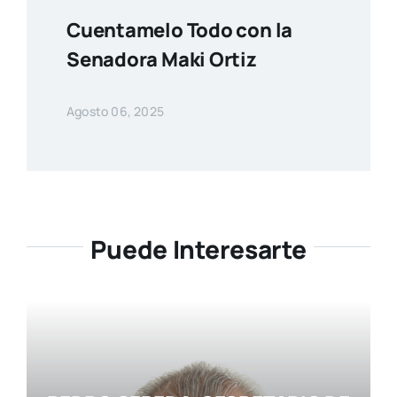
Cuentamelo Todo con la
Senadora Maki Ortiz
Agosto 06, 2025
Puede Interesarte