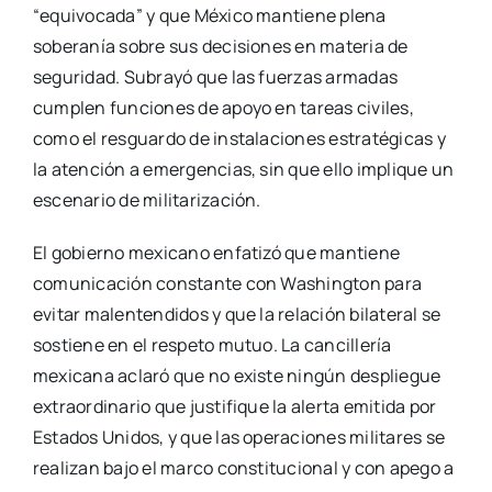
“equivocada” y que México mantiene plena
soberanía sobre sus decisiones en materia de
seguridad. Subrayó que las fuerzas armadas
cumplen funciones de apoyo en tareas civiles,
como el resguardo de instalaciones estratégicas y
la atención a emergencias, sin que ello implique un
escenario de militarización.
El gobierno mexicano enfatizó que mantiene
comunicación constante con Washington para
evitar malentendidos y que la relación bilateral se
sostiene en el respeto mutuo. La cancillería
mexicana aclaró que no existe ningún despliegue
extraordinario que justifique la alerta emitida por
Estados Unidos, y que las operaciones militares se
realizan bajo el marco constitucional y con apego a