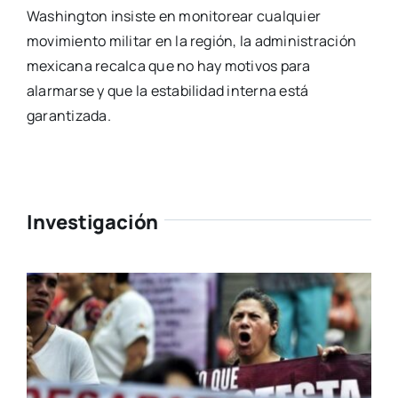
Washington insiste en monitorear cualquier
movimiento militar en la región, la administración
mexicana recalca que no hay motivos para
alarmarse y que la estabilidad interna está
garantizada.
Investigación