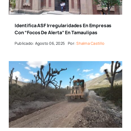
Identifica ASF Irregularidades En Empresas
Con “focos De Alerta” En Tamaulipas
Publicado: Agosto 06, 2025
Por:
Shalma Castillo