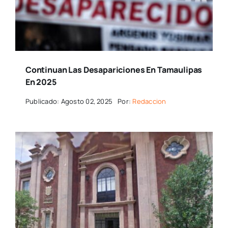
Continuan Las Desapariciones En Tamaulipas
En 2025
Publicado: Agosto 02, 2025
Por:
Redaccion