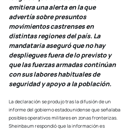
emitiera una alerta en la que
advertía sobre presuntos
movimientos castrenses en
distintas regiones del país. La
mandataria aseguró que no hay
despliegues fuera de lo previsto y
que las fuerzas armadas continúan
con sus labores habituales de
seguridad y apoyo a la población.
La declaración se produjo tras la difusión de un
informe del gobierno estadounidense que señalaba
posibles operativos militares en zonas fronterizas.
Sheinbaum respondió que la información es