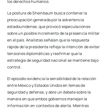
los derechos humanos.
La postura de Sheinbaum busca contener la
preocupación generada por la advertencia
estadounidense, que provocó especulaciones
sobre un posible incremento de la presencia militar
en el país. Analistas señalan que la respuesta
rápida de la presidenta refleja la intención de evitar
tensiones diplomáticas y reafirmar que la
estrategia de seguridad nacional se mantiene bajo
control.
El episodio evidencia la sensibilidad de la relación
entre México y Estados Unidos en temas de
seguridad y defensa, y abre un debate sobre la
manera en que ambos gobiernos manejan la
información en contextos de alerta. Mientras