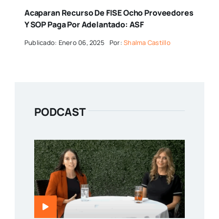
Acaparan Recurso De FISE Ocho Proveedores
Y SOP Paga Por Adelantado: ASF
Publicado: Enero 06, 2025
Por:
Shalma Castillo
PODCAST