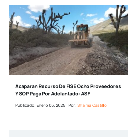
Acaparan Recurso De FISE Ocho Proveedores
Y SOP Paga Por Adelantado: ASF
Publicado: Enero 06, 2025
Por:
Shalma Castillo