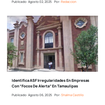
Publicado: Agosto 02, 2025
Por:
Redaccion
Identifica ASF Irregularidades En Empresas
Con “focos De Alerta” En Tamaulipas
Publicado: Agosto 06, 2025
Por:
Shalma Castillo