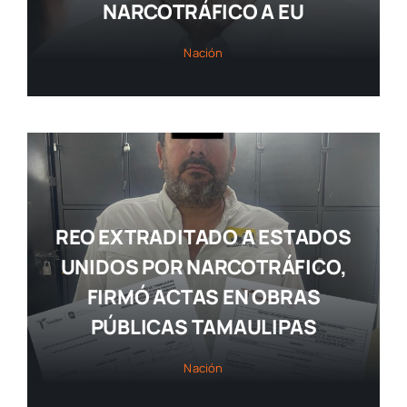
NARCOTRÁFICO A EU
Nación
REO EXTRADITADO A ESTADOS
UNIDOS POR NARCOTRÁFICO,
FIRMÓ ACTAS EN OBRAS
PÚBLICAS TAMAULIPAS
Nación