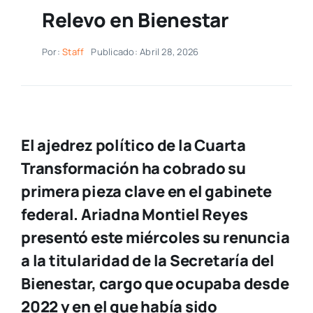
Relevo en Bienestar
Por:
Staff
Publicado: Abril 28, 2026
El ajedrez político de la Cuarta
Transformación ha cobrado su
primera pieza clave en el gabinete
federal. Ariadna Montiel Reyes
presentó este miércoles su renuncia
a la titularidad de la Secretaría del
Bienestar, cargo que ocupaba desde
2022 y en el que había sido