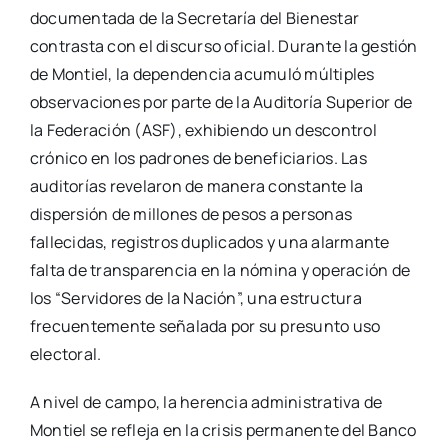
documentada de la Secretaría del Bienestar
contrasta con el discurso oficial. Durante la gestión
de Montiel, la dependencia acumuló múltiples
observaciones por parte de la Auditoría Superior de
la Federación (ASF), exhibiendo un descontrol
crónico en los padrones de beneficiarios. Las
auditorías revelaron de manera constante la
dispersión de millones de pesos a personas
fallecidas, registros duplicados y una alarmante
falta de transparencia en la nómina y operación de
los “Servidores de la Nación”, una estructura
frecuentemente señalada por su presunto uso
electoral.
A nivel de campo, la herencia administrativa de
Montiel se refleja en la crisis permanente del Banco