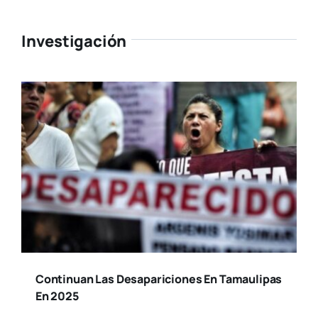
Investigación
Continuan Las Desapariciones En Tamaulipas
En 2025