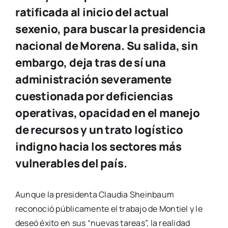
ratificada al inicio del actual
sexenio, para buscar la presidencia
nacional de Morena. Su salida, sin
embargo, deja tras de sí una
administración severamente
cuestionada por deficiencias
operativas, opacidad en el manejo
de recursos y un trato logístico
indigno hacia los sectores más
vulnerables del país.
Aunque la presidenta Claudia Sheinbaum
reconoció públicamente el trabajo de Montiel y le
deseó éxito en sus “nuevas tareas”, la realidad