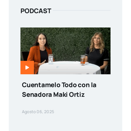
PODCAST
Cuentamelo Todo con la
Senadora Maki Ortiz
Agosto 06, 2025