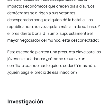
impactos económicos que crecen día a día. “Los
demócratas se dirigen a sus votantes,
desesperados por que alguien dé la batalla. Los
republicanos rara vez apelan más allá de su base. Y
el presidente Donald Trump, supuestamente el
mayor negociador del mundo, está desconectado”.
Este escenario plantea una pregunta clave para los
jóvenes ciudadanos: ¿cómo se resuelve un
conflicto cuando nadie quiere ceder? Y más aún,
¿quién paga el precio de esa inacción?
Investigación