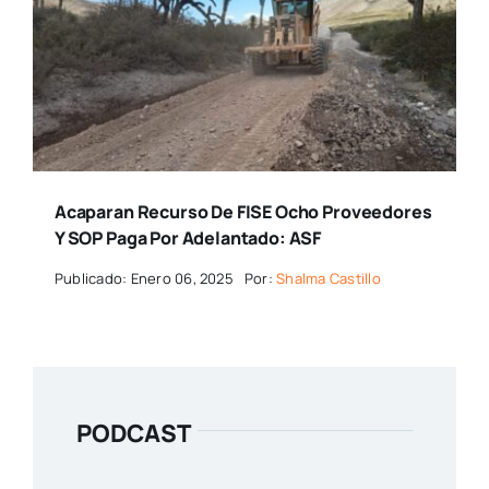
Acaparan Recurso De FISE Ocho Proveedores
Y SOP Paga Por Adelantado: ASF
Publicado: Enero 06, 2025
Por:
Shalma Castillo
PODCAST