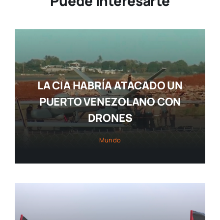
Puede Interesarte
LA CIA HABRÍA ATACADO UN
PUERTO VENEZOLANO CON
DRONES
Mundo