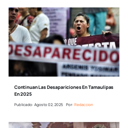
Continuan Las Desapariciones En Tamaulipas
En 2025
Publicado: Agosto 02, 2025
Por:
Redaccion