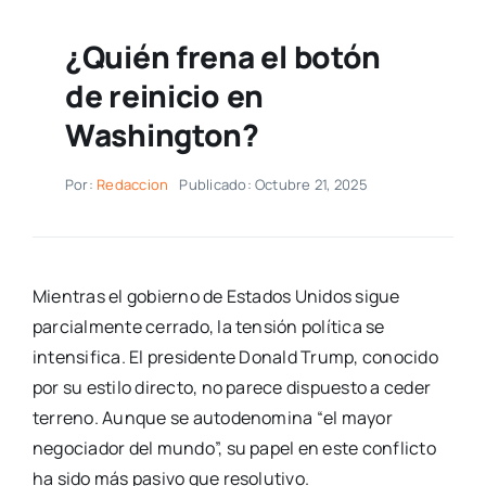
¿Quién frena el botón
de reinicio en
Washington?
Por:
Redaccion
Publicado: Octubre 21, 2025
Mientras el gobierno de Estados Unidos sigue
parcialmente cerrado, la tensión política se
intensifica. El presidente Donald Trump, conocido
por su estilo directo, no parece dispuesto a ceder
terreno. Aunque se autodenomina “el mayor
negociador del mundo”, su papel en este conflicto
ha sido más pasivo que resolutivo.