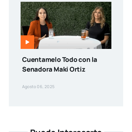
Cuentamelo Todo con la
Senadora Maki Ortiz
Agosto 06, 2025