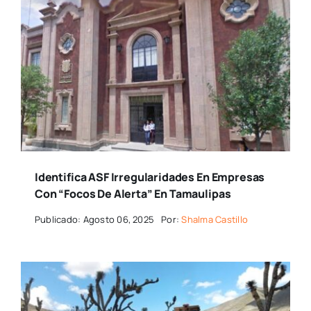
Identifica ASF Irregularidades En Empresas
Con “focos De Alerta” En Tamaulipas
Publicado: Agosto 06, 2025
Por:
Shalma Castillo