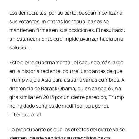
Los demócratas, por su parte, buscan movilizar a
sus votantes, mientras los republicanos se
mantienen firmes en sus posiciones. El resultado:
un estancamiento que impide avanzar hacia una
solución.
Este cierre gubernamental, el segundo más largo
en la historia reciente, ocurre justo antes de que
Trump viaje a Asia para asistir a varias cumbres. A
diferencia de Barack Obama, quien canceló una
gira similar en 2013 por un cierre parecido, Trump
no ha dado señales de modificar su agenda
internacional.
Lo preocupante es que los efectos del cierre ya se
sienten: desde servicios suspendidos hasta