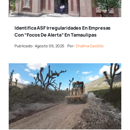
Identifica ASF Irregularidades En Empresas
Con “focos De Alerta” En Tamaulipas
Publicado: Agosto 06, 2025
Por:
Shalma Castillo