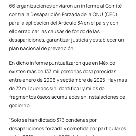
66 organizaciones enviaron un informe al Comité
contra la Desaparición Forzada de la ONU (CED)
para la aplicación del Artículo 34 en el país y con
ello erradicar las causas de fondo de las
desapariciones, garantizar justicia y establecer un
plan nacional de prevención.
En dicho informe puntualizaron que en México
existen más de 133 mil personas desaparecidas
entre enero de 2006 y septiembre de 2025. Hay más
de 72 mil cuerpos sin identificar y miles de
fragmentos óseos acumulados en instalaciones de
gobierno.
“Solo se han dictado 373 condenas por
desapariciones forzada y cometida por particulares