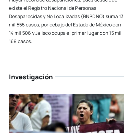
existe el Registro Nacional de Personas
Desaparecidas y No Localizadas (RNPDNO) suma 13
mil 555 casos, por debajo del Estado de México con
14 mil 506 y Jalisco ocupa el primer lugar con 15 mil
169 casos.
Investigación