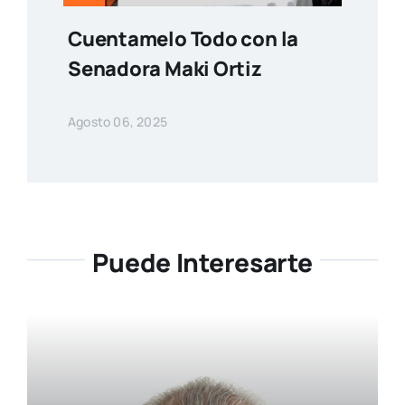
Cuentamelo Todo con la
Senadora Maki Ortiz
Agosto 06, 2025
Puede Interesarte