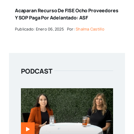
Acaparan Recurso De FISE Ocho Proveedores
Y SOP Paga Por Adelantado: ASF
Publicado: Enero 06, 2025
Por:
Shalma Castillo
PODCAST