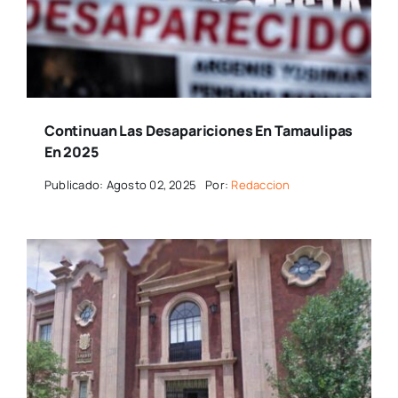
Continuan Las Desapariciones En Tamaulipas
En 2025
Publicado: Agosto 02, 2025
Por:
Redaccion