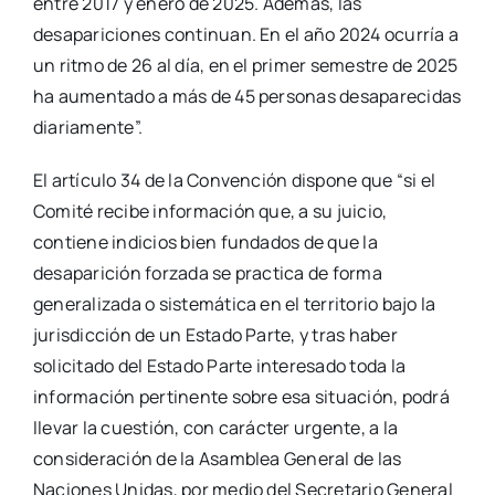
entre 2017 y enero de 2025. Además, las
desapariciones continuan. En el año 2024 ocurría a
un ritmo de 26 al día, en el primer semestre de 2025
ha aumentado a más de 45 personas desaparecidas
diariamente”.
El artículo 34 de la Convención dispone que “si el
Comité recibe información que, a su juicio,
contiene indicios bien fundados de que la
desaparición forzada se practica de forma
generalizada o sistemática en el territorio bajo la
jurisdicción de un Estado Parte, y tras haber
solicitado del Estado Parte interesado toda la
información pertinente sobre esa situación, podrá
llevar la cuestión, con carácter urgente, a la
consideración de la Asamblea General de las
Naciones Unidas, por medio del Secretario General