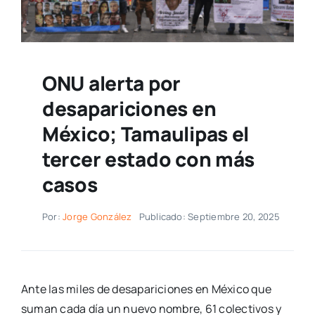
ONU alerta por
desapariciones en
México; Tamaulipas el
tercer estado con más
casos
Por:
Jorge González
Publicado: Septiembre 20, 2025
Ante las miles de desapariciones en México que
suman cada día un nuevo nombre, 61 colectivos y