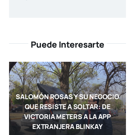
Puede Interesarte
SALOMÓN ROSAS Y SU NEGOCIO
QUE RESISTE A SOLTAR: DE
VICTORIA METERS A LA APP
EXTRANJERA BLINKAY