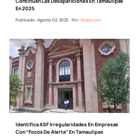
Continuan Las Desapariciones En Tamaulipas
En 2025
Publicado: Agosto 02, 2025
Por:
Redaccion
Identifica ASF Irregularidades En Empresas
Con “focos De Alerta” En Tamaulipas