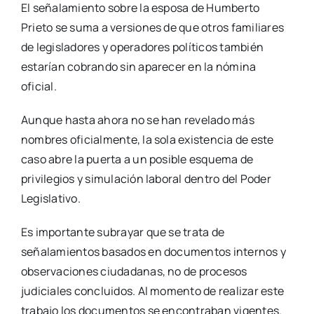
El señalamiento sobre la esposa de Humberto
Prieto se suma a versiones de que otros familiares
de legisladores y operadores políticos también
estarían cobrando sin aparecer en la nómina
oficial.
Aunque hasta ahora no se han revelado más
nombres oficialmente, la sola existencia de este
caso abre la puerta a un posible esquema de
privilegios y simulación laboral dentro del Poder
Legislativo.
Es importante subrayar que se trata de
señalamientos basados en documentos internos y
observaciones ciudadanas, no de procesos
judiciales concluidos. Al momento de realizar este
trabajo los documentos se encontraban vigentes.