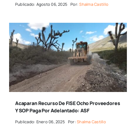
Publicado: Agosto 06, 2025
Por:
Shalma Castillo
Acaparan Recurso De FISE Ocho Proveedores
Y SOP Paga Por Adelantado: ASF
Publicado: Enero 06, 2025
Por:
Shalma Castillo