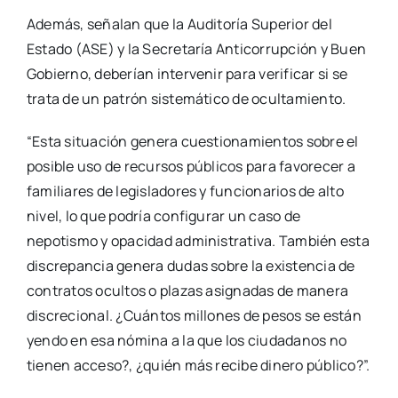
Además, señalan que la Auditoría Superior del
Estado (ASE) y la Secretaría Anticorrupción y Buen
Gobierno, deberían intervenir para verificar si se
trata de un patrón sistemático de ocultamiento.
“Esta situación genera cuestionamientos sobre el
posible uso de recursos públicos para favorecer a
familiares de legisladores y funcionarios de alto
nivel, lo que podría configurar un caso de
nepotismo y opacidad administrativa. También esta
discrepancia genera dudas sobre la existencia de
contratos ocultos o plazas asignadas de manera
discrecional. ¿Cuántos millones de pesos se están
yendo en esa nómina a la que los ciudadanos no
tienen acceso?, ¿quién más recibe dinero público?”.