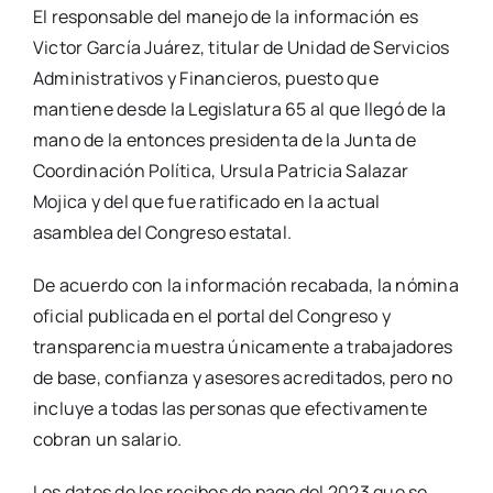
El responsable del manejo de la información es
Victor García Juárez, titular de Unidad de Servicios
Administrativos y Financieros, puesto que
mantiene desde la Legislatura 65 al que llegó de la
mano de la entonces presidenta de la Junta de
Coordinación Política, Ursula Patricia Salazar
Mojica y del que fue ratificado en la actual
asamblea del Congreso estatal.
De acuerdo con la información recabada, la nómina
oficial publicada en el portal del Congreso y
transparencia muestra únicamente a trabajadores
de base, confianza y asesores acreditados, pero no
incluye a todas las personas que efectivamente
cobran un salario.
Los datos de los recibos de pago del 2023 que se