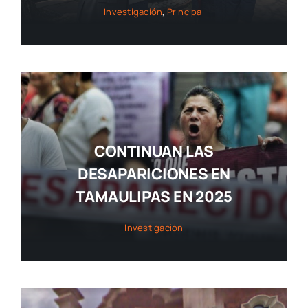
Investigación
,
Principal
CONTINUAN LAS
DESAPARICIONES EN
TAMAULIPAS EN 2025
Investigación