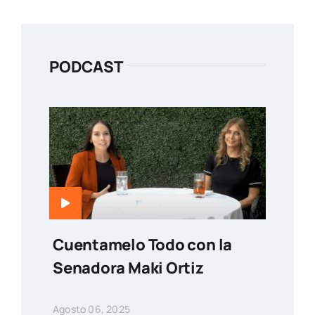
PODCAST
Cuentamelo Todo con la
Senadora Maki Ortiz
Agosto 06, 2025