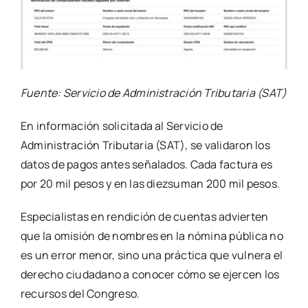
Fuente: Servicio de Administración Tributaria (SAT)
En información solicitada al Servicio de
Administración Tributaria (SAT), se validaron los
datos de pagos antes señalados. Cada factura es
por 20 mil pesos y en las diezsuman 200 mil pesos.
Especialistas en rendición de cuentas advierten
que la omisión de nombres en la nómina pública no
es un error menor, sino una práctica que vulnera el
derecho ciudadano a conocer cómo se ejercen los
recursos del Congreso.