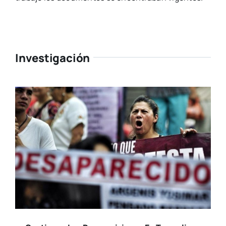
Investigación