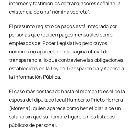
internos y testimonios de trabajadores señalan la
existencia de una “nómina secreta”.
El presunto registro de pagos está integrado por
personas que reciben pagos mensuales como
empleados del Poder Legislativo pero cuyos
nombres no aparecen en la página oficial de
transparencia, lo que contraviene las obligaciones
establecidas en la Ley de Transparencia y Acceso a
la Información Pública.
El caso más destacado hasta el momento es el de la
esposa del diputado local Humberto Prieto Herrera
(Morena), quien aparece como beneficiaria de un
salario sin que su nombre figure en los listados
públicos de personal.