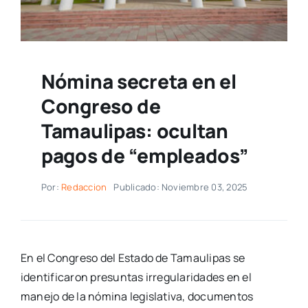
Nómina secreta en el
Congreso de
Tamaulipas: ocultan
pagos de “empleados”
Por:
Redaccion
Publicado: Noviembre 03, 2025
En el Congreso del Estado de Tamaulipas se
identificaron presuntas irregularidades en el
manejo de la nómina legislativa, documentos